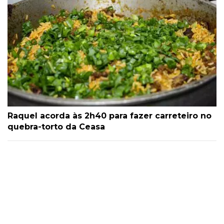
Raquel acorda às 2h40 para fazer carreteiro no
quebra-torto da Ceasa