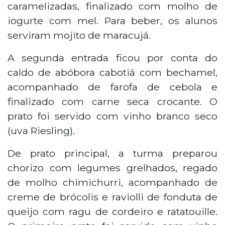
caramelizadas, finalizado com molho de
iogurte com mel. Para beber, os alunos
serviram mojito de maracujá.
A segunda entrada ficou por conta do
caldo de abóbora cabotiá com bechamel,
acompanhado de farofa de cebola e
finalizado com carne seca crocante. O
prato foi servido com vinho branco seco
(uva Riesling).
De prato principal, a turma preparou
chorizo com legumes grelhados, regado
de molho chimichurri, acompanhado de
creme de brócolis e raviolli de fonduta de
queijo com ragu de cordeiro e ratatouille.