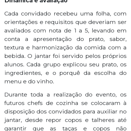
Dinâmica e avaliação
Cada convidado recebeu uma folha, com
orientações e requisitos que deveriam ser
avaliados com nota de 1 a 5, levando em
conta a apresentação do prato, sabor,
textura e harmonização da comida com a
bebida. O jantar foi servido pelos próprios
alunos. Cada grupo explicou seu prato, os
ingredientes, e o porquê da escolha do
menu e do vinho.
Durante toda a realização do evento, os
futuros chefs de cozinha se colocaram à
disposição dos convidados para auxiliar no
jantar, desde repor copos e talheres até
garantir que as taças e copos não