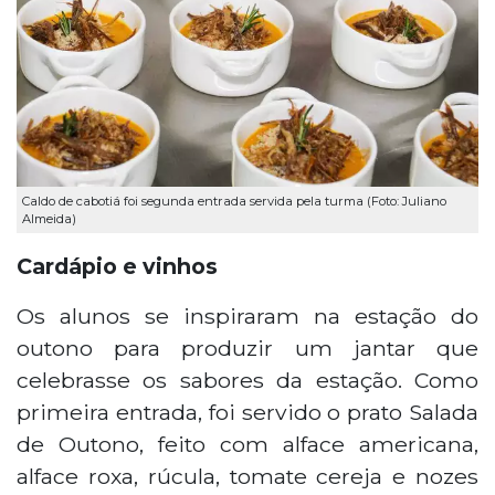
Caldo de cabotiá foi segunda entrada servida pela turma (Foto: Juliano
Almeida)
Cardápio e vinhos
Os alunos se inspiraram na estação do
outono para produzir um jantar que
celebrasse os sabores da estação. Como
primeira entrada, foi servido o prato Salada
de Outono, feito com alface americana,
alface roxa, rúcula, tomate cereja e nozes