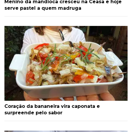
Menino da mandioca cresceu na Ceasa e hoje
serve pastel a quem madruga
Coração da bananeira vira caponata e
surpreende pelo sabor