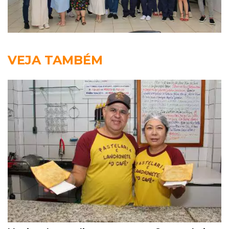
VEJA TAMBÉM