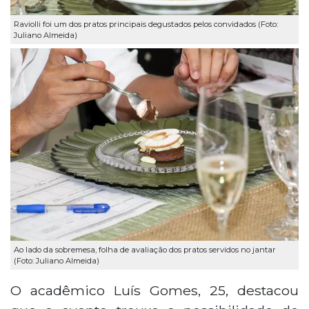
Raviolli foi um dos pratos principais degustados pelos convidados (Foto:
Juliano Almeida)
Ao lado da sobremesa, folha de avaliação dos pratos servidos no jantar
(Foto: Juliano Almeida)
O acadêmico Luís Gomes, 25, destacou