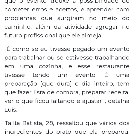
que o evento trouxe a possibilidade de
cometer erros e acertos, e aprender com
problemas que surgiram no meio do
caminho, além da atividade agregar no
futuro profissional que ele almeja.
“É como se eu tivesse pegado um evento
para trabalhar ou se estivesse trabalhando
em uma cozinha, e esse restaurante
tivesse tendo um evento. É uma
preparação [que dura] o dia inteiro, tem
que fazer lista de compra, preparar receita,
ver o que ficou faltando e ajustar”, detalha
Luís.
Talita Batista, 28, ressaltou que vários dos
ingredientes do prato que ela preparou,