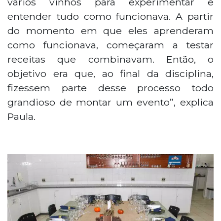
vários vinhos para experimentar e
entender tudo como funcionava. A partir
do momento em que eles aprenderam
como funcionava, começaram a testar
receitas que combinavam. Então, o
objetivo era que, ao final da disciplina,
fizessem parte desse processo todo
grandioso de montar um evento”, explica
Paula.