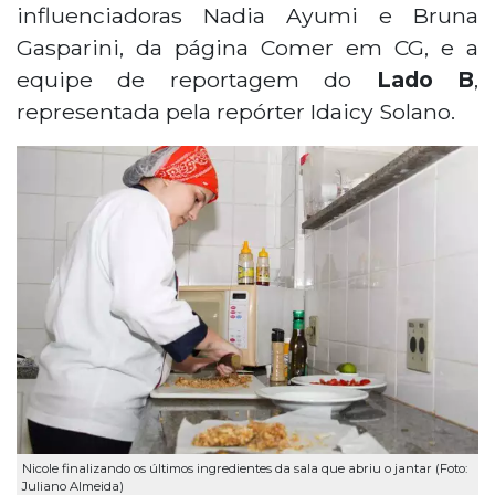
influenciadoras Nadia Ayumi e Bruna
Gasparini, da página Comer em CG, e a
equipe de reportagem do
Lado B
,
representada pela repórter Idaicy Solano.
Nicole finalizando os últimos ingredientes da sala que abriu o jantar (Foto:
Juliano Almeida)