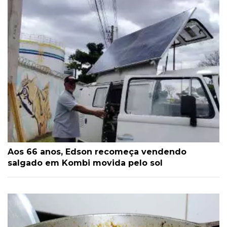
Aos 66 anos, Edson recomeça vendendo
salgado em Kombi movida pelo sol