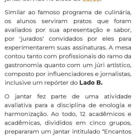
Similar ao famoso programa de culinária,
os alunos serviram pratos que foram
avaliados por sua apresentação e sabor,
por 'jurados' convidados por eles para
experimentarem suas assinaturas. A mesa
contou tanto com profissionais do ramo da
gastronomia quanto com um júri artístico,
composto por influenciadores e jornalistas,
inclusive um repórter do
Lado B.
O jantar fez parte de uma atividade
avaliativa para a disciplina de enologia e
harmonização. Ao todo, 12 acadêmicos e
acadêmicas, divididos em cinco grupos,
prepararam um jantar intitulado “Encantos