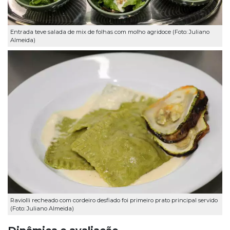
Entrada teve salada de mix de folhas com molho agridoce (Foto: Juliano
Almeida)
Raviolli recheado com cordeiro desfiado foi primeiro prato principal servido
(Foto: Juliano Almeida)