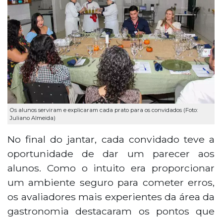
Os alunos serviram e explicaram cada prato para os convidados (Foto:
Juliano Almeida)
No final do jantar, cada convidado teve a
oportunidade de dar um parecer aos
alunos. Como o intuito era proporcionar
um ambiente seguro para cometer erros,
os avaliadores mais experientes da área da
gastronomia destacaram os pontos que