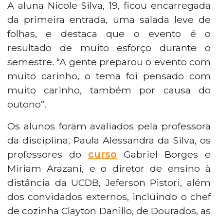
A aluna Nicole Silva, 19, ficou encarregada
da primeira entrada, uma salada leve de
folhas, e destaca que o evento é o
resultado de muito esforço durante o
semestre. “A gente preparou o evento com
muito carinho, o tema foi pensado com
muito carinho, também por causa do
outono”.
Os alunos foram avaliados pela professora
da disciplina, Paula Alessandra da Silva, os
professores do
curso
Gabriel Borges e
Miriam Arazani, e o diretor de ensino à
distância da UCDB, Jeferson Pistori, além
dos convidados externos, incluindo o chef
de cozinha Clayton Danillo, de Dourados, as