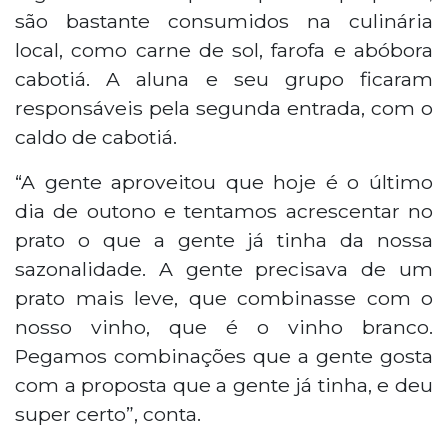
são bastante consumidos na culinária
local, como carne de sol, farofa e abóbora
cabotiá. A aluna e seu grupo ficaram
responsáveis pela segunda entrada, com o
caldo de cabotiá.
“A gente aproveitou que hoje é o último
dia de outono e tentamos acrescentar no
prato o que a gente já tinha da nossa
sazonalidade. A gente precisava de um
prato mais leve, que combinasse com o
nosso vinho, que é o vinho branco.
Pegamos combinações que a gente gosta
com a proposta que a gente já tinha, e deu
super certo”, conta.