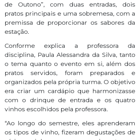
de Outono”, com duas entradas, dois
pratos principais e uma sobremesa, com a
premissa de proporcionar os sabores da
estação.
Conforme explica a professora da
disciplina, Paula Alessandra da Silva, tanto
o tema quanto o evento em si, além dos
pratos servidos, foram preparados e
organizados pela própria turma. O objetivo
era criar um cardápio que harmonizasse
com o drinque de entrada e os quatro
vinhos escolhidos pela professora.
“Ao longo do semestre, eles aprenderam
os tipos de vinho, fizeram degustações de