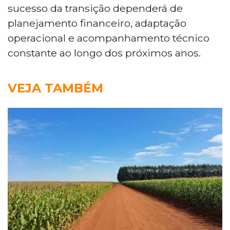
sucesso da transição dependerá de
planejamento financeiro, adaptação
operacional e acompanhamento técnico
constante ao longo dos próximos anos.
VEJA TAMBÉM