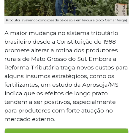
Produtor avaliando condições de pé de soja em lavoura (Foto: Osmar Veiga)
A maior mudança no sistema tributário
brasileiro desde a Constituição de 1988
promete alterar a rotina dos produtores
rurais de Mato Grosso do Sul. Embora a
Reforma Tributária traga novos custos para
alguns insumos estratégicos, como os
fertilizantes, um estudo da Aprosoja/MS
indica que os efeitos de longo prazo
tendem a ser positivos, especialmente
para produtores com forte atuação no
mercado externo.