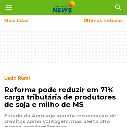
menu
search
Mais
lidas
Últimas notícias
Lado Rural
Reforma pode reduzir em 71%
carga tributária de produtores
de soja e milho de MS
Estudo da Aprosoja aponta recuperação de
créditos como vantagem, mas alerta alto