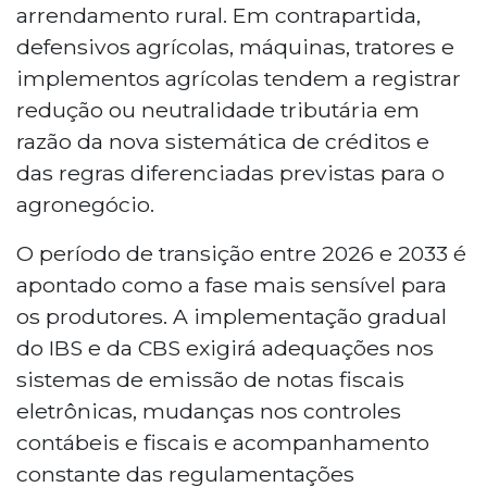
arrendamento rural. Em contrapartida,
defensivos agrícolas, máquinas, tratores e
implementos agrícolas tendem a registrar
redução ou neutralidade tributária em
razão da nova sistemática de créditos e
das regras diferenciadas previstas para o
agronegócio.
O período de transição entre 2026 e 2033 é
apontado como a fase mais sensível para
os produtores. A implementação gradual
do IBS e da CBS exigirá adequações nos
sistemas de emissão de notas fiscais
eletrônicas, mudanças nos controles
contábeis e fiscais e acompanhamento
constante das regulamentações