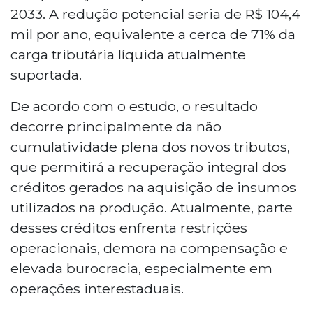
2033. A redução potencial seria de R$ 104,4
mil por ano, equivalente a cerca de 71% da
carga tributária líquida atualmente
suportada.
De acordo com o estudo, o resultado
decorre principalmente da não
cumulatividade plena dos novos tributos,
que permitirá a recuperação integral dos
créditos gerados na aquisição de insumos
utilizados na produção. Atualmente, parte
desses créditos enfrenta restrições
operacionais, demora na compensação e
elevada burocracia, especialmente em
operações interestaduais.