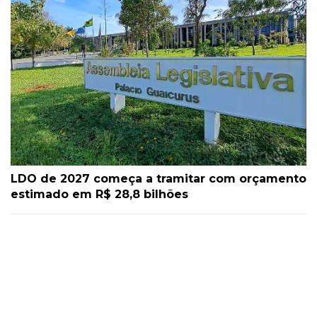
LDO de 2027 começa a tramitar com orçamento
estimado em R$ 28,8 bilhões