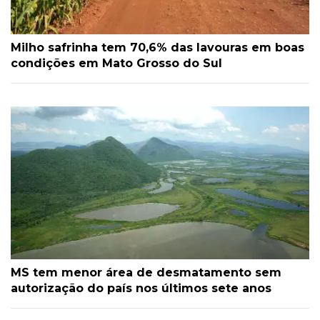
Milho safrinha tem 70,6% das lavouras em boas
condições em Mato Grosso do Sul
MS tem menor área de desmatamento sem
autorização do país nos últimos sete anos