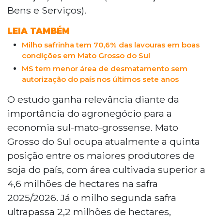
Bens e Serviços).
LEIA TAMBÉM
Milho safrinha tem 70,6% das lavouras em boas
condições em Mato Grosso do Sul
MS tem menor área de desmatamento sem
autorização do país nos últimos sete anos
O estudo ganha relevância diante da
importância do agronegócio para a
economia sul-mato-grossense. Mato
Grosso do Sul ocupa atualmente a quinta
posição entre os maiores produtores de
soja do país, com área cultivada superior a
4,6 milhões de hectares na safra
2025/2026. Já o milho segunda safra
ultrapassa 2,2 milhões de hectares,