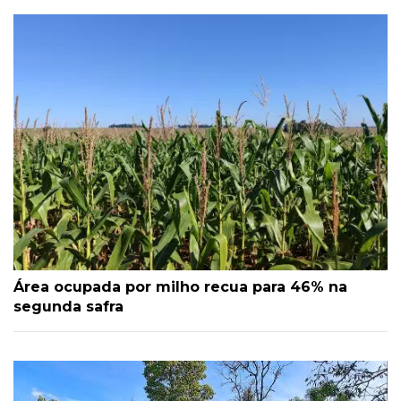
Área ocupada por milho recua para 46% na
segunda safra