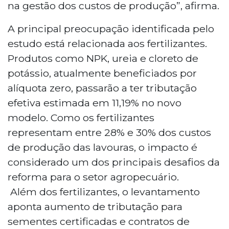
na gestão dos custos de produção”, afirma.
A principal preocupação identificada pelo
estudo está relacionada aos fertilizantes.
Produtos como NPK, ureia e cloreto de
potássio, atualmente beneficiados por
alíquota zero, passarão a ter tributação
efetiva estimada em 11,19% no novo
modelo. Como os fertilizantes
representam entre 28% e 30% dos custos
de produção das lavouras, o impacto é
considerado um dos principais desafios da
reforma para o setor agropecuário.
Além dos fertilizantes, o levantamento
aponta aumento de tributação para
sementes certificadas e contratos de