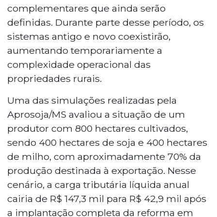
complementares que ainda serão
definidas. Durante parte desse período, os
sistemas antigo e novo coexistirão,
aumentando temporariamente a
complexidade operacional das
propriedades rurais.
Uma das simulações realizadas pela
Aprosoja/MS avaliou a situação de um
produtor com 800 hectares cultivados,
sendo 400 hectares de soja e 400 hectares
de milho, com aproximadamente 70% da
produção destinada à exportação. Nesse
cenário, a carga tributária líquida anual
cairia de R$ 147,3 mil para R$ 42,9 mil após
a implantação completa da reforma em