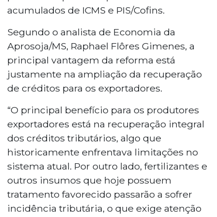
acumulados de ICMS e PIS/Cofins.
Segundo o analista de Economia da
Aprosoja/MS, Raphael Flôres Gimenes, a
principal vantagem da reforma está
justamente na ampliação da recuperação
de créditos para os exportadores.
“O principal benefício para os produtores
exportadores está na recuperação integral
dos créditos tributários, algo que
historicamente enfrentava limitações no
sistema atual. Por outro lado, fertilizantes e
outros insumos que hoje possuem
tratamento favorecido passarão a sofrer
incidência tributária, o que exige atenção