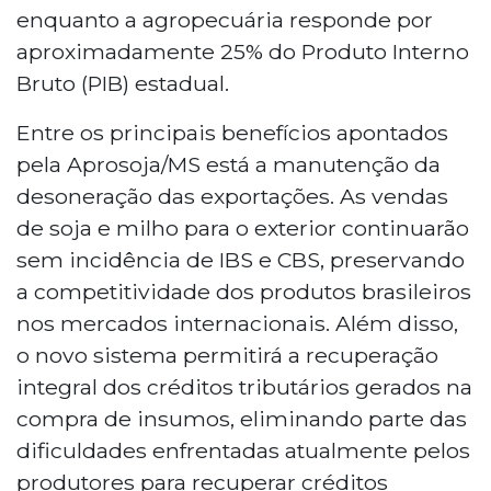
enquanto a agropecuária responde por
aproximadamente 25% do Produto Interno
Bruto (PIB) estadual.
Entre os principais benefícios apontados
pela Aprosoja/MS está a manutenção da
desoneração das exportações. As vendas
de soja e milho para o exterior continuarão
sem incidência de IBS e CBS, preservando
a competitividade dos produtos brasileiros
nos mercados internacionais. Além disso,
o novo sistema permitirá a recuperação
integral dos créditos tributários gerados na
compra de insumos, eliminando parte das
dificuldades enfrentadas atualmente pelos
produtores para recuperar créditos