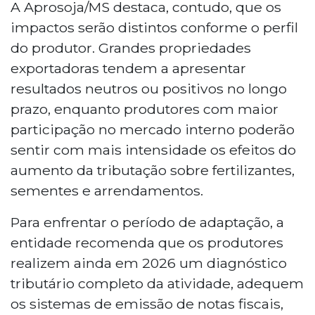
A Aprosoja/MS destaca, contudo, que os
impactos serão distintos conforme o perfil
do produtor. Grandes propriedades
exportadoras tendem a apresentar
resultados neutros ou positivos no longo
prazo, enquanto produtores com maior
participação no mercado interno poderão
sentir com mais intensidade os efeitos do
aumento da tributação sobre fertilizantes,
sementes e arrendamentos.
Para enfrentar o período de adaptação, a
entidade recomenda que os produtores
realizem ainda em 2026 um diagnóstico
tributário completo da atividade, adequem
os sistemas de emissão de notas fiscais,