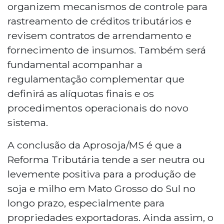
organizem mecanismos de controle para
rastreamento de créditos tributários e
revisem contratos de arrendamento e
fornecimento de insumos. Também será
fundamental acompanhar a
regulamentação complementar que
definirá as alíquotas finais e os
procedimentos operacionais do novo
sistema.
A conclusão da Aprosoja/MS é que a
Reforma Tributária tende a ser neutra ou
levemente positiva para a produção de
soja e milho em Mato Grosso do Sul no
longo prazo, especialmente para
propriedades exportadoras. Ainda assim, o