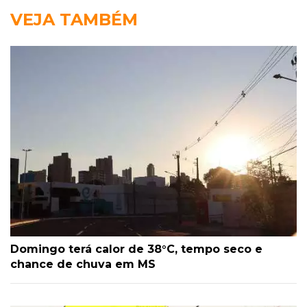
VEJA TAMBÉM
Domingo terá calor de 38°C, tempo seco e
chance de chuva em MS