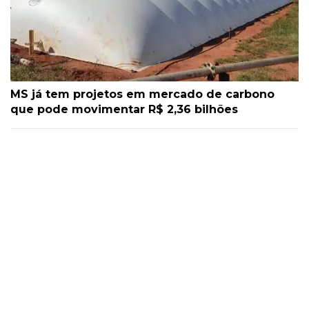
MS já tem projetos em mercado de carbono
que pode movimentar R$ 2,36 bilhões