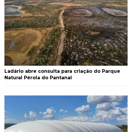
Ladário abre consulta para criação do Parque
Natural Pérola do Pantanal