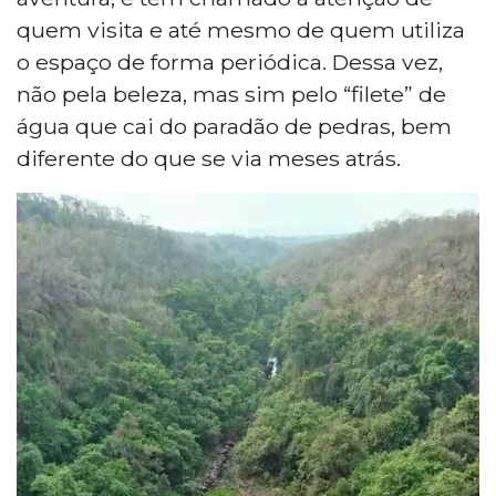
quem visita e até mesmo de quem utiliza
o espaço de forma periódica. Dessa vez,
não pela beleza, mas sim pelo “filete” de
água que cai do paradão de pedras, bem
diferente do que se via meses atrás.