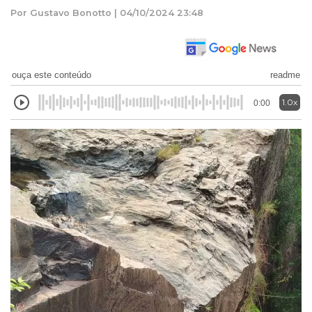
Por Gustavo Bonotto | 04/10/2024 23:48
ouça este conteúdo
readme
1.0x
0:00