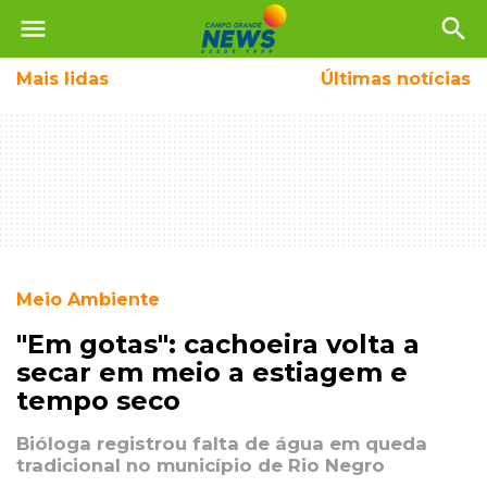
menu
search
Mais
lidas
Últimas notícias
Meio Ambiente
"Em gotas": cachoeira volta a
secar em meio a estiagem e
tempo seco
Bióloga registrou falta de água em queda
tradicional no município de Rio Negro