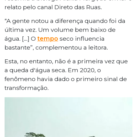
relato pelo canal Direto das Ruas.
“A gente notou a diferença quando foi da
última vez. Um volume bem baixo de
água. [...] O
tempo
seco influencia
bastante”, complementou a leitora.
Esta, no entanto, não é a primeira vez que
a queda d'água seca. Em 2020, o
fenômeno havia dado o primeiro sinal de
transformação.