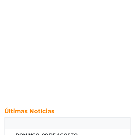
Últimas Notícias
DOMINGO, 09 DE AGOSTO