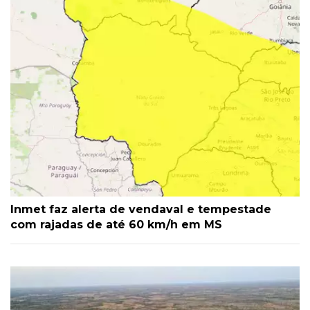
Inmet faz alerta de vendaval e tempestade
com rajadas de até 60 km/h em MS