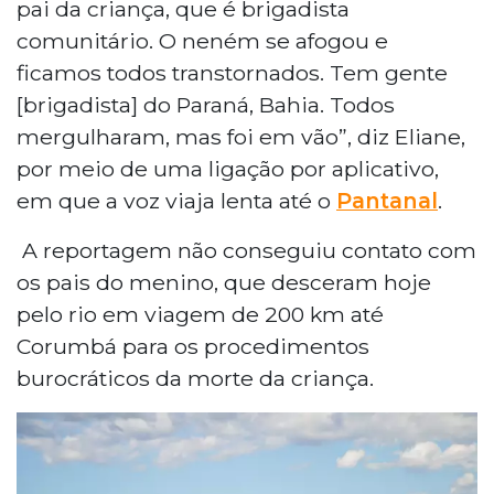
pai da criança, que é brigadista
comunitário. O neném se afogou e
ficamos todos transtornados. Tem gente
[brigadista] do Paraná, Bahia. Todos
mergulharam, mas foi em vão”, diz Eliane,
por meio de uma ligação por aplicativo,
em que a voz viaja lenta até o
Pantanal
.
A reportagem não conseguiu contato com
os pais do menino, que desceram hoje
pelo rio em viagem de 200 km até
Corumbá para os procedimentos
burocráticos da morte da criança.