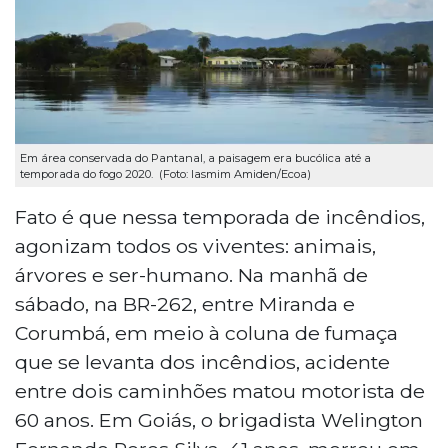
Em área conservada do Pantanal, a paisagem era bucólica até a
temporada do fogo 2020. (Foto: Iasmim Amiden/Ecoa)
Fato é que nessa temporada de incêndios,
agonizam todos os viventes: animais,
árvores e ser-humano. Na manhã de
sábado, na BR-262, entre Miranda e
Corumbá, em meio à coluna de fumaça
que se levanta dos incêndios, acidente
entre dois caminhões matou motorista de
60 anos. Em Goiás, o brigadista Welington