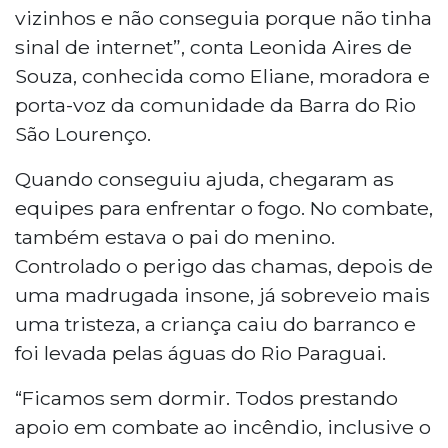
vizinhos e não conseguia porque não tinha
sinal de internet”, conta Leonida Aires de
Souza, conhecida como Eliane, moradora e
porta-voz da comunidade da Barra do Rio
São Lourenço.
Quando conseguiu ajuda, chegaram as
equipes para enfrentar o fogo. No combate,
também estava o pai do menino.
Controlado o perigo das chamas, depois de
uma madrugada insone, já sobreveio mais
uma tristeza, a criança caiu do barranco e
foi levada pelas águas do Rio Paraguai.
“Ficamos sem dormir. Todos prestando
apoio em combate ao incêndio, inclusive o