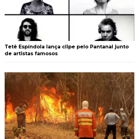
Tetê Espíndola lança clipe pelo Pantanal junto
de artistas famosos