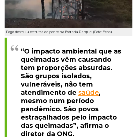
Fogo destruiu estrutra de ponte na Estrada Parque. (Foto: Ecoa)
“O impacto ambiental que as
queimadas vêm causando
tem proporções absurdas.
São grupos isolados,
vulneráveis, não tem
atendimento de
saúde
,
mesmo num período
pandêmico. São povos
estraçalhados pelo impacto
das queimadas”, afirma o
diretor da ONG.