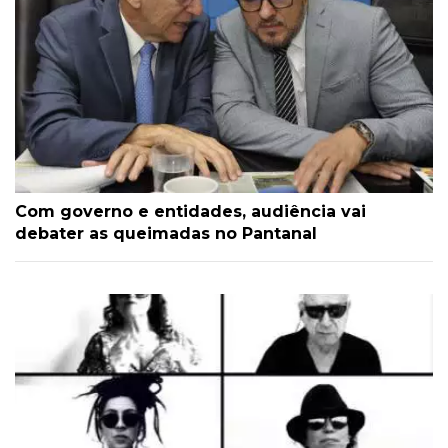
Com governo e entidades, audiência vai
debater as queimadas no Pantanal