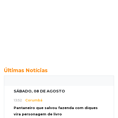
Últimas Notícias
SÁBADO, 08 DE AGOSTO
13:52
Corumbá
Pantaneiro que salvou fazenda com diques
vira personagem de livro