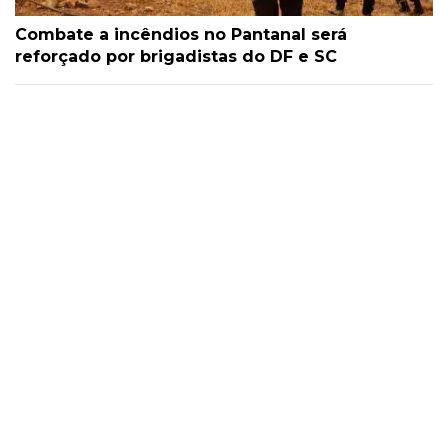
Combate a incêndios no Pantanal será
reforçado por brigadistas do DF e SC