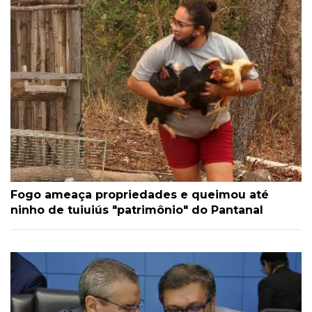
Fogo ameaça propriedades e queimou até
ninho de tuiuiús "patrimônio" do Pantanal