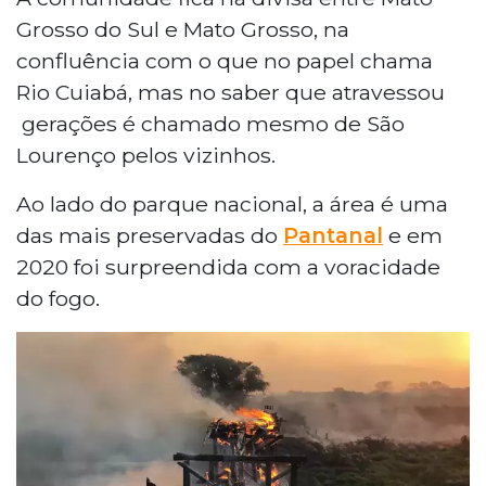
Grosso do Sul e Mato Grosso, na
confluência com o que no papel chama
Rio Cuiabá, mas no saber que atravessou
gerações é chamado mesmo de São
Lourenço pelos vizinhos.
Ao lado do parque nacional, a área é uma
das mais preservadas do
Pantanal
e em
2020 foi surpreendida com a voracidade
do fogo.