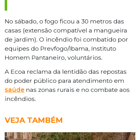
No sábado, o fogo ficou a 30 metros das
casas (extensão compatível a mangueira
de jardim). O incêndio foi combatido por
equipes do Prevfogo/Ibama, Instituto
Homem Pantaneiro, voluntários.
A Ecoa reclama da lentidão das repostas
do poder público para atendimento em
saúde
nas zonas rurais e no combate aos
incêndios.
VEJA TAMBÉM