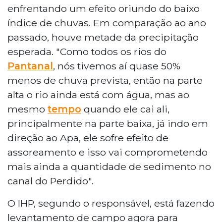
enfrentando um efeito oriundo do baixo
índice de chuvas. Em comparação ao ano
passado, houve metade da precipitação
esperada. "Como todos os rios do
Pantanal
, nós tivemos aí quase 50%
menos de chuva prevista, então na parte
alta o rio ainda está com água, mas ao
mesmo
tempo
quando ele cai ali,
principalmente na parte baixa, já indo em
direção ao Apa, ele sofre efeito de
assoreamento e isso vai comprometendo
mais ainda a quantidade de sedimento no
canal do Perdido".
O IHP, segundo o responsável, está fazendo
levantamento de campo agora para