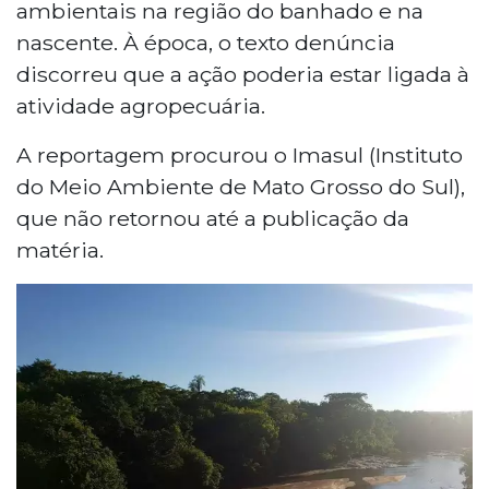
ambientais na região do banhado e na
nascente. À época, o texto denúncia
discorreu que a ação poderia estar ligada à
atividade agropecuária.
A reportagem procurou o Imasul (Instituto
do Meio Ambiente de Mato Grosso do Sul),
que não retornou até a publicação da
matéria.