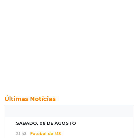
Últimas Notícias
SÁBADO, 08 DE AGOSTO
21:43
Futebol de MS