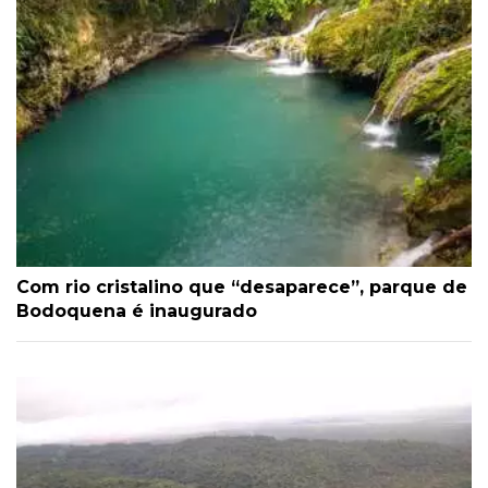
Com rio cristalino que “desaparece”, parque de
Bodoquena é inaugurado