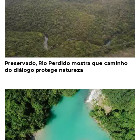
Preservado, Rio Perdido mostra que caminho
do diálogo protege natureza