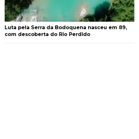
Luta pela Serra da Bodoquena nasceu em 89,
com descoberta do Rio Perdido