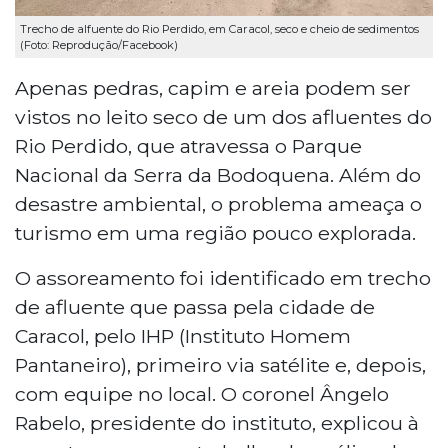
Trecho de alfuente do Rio Perdido, em Caracol, seco e cheio de sedimentos
(Foto: Reprodução/Facebook)
Apenas pedras, capim e areia podem ser
vistos no leito seco de um dos afluentes do
Rio Perdido, que atravessa o Parque
Nacional da Serra da Bodoquena. Além do
desastre ambiental, o problema ameaça o
turismo em uma região pouco explorada.
O assoreamento foi identificado em trecho
de afluente que passa pela cidade de
Caracol, pelo IHP (Instituto Homem
Pantaneiro), primeiro via satélite e, depois,
com equipe no local. O coronel Ângelo
Rabelo, presidente do instituto, explicou à