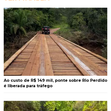
Ao custo de R$ 149 mil, ponte sobre Rio Perdido
é liberada para tráfego