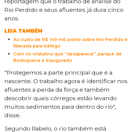
reportagem que o trabalho de análise do
Rio Perdido e seus afluentes já dura cinco
anos.
LEIA TAMBÉM
Ao custo de R$ 149 mil, ponte sobre Rio Perdido é
liberada para tráfego
Com rio cristalino que “desaparece”, parque de
Bodoquena é inaugurado
"Protegemos a parte principal que é a
nascente. O trabalho agora é identificar nos
afluentes a perda da força e também
descobrir quais córregos estão levando
muitos sedimentos para dentro do rio",
disse.
Segundo Rabelo, o rio também está