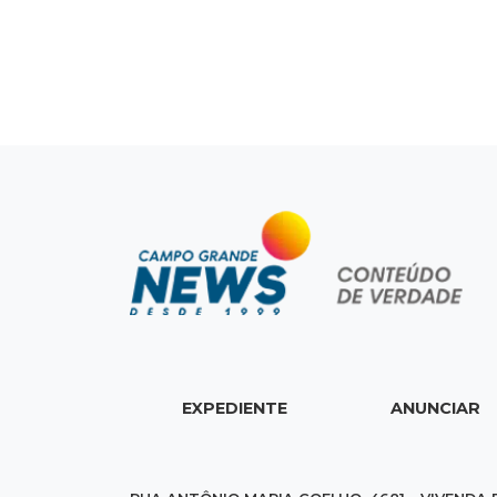
EXPEDIENTE
ANUNCIAR