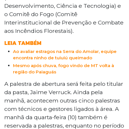
Desenvolvimento, Ciência e Tecnologia) e
o Comitê do Fogo (Comitê
Interinstitucional de Prevenção e Combate
aos Incêndios Florestais).
LEIA TAMBÉM
Ao avaliar estragos na Serra do Amolar, equipe
encontra ninho de tuiuiú queimado
Mesmo após chuva, fogo vindo de MT volta à
região do Paiaguás
A palestra de abertura será feita pelo titular
da pasta, Jaime Verruck. Ainda pela
manhã, acontecem outras cinco palestras
com técnicos e gestores ligados à área. A
manhã da quarta-feira (10) também é
reservada a palestras, enquanto no período