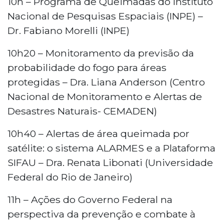
10h – Programa de Queimadas do Instituto
Nacional de Pesquisas Espaciais (INPE) –
Dr. Fabiano Morelli (INPE)
10h20 – Monitoramento da previsão da
probabilidade do fogo para áreas
protegidas – Dra. Liana Anderson (Centro
Nacional de Monitoramento e Alertas de
Desastres Naturais- CEMADEN)
10h40 – Alertas de área queimada por
satélite: o sistema ALARMES e a Plataforma
SIFAU – Dra. Renata Libonati (Universidade
Federal do Rio de Janeiro)
11h – Ações do Governo Federal na
perspectiva da prevenção e combate à