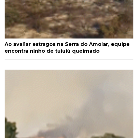
Ao avaliar estragos na Serra do Amolar, equipe
encontra ninho de tuiuiú queimado