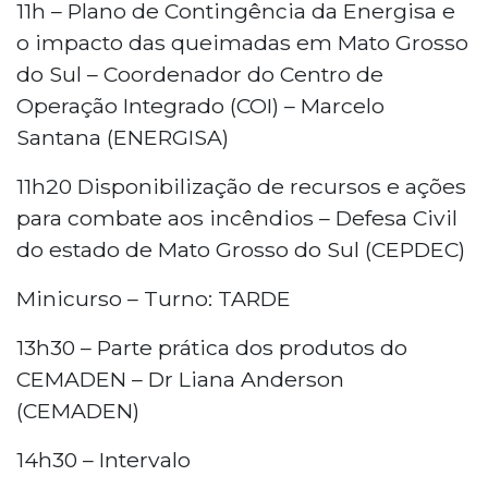
11h – Plano de Contingência da Energisa e
o impacto das queimadas em Mato Grosso
do Sul – Coordenador do Centro de
Operação Integrado (COI) – Marcelo
Santana (ENERGISA)
11h20 Disponibilização de recursos e ações
para combate aos incêndios – Defesa Civil
do estado de Mato Grosso do Sul (CEPDEC)
Minicurso – Turno: TARDE
13h30 – Parte prática dos produtos do
CEMADEN – Dr Liana Anderson
(CEMADEN)
14h30 – Intervalo