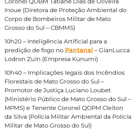
Coronel QOBM Tatiane Dias de Oliveira
Inoue (Diretora de Proteção Ambiental do
Corpo de Bombeiros Militar de Mato
Grosso do Sul – CBMMS)
10h20 – Inteligência Artificial para a
predição de fogo no
Pantanal
– GianLucca
Lodron Zuin (Empresa Kunumi)
10h40 – Implicações legais dos Incêndios
Florestais de Mato Grosso do Sul –
Promotor de Justiça Luciano Loubet
(Ministério Público de Mato Grosso do Sul –
MPMS) e Tenente Coronel QOPM Cleiton
da Silva (Polícia Militar Ambiental da Polícia
Militar de Mato Grosso do Sul)