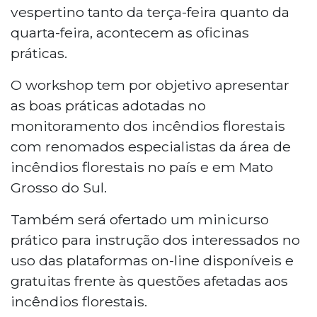
vespertino tanto da terça-feira quanto da
quarta-feira, acontecem as oficinas
práticas.
O workshop tem por objetivo apresentar
as boas práticas adotadas no
monitoramento dos incêndios florestais
com renomados especialistas da área de
incêndios florestais no país e em Mato
Grosso do Sul.
Também será ofertado um minicurso
prático para instrução dos interessados no
uso das plataformas on-line disponíveis e
gratuitas frente às questões afetadas aos
incêndios florestais.