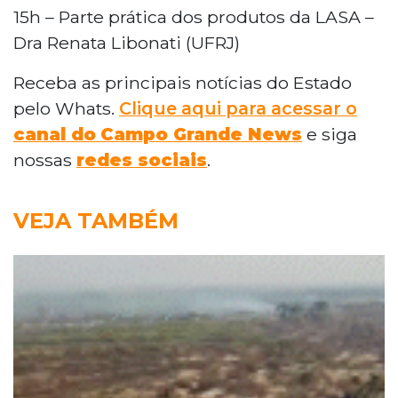
15h – Parte prática dos produtos da LASA –
Dra Renata Libonati (UFRJ)
Receba as principais notícias do Estado
pelo Whats.
Clique aqui para acessar o
canal do
Campo Grande News
e siga
nossas
redes sociais
.
VEJA TAMBÉM