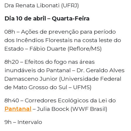
Dra Renata Libonati (UFRJ)
Dia 10 de abril – Quarta-Feira
08h – Ações de prevenção para período
dos Incêndios Florestais na costa leste do
Estado – Fábio Duarte (Reflore/MS)
8h20 – Efeitos do fogo nas áreas
inundáveis do Pantanal – Dr. Geraldo Alves
Damasceno Junior (Universidade Federal
de Mato Grosso do Sul – UFMS)
8h40 – Corredores Ecológicos da Lei do
Pantanal
– Julia Boock (WWF Brasil)
9h – Intervalo