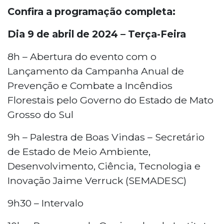
Confira a programação completa:
Dia 9 de abril de 2024 – Terça-Feira
8h – Abertura do evento com o
Lançamento da Campanha Anual de
Prevenção e Combate a Incêndios
Florestais pelo Governo do Estado de Mato
Grosso do Sul
9h – Palestra de Boas Vindas – Secretário
de Estado de Meio Ambiente,
Desenvolvimento, Ciência, Tecnologia e
Inovação Jaime Verruck (SEMADESC)
9h30 – Intervalo