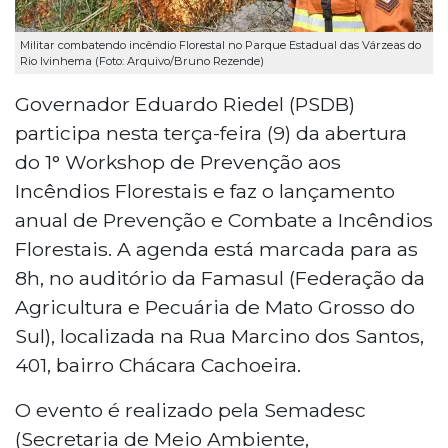
Militar combatendo incêndio Florestal no Parque Estadual das Várzeas do
Rio Ivinhema (Foto: Arquivo/Bruno Rezende)
Governador Eduardo Riedel (PSDB)
participa nesta terça-feira (9) da abertura
do 1° Workshop de Prevenção aos
Incêndios Florestais e faz o lançamento
anual de Prevenção e Combate a Incêndios
Florestais. A agenda está marcada para as
8h, no auditório da Famasul (Federação da
Agricultura e Pecuária de Mato Grosso do
Sul), localizada na Rua Marcino dos Santos,
401, bairro Chácara Cachoeira.
O evento é realizado pela Semadesc
(Secretaria de Meio Ambiente,