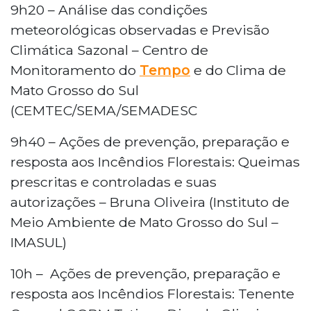
9h20 – Análise das condições
meteorológicas observadas e Previsão
Climática Sazonal – Centro de
Monitoramento do
Tempo
e do Clima de
Mato Grosso do Sul
(CEMTEC/SEMA/SEMADESC
9h40 – Ações de prevenção, preparação e
resposta aos Incêndios Florestais: Queimas
prescritas e controladas e suas
autorizações – Bruna Oliveira (Instituto de
Meio Ambiente de Mato Grosso do Sul –
IMASUL)
10h – Ações de prevenção, preparação e
resposta aos Incêndios Florestais: Tenente