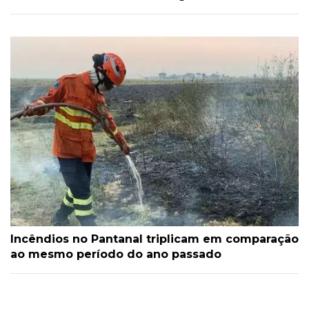
Incêndios no Pantanal triplicam em comparação
ao mesmo período do ano passado