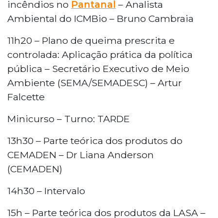
incêndios no
Pantanal
– Analista
Ambiental do ICMBio – Bruno Cambraia
11h20 – Plano de queima prescrita e
controlada: Aplicação prática da política
pública – Secretário Executivo de Meio
Ambiente (SEMA/SEMADESC) – Artur
Falcette
Minicurso – Turno: TARDE
13h30 – Parte teórica dos produtos do
CEMADEN – Dr Liana Anderson
(CEMADEN)
14h30 – Intervalo
15h – Parte teórica dos produtos da LASA –