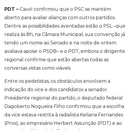
PDT –
Cavol confirmou que o PSC se mantém
aberto para avaliar alianças com outros partidos.
Dentre as possibilidades aventadas estão o PSL –que
realiza às 8h, na Câmara Municipal, sua convenção já
tendo um nome ao Senado e na noite de ontem
avaliava apoiar o PSDB– e o PDT, embora o dirigente
regional confirme que estão abertas todas as
conversas vistas como viáveis.
Entre os pedetistas, os obstáculos envolvem a
indicação do vice e dos candidatos a senador.
Presidente regional do partido, o deputado federal
Dagoberto Nogueira Filho confirmou que a escolha
da vice estava restrita à radialista Keliana Fernandes
(Pros), ao empresário Herbert Assunção (PDT) e ao