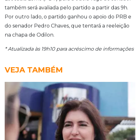
também será avaliada pelo partido a partir das 9h.
Por outro lado, o partido ganhou o apoio do PRB e
do senador Pedro Chaves, que tentará a reeleição
na chapa de Odilon.
* Atualizada às 19h10 para acréscimo de informações
VEJA TAMBÉM