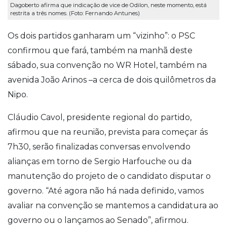
Dagoberto afirma que indicação de vice de Odilon, neste momento, está
restrita a três nomes. (Foto: Fernando Antunes)
Os dois partidos ganharam um “vizinho”: o PSC
confirmou que fará, também na manhã deste
sábado, sua convenção no WR Hotel, também na
avenida João Arinos –a cerca de dois quilômetros da
Nipo.
Cláudio Cavol, presidente regional do partido,
afirmou que na reunião, prevista para começar ás
7h30, serão finalizadas conversas envolvendo
alianças em torno de Sergio Harfouche ou da
manutenção do projeto de o candidato disputar o
governo. “Até agora não há nada definido, vamos
avaliar na convenção se mantemos a candidatura ao
governo ou o lançamos ao Senado”, afirmou.