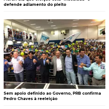
defende adiamento do pleito
Sem apoio definido ao Governo, PRB confirma
Pedro Chaves à reeleição