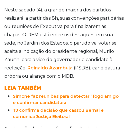
Neste sábado (4), a grande maioria dos partidos
realizará, a partir das 8h, suas convenções partidárias
ou reuniões de Executiva para finalizarem as
chapas. O DEM está entre os destaques: em sua
sede, no Jardim dos Estados, o partido vai votar se
aceita a indicação do presidente regional, Murilo
Zauith, para a vice do governador e candidato à
reeleição,
Reinaldo Azambuja
(PSDB), candidatura
própria ou aliança com o MDB.
LEIA TAMBÉM
Simone faz reuniões para detectar “fogo amigo”
e confirmar candidatura
TJ confirma decisão que cassou Bernal e
comunica Justiça Eleitoral