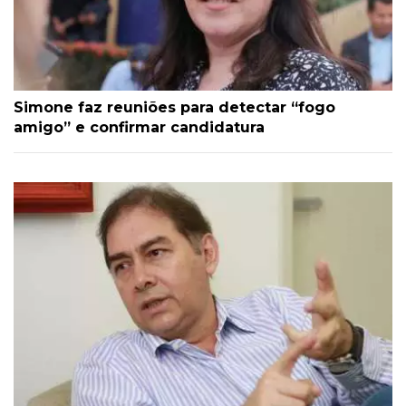
Simone faz reuniões para detectar “fogo
amigo” e confirmar candidatura