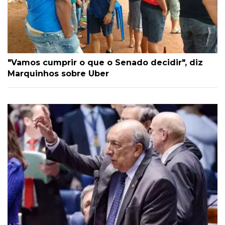
"Vamos cumprir o que o Senado decidir", diz
Marquinhos sobre Uber