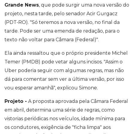
Grande News
, que pode surgir uma nova versão do
projeto, nesta tarde, pelo senador Acir Gurgacz
(PDT-RO). "Só teremos a nova versão, no final da
tarde. Pode ser uma emenda de redação, para o
texto não voltar para Câmara (Federal)".
Ela ainda ressaltou que o próprio presidente Michel
Temer (PMDB) pode vetar alguns incisos. "Assim o
Uber poderia seguir com algumas regras, mas não
dá para comentar sem ver a última versão, por isso
vou esperar amanhã", explicou Simone.
Projeto -
A proposta aprovada pela Câmara Federal
em abril, determina uma série de regras, como
vistorias periódicas nos veículos, idade mínima para
os condutores, exigência de "ficha limpa" aos