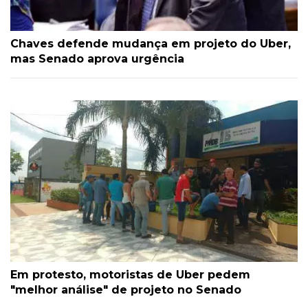
Chaves defende mudança em projeto do Uber,
mas Senado aprova urgência
Em protesto, motoristas de Uber pedem
"melhor análise" de projeto no Senado