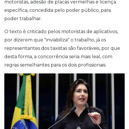
motoristas, adesão de placas vermelhas e licença
específica, concedida pelo poder público, para
poder trabalhar.
O texto é criticado pelos motoristas de aplicativos,
por dizerem que "inviabiliza" o trabalho, já os
representantes dos taxistas são favoráveis, por que
desta forma, a concorrência seria mais leal, com
regras semelhantes para os dois profissionais.