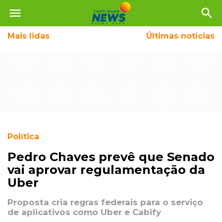
menu
search
Mais
lidas
Últimas notícias
Política
Pedro Chaves prevê que Senado
vai aprovar regulamentação da
Uber
Proposta cria regras federais para o serviço
de aplicativos como Uber e Cabify