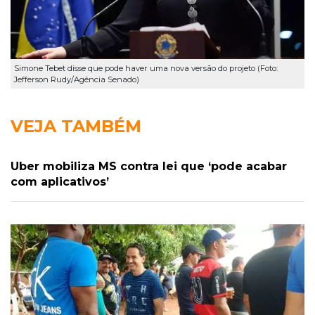
Simone Tebet disse que pode haver uma nova versão do projeto (Foto:
Jefferson Rudy/Agência Senado)
VEJA TAMBÉM
Uber mobiliza MS contra lei que ‘pode acabar
com aplicativos’