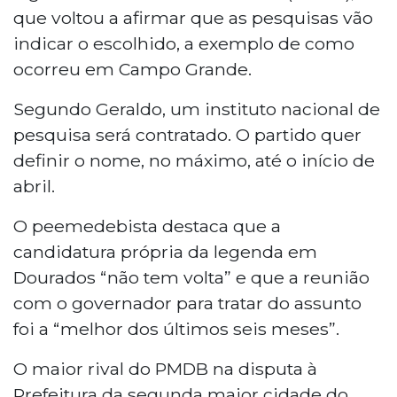
que voltou a afirmar que as pesquisas vão
indicar o escolhido, a exemplo de como
ocorreu em Campo Grande.
Segundo Geraldo, um instituto nacional de
pesquisa será contratado. O partido quer
definir o nome, no máximo, até o início de
abril.
O peemedebista destaca que a
candidatura própria da legenda em
Dourados “não tem volta” e que a reunião
com o governador para tratar do assunto
foi a “melhor dos últimos seis meses”.
O maior rival do PMDB na disputa à
Prefeitura da segunda maior cidade do