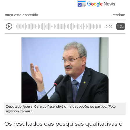
ouça este conteúdo
readme
1.0x
0:00
Deputado federal Geraldo Resende é uma das opções do partido. (Foto:
Agência Câmara)
Os resultados das pesquisas qualitativas e