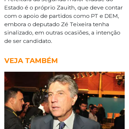
Estado é o próprio Zauith, que deve contar
com o apoio de partidos como PT e DEM,
embora o deputado Zé Teixeira tenha
sinalizado, em outras ocasiões, a intenção
de ser candidato.
VEJA TAMBÉM