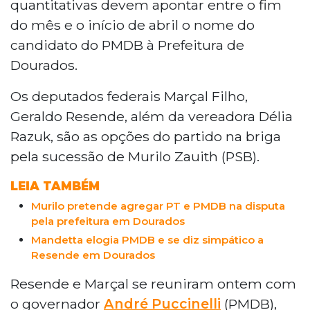
quantitativas devem apontar entre o fim
do mês e o início de abril o nome do
candidato do PMDB à Prefeitura de
Dourados.
Os deputados federais Marçal Filho,
Geraldo Resende, além da vereadora Délia
Razuk, são as opções do partido na briga
pela sucessão de Murilo Zauith (PSB).
LEIA TAMBÉM
Murilo pretende agregar PT e PMDB na disputa
pela prefeitura em Dourados
Mandetta elogia PMDB e se diz simpático a
Resende em Dourados
Resende e Marçal se reuniram ontem com
o governador
André Puccinelli
(PMDB),