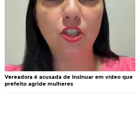
Vereadora é acusada de insinuar em vídeo que
prefeito agride mulheres