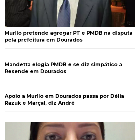
Murilo pretende agregar PT e PMDB na disputa
pela prefeitura em Dourados
Mandetta elogia PMDB e se diz simpático a
Resende em Dourados
Apoio a Murilo em Dourados passa por Délia
Razuk e Marçal, diz André