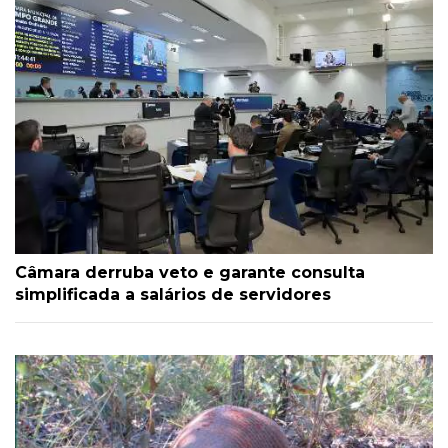
Câmara derruba veto e garante consulta
simplificada a salários de servidores