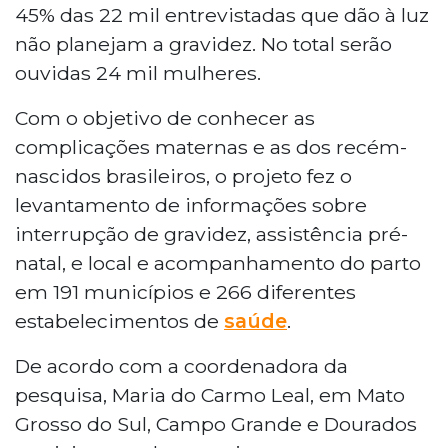
45% das 22 mil entrevistadas que dão à luz
não planejam a gravidez. No total serão
ouvidas 24 mil mulheres.
Com o objetivo de conhecer as
complicações maternas e as dos recém-
nascidos brasileiros, o projeto fez o
levantamento de informações sobre
interrupção de gravidez, assistência pré-
natal, e local e acompanhamento do parto
em 191 municípios e 266 diferentes
estabelecimentos de
saúde
.
De acordo com a coordenadora da
pesquisa, Maria do Carmo Leal, em Mato
Grosso do Sul, Campo Grande e Dourados