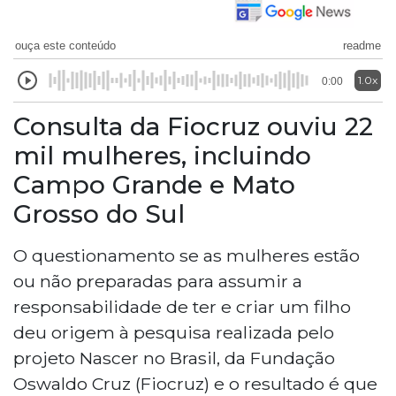
ouça este conteúdo
readme
1.0x
0:00
Consulta da Fiocruz ouviu 22
mil mulheres, incluindo
Campo Grande e Mato
Grosso do Sul
O questionamento se as mulheres estão
ou não preparadas para assumir a
responsabilidade de ter e criar um filho
deu origem à pesquisa realizada pelo
projeto Nascer no Brasil, da Fundação
Oswaldo Cruz (Fiocruz) e o resultado é que