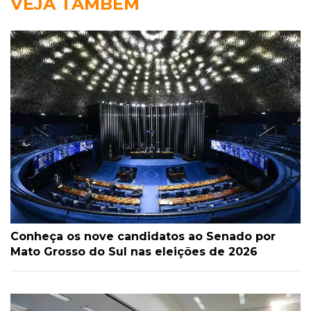
VEJA TAMBÉM
Conheça os nove candidatos ao Senado por
Mato Grosso do Sul nas eleições de 2026