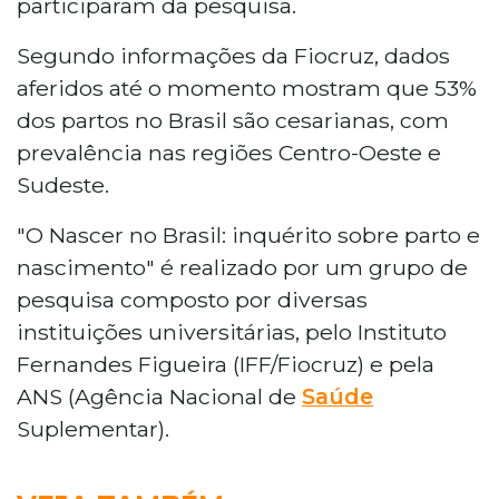
participaram da pesquisa.
Segundo informações da Fiocruz, dados
aferidos até o momento mostram que 53%
dos partos no Brasil são cesarianas, com
prevalência nas regiões Centro-Oeste e
Sudeste.
"O Nascer no Brasil: inquérito sobre parto e
nascimento" é realizado por um grupo de
pesquisa composto por diversas
instituições universitárias, pelo Instituto
Fernandes Figueira (IFF/Fiocruz) e pela
ANS (Agência Nacional de
Saúde
Suplementar).