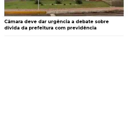
Câmara deve dar urgência a debate sobre
dívida da prefeitura com previdência