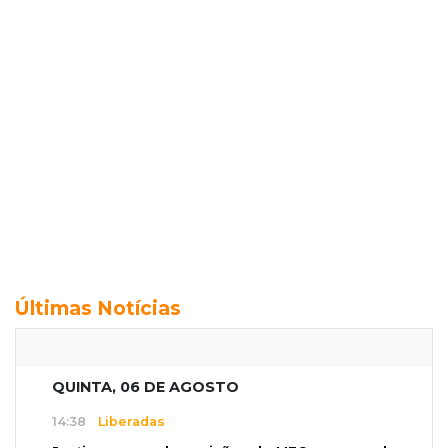
Últimas Notícias
QUINTA, 06 DE AGOSTO
14:38
Liberadas