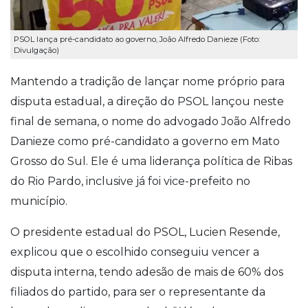
PSOL lança pré-candidato ao governo, João Alfredo Danieze (Foto:
Divulgação)
Mantendo a tradição de lançar nome próprio para
disputa estadual, a direção do PSOL lançou neste
final de semana, o nome do advogado João Alfredo
Danieze como pré-candidato a governo em Mato
Grosso do Sul. Ele é uma liderança política de Ribas
do Rio Pardo, inclusive já foi vice-prefeito no
município.
O presidente estadual do PSOL, Lucien Resende,
explicou que o escolhido conseguiu vencer a
disputa interna, tendo adesão de mais de 60% dos
filiados do partido, para ser o representante da