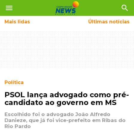
menu
search
Mais
lidas
Últimas notícias
Política
PSOL lança advogado como pré-
candidato ao governo em MS
Escolhido foi o advogado João Alfredo
Danieze, que já foi vice-prefeito em Ribas do
Rio Pardo