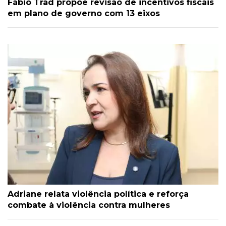
Fábio Trad propõe revisão de incentivos fiscais
em plano de governo com 13 eixos
Adriane relata violência política e reforça
combate à violência contra mulheres