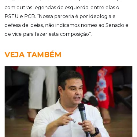
com outras legendas de esquerda, entre elas o
PSTU e PCB. “Nossa parceria é por ideologia e
defesa de ideias, não indicamos nomes ao Senado e
de vice para fazer esta composição”.
VEJA TAMBÉM