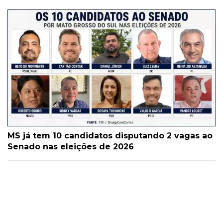
MS já tem 10 candidatos disputando 2 vagas ao
Senado nas eleições de 2026