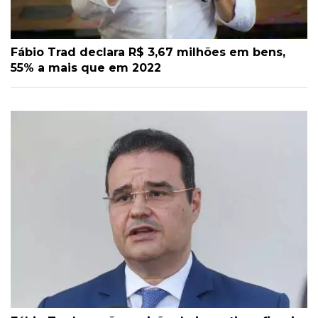
Fábio Trad declara R$ 3,67 milhões em bens,
55% a mais que em 2022