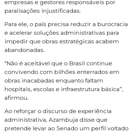
empresas e gestores responsáveis por
paralisações injustificadas.
Para ele, o país precisa reduzir a burocracia
e acelerar soluções administrativas para
impedir que obras estratégicas acabem
abandonadas.
“Não é aceitável que o Brasil continue
convivendo com bilhões enterrados em
obras inacabadas enquanto faltam
hospitais, escolas e infraestrutura básica”,
afirmou.
Ao reforçar o discurso de experiência
administrativa, Azambuja disse que
pretende levar ao Senado um perfil voltado