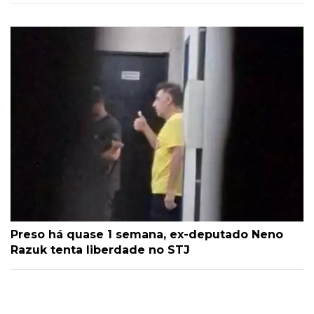
Preso há quase 1 semana, ex-deputado Neno
Razuk tenta liberdade no STJ