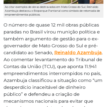
Ao citar exemplos de obras destravadas em Mato Grosso do Sul, Reinaldo
Azambuja destacou o Bioparque Pantanal como símbolo de retomada de
empreendimentos públicos.
O número de quase 12 mil obras públicas
paradas no Brasil virou munição política e
também argumento de gestão para o ex-
governador de Mato Grosso do Sul e pré-
candidato ao Senado,
Reinaldo Azambuja
.
Ao comentar levantamento do Tribunal de
Contas da União (TCU), que aponta 11.941
empreendimentos interrompidos no país,
Azambuja classificou a situação como “um
desperdício inaceitável de dinheiro
público” e defendeu a criação de
mecanismos nacionais para evitar que