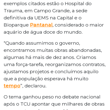
exemplos citados estão o Hospital do
Trauma, em Campo Grande, a sede
definitiva da UEMS na Capital e o
Bioparque
Pantanal
, considerado o maior
aquário de água doce do mundo.
“Quando assumimos o governo,
encontramos muitas obras abandonadas,
algumas há mais de dez anos. Criamos
uma força-tarefa, reorganizamos contratos,
ajustamos projetos e concluímos aquilo
que a população esperava há muito
tempo
”, declarou.
O tema ganhou peso no debate nacional
após o TCU apontar que milhares de obras