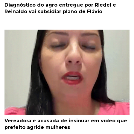
Diagnóstico do agro entregue por Riedel e
Reinaldo vai subsidiar plano de Flávio
Vereadora é acusada de insinuar em vídeo que
prefeito agride mulheres