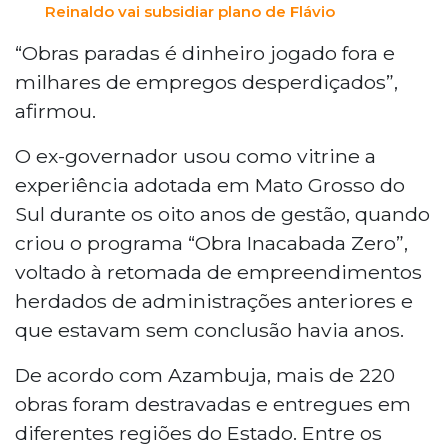
Reinaldo vai subsidiar plano de Flávio
“Obras paradas é dinheiro jogado fora e
milhares de empregos desperdiçados”,
afirmou.
O ex-governador usou como vitrine a
experiência adotada em Mato Grosso do
Sul durante os oito anos de gestão, quando
criou o programa “Obra Inacabada Zero”,
voltado à retomada de empreendimentos
herdados de administrações anteriores e
que estavam sem conclusão havia anos.
De acordo com Azambuja, mais de 220
obras foram destravadas e entregues em
diferentes regiões do Estado. Entre os