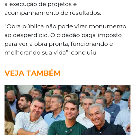
à execução de projetos e
acompanhamento de resultados.
“Obra pública não pode virar monumento
ao desperdício. O cidadão paga imposto
para ver a obra pronta, funcionando e
melhorando sua vida”, concluiu.
VEJA TAMBÉM