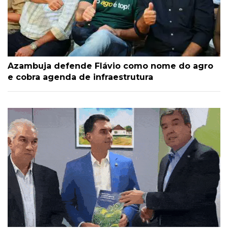
Azambuja defende Flávio como nome do agro
e cobra agenda de infraestrutura