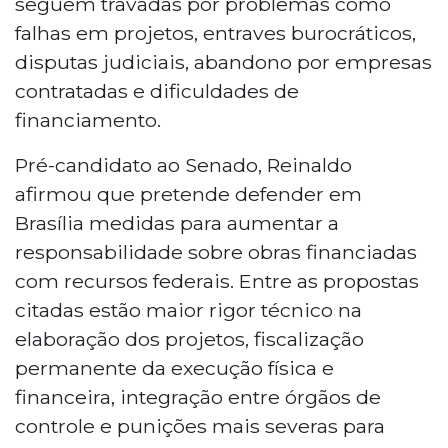
seguem travadas por problemas como
falhas em projetos, entraves burocráticos,
disputas judiciais, abandono por empresas
contratadas e dificuldades de
financiamento.
Pré-candidato ao Senado, Reinaldo
afirmou que pretende defender em
Brasília medidas para aumentar a
responsabilidade sobre obras financiadas
com recursos federais. Entre as propostas
citadas estão maior rigor técnico na
elaboração dos projetos, fiscalização
permanente da execução física e
financeira, integração entre órgãos de
controle e punições mais severas para