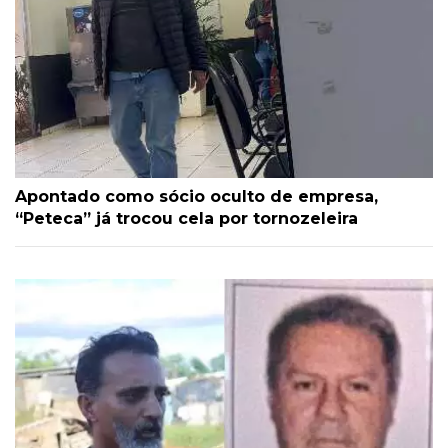
Apontado como sócio oculto de empresa,
“Peteca” já trocou cela por tornozeleira