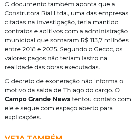
O documento também aponta que a
Construtora Rial Ltda., uma das empresas
citadas na investigação, teria mantido
contratos e aditivos com a administração
municipal que somaram R$ 113,7 milhões
entre 2018 e 2025. Segundo o Gecoc, os
valores pagos não teriam lastro na
realidade das obras executadas.
O decreto de exoneração não informa o
motivo da saída de Thiago do cargo. O
Campo Grande News
tentou contato com
ele e segue com espaço aberto para
explicações.
VEJA TAMBÉM