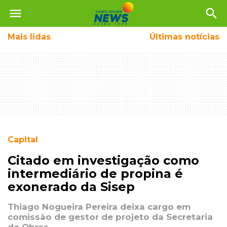
menu
search
Mais
lidas
Últimas notícias
Capital
Citado em investigação como
intermediário de propina é
exonerado da Sisep
Thiago Nogueira Pereira deixa cargo em
comissão de gestor de projeto da Secretaria