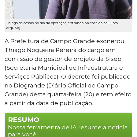
Thiago de costas no dia da operação, entrando na casa do pai (Foto:
arquivo)
A Prefeitura de Campo Grande exonerou
Thiago Nogueira Pereira do cargo em
comissão de gestor de projeto da Sisep
(Secretaria Municipal de Infraestrutura e
Serviços Públicos). O decreto foi publicado
no Diogrande (Diário Oficial de Campo
Grande) desta quarta-feira (20) e tem efeito
a partir da data de publicação.
RESUMO
Nossa ferramenta de IA resume a notícia
para você!