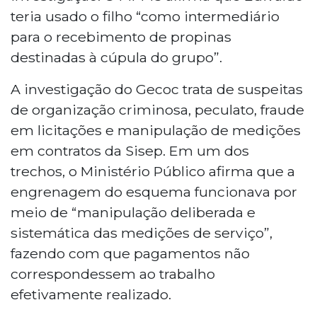
teria usado o filho “como intermediário
para o recebimento de propinas
destinadas à cúpula do grupo”.
A investigação do Gecoc trata de suspeitas
de organização criminosa, peculato, fraude
em licitações e manipulação de medições
em contratos da Sisep. Em um dos
trechos, o Ministério Público afirma que a
engrenagem do esquema funcionava por
meio de “manipulação deliberada e
sistemática das medições de serviço”,
fazendo com que pagamentos não
correspondessem ao trabalho
efetivamente realizado.