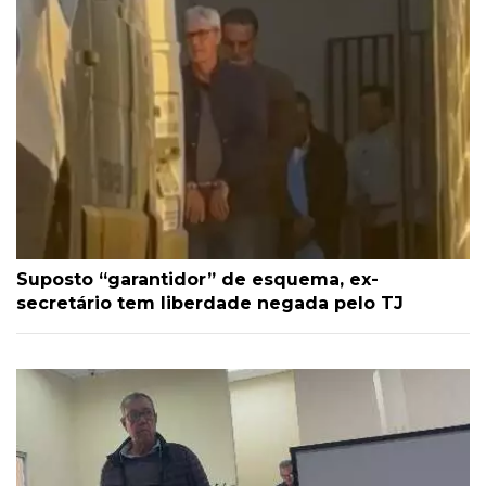
Suposto “garantidor” de esquema, ex-
secretário tem liberdade negada pelo TJ