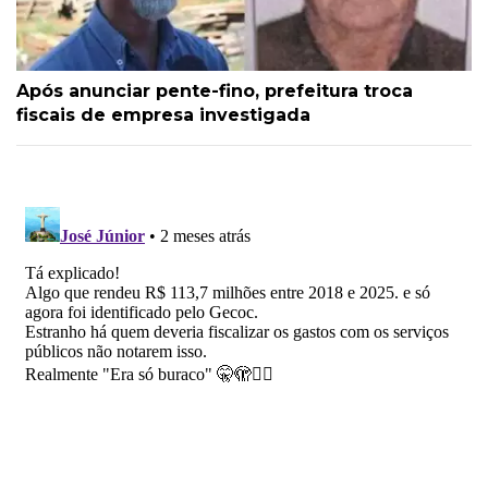
Após anunciar pente-fino, prefeitura troca
fiscais de empresa investigada