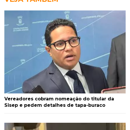
Vereadores cobram nomeação do titular da
Sisep e pedem detalhes de tapa-buraco