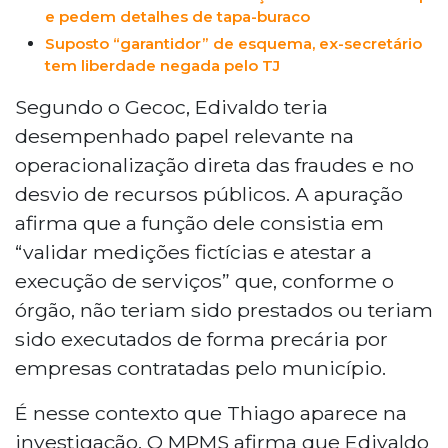
e pedem detalhes de tapa-buraco
Suposto “garantidor” de esquema, ex-secretário
tem liberdade negada pelo TJ
Segundo o Gecoc, Edivaldo teria
desempenhado papel relevante na
operacionalização direta das fraudes e no
desvio de recursos públicos. A apuração
afirma que a função dele consistia em
“validar medições fictícias e atestar a
execução de serviços” que, conforme o
órgão, não teriam sido prestados ou teriam
sido executados de forma precária por
empresas contratadas pelo município.
É nesse contexto que Thiago aparece na
investigação. O MPMS afirma que Edivaldo