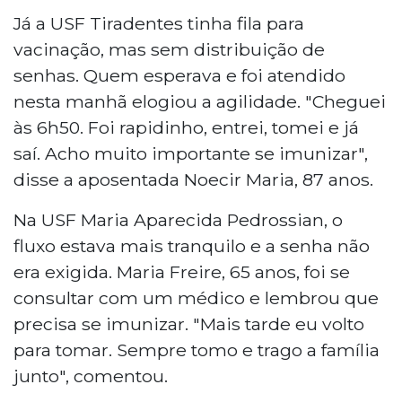
Já a USF Tiradentes tinha fila para
vacinação, mas sem distribuição de
senhas. Quem esperava e foi atendido
nesta manhã elogiou a agilidade. "Cheguei
às 6h50. Foi rapidinho, entrei, tomei e já
saí. Acho muito importante se imunizar",
disse a aposentada Noecir Maria, 87 anos.
Na USF Maria Aparecida Pedrossian, o
fluxo estava mais tranquilo e a senha não
era exigida. Maria Freire, 65 anos, foi se
consultar com um médico e lembrou que
precisa se imunizar. "Mais tarde eu volto
para tomar. Sempre tomo e trago a família
junto", comentou.