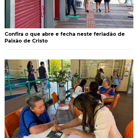
Confira o que abre e fecha neste feriadão de
Paixão de Cristo