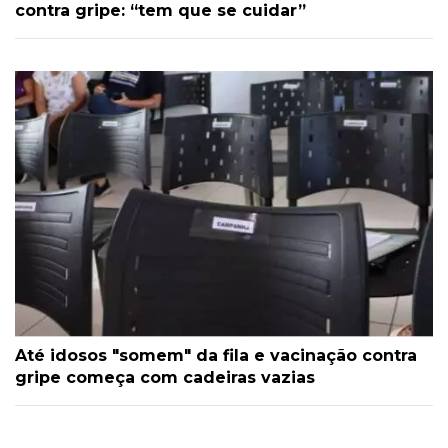
contra gripe: “tem que se cuidar”
Até idosos "somem" da fila e vacinação contra
gripe começa com cadeiras vazias