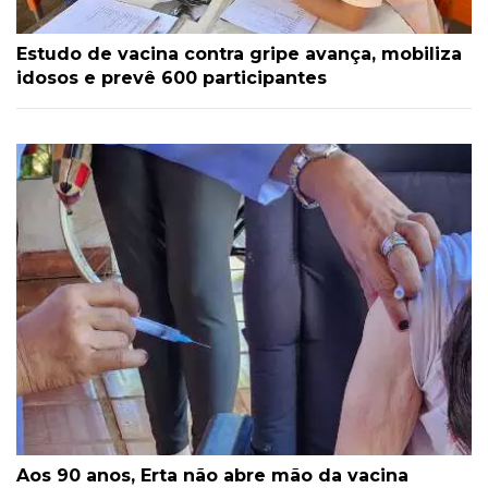
Estudo de vacina contra gripe avança, mobiliza
idosos e prevê 600 participantes
Aos 90 anos, Erta não abre mão da vacina