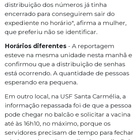
distribuição dos números já tinha
encerrado para conseguirem sair do
expediente no horário", afirma a mulher,
que preferiu não se identificar.
Horários diferentes
- A reportagem
esteve na mesma unidade nesta manhã e
confirmou que a distribuição de senhas
está ocorrendo. A quantidade de pessoas
esperando era pequena.
Em outro local, na USF Santa Carmélia, a
informação repassada foi de que a pessoa
pode chegar no balcão e solicitar a vacina
até às 16h10, no máximo, porque os
servidores precisam de tempo para fechar