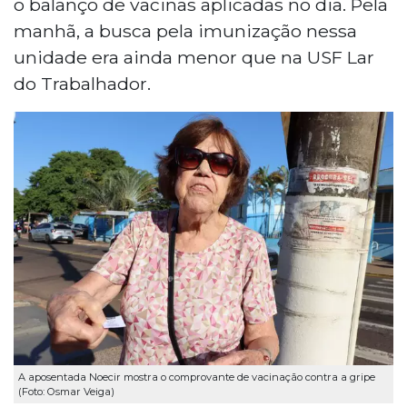
o balanço de vacinas aplicadas no dia. Pela
manhã, a busca pela imunização nessa
unidade era ainda menor que na USF Lar
do Trabalhador.
A aposentada Noecir mostra o comprovante de vacinação contra a gripe
(Foto: Osmar Veiga)