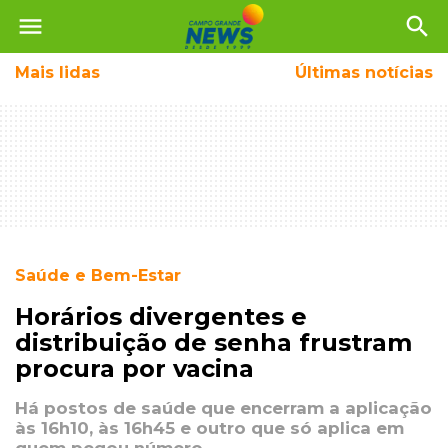
menu
search
Mais
lidas
Últimas notícias
Saúde e Bem-Estar
Horários divergentes e
distribuição de senha frustram
procura por vacina
Há postos de saúde que encerram a aplicação
às 16h10, às 16h45 e outro que só aplica em