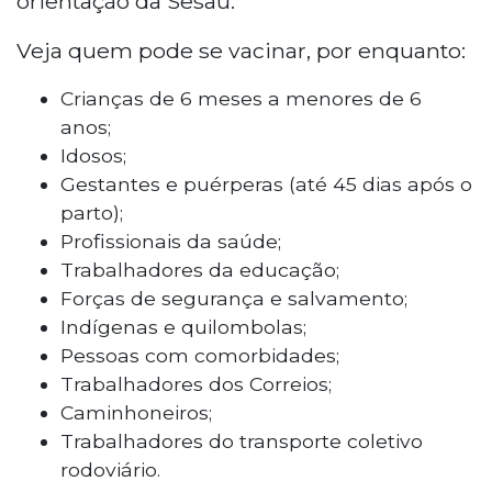
orientação da Sesau.
Veja quem pode se vacinar, por enquanto:
Crianças de 6 meses a menores de 6
anos;
Idosos;
Gestantes e puérperas (até 45 dias após o
parto);
Profissionais da saúde;
Trabalhadores da educação;
Forças de segurança e salvamento;
Indígenas e quilombolas;
Pessoas com comorbidades;
Trabalhadores dos Correios;
Caminhoneiros;
Trabalhadores do transporte coletivo
rodoviário.