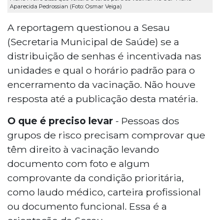
Aparecida Pedrossian (Foto: Osmar Veiga)
A reportagem questionou a Sesau
(Secretaria Municipal de Saúde) se a
distribuição de senhas é incentivada nas
unidades e qual o horário padrão para o
encerramento da vacinação. Não houve
resposta até a publicação desta matéria.
O que é preciso levar
- Pessoas dos
grupos de risco precisam comprovar que
têm direito à vacinação levando
documento com foto e algum
comprovante da condição prioritária,
como laudo médico, carteira profissional
ou documento funcional. Essa é a