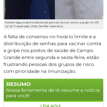
Homem segura senha distribuída para se vacinar contra a gripe na USF
Lar do Trabalhador (Foto: Geniffer Valeriano)
A falta de consenso no horário limite e a
distribuição de senhas para vacinar contra
a gripe nos postos de saúde de Campo
Grande entre segunda e sexta-feira, estão
frustrando pessoas dos grupos de risco
com prioridade na imunização.
RESUMO
Nossa ferramenta de IA resume a notícia
para você!
LEIA AQUI