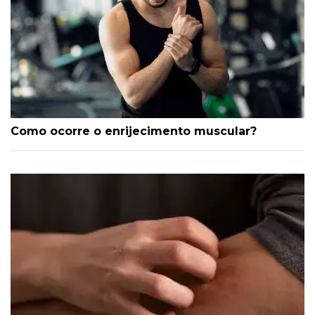
Como ocorre o enrijecimento muscular?