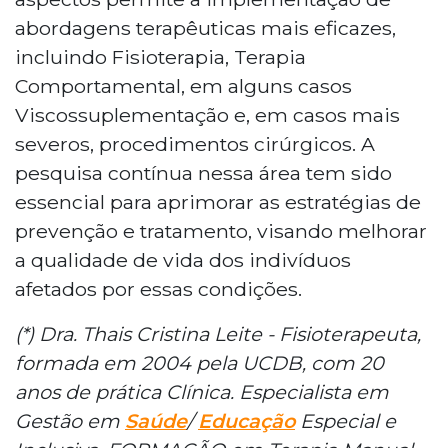
abordagens terapêuticas mais eficazes,
incluindo Fisioterapia, Terapia
Comportamental, em alguns casos
Viscossuplementação e, em casos mais
severos, procedimentos cirúrgicos. A
pesquisa contínua nessa área tem sido
essencial para aprimorar as estratégias de
prevenção e tratamento, visando melhorar
a qualidade de vida dos indivíduos
afetados por essas condições.
(*) Dra. Thais Cristina Leite - Fisioterapeuta,
formada em 2004 pela UCDB, com 20
anos de prática Clínica. Especialista em
Gestão em
Saúde
/
Educação
Especial e