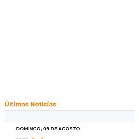
Últimas Notícias
DOMINGO, 09 DE AGOSTO