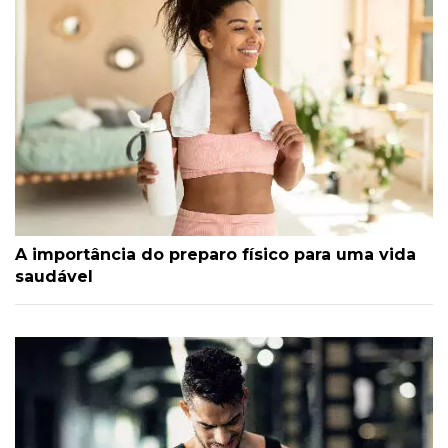
A importância do preparo físico para uma vida
saudável