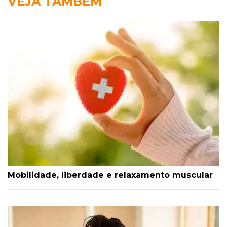
VEJA TAMBÉM
Mobilidade, liberdade e relaxamento muscular