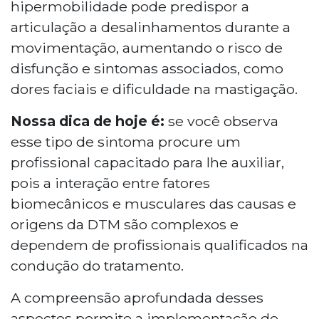
hipermobilidade pode predispor a
articulação a desalinhamentos durante a
movimentação, aumentando o risco de
disfunção e sintomas associados, como
dores faciais e dificuldade na mastigação.
Nossa dica de hoje é:
se você observa
esse tipo de sintoma procure um
profissional capacitado para lhe auxiliar,
pois a interação entre fatores
biomecânicos e musculares das causas e
origens da DTM são complexos e
dependem de profissionais qualificados na
condução do tratamento.
A compreensão aprofundada desses
aspectos permite a implementação de