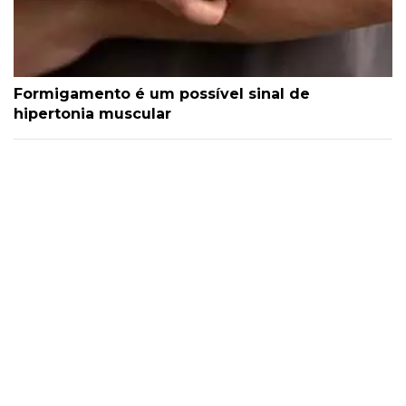
Formigamento é um possível sinal de
hipertonia muscular