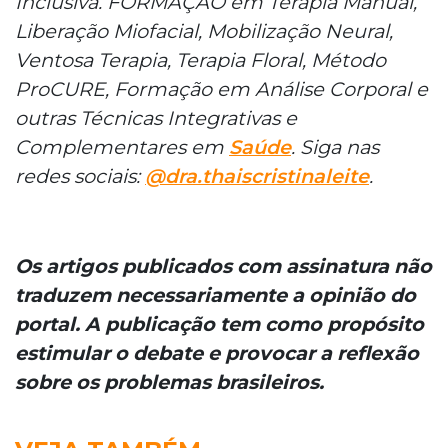
Inclusiva. FORMAÇÃO em Terapia Manual,
Liberação Miofacial, Mobilização Neural,
Ventosa Terapia, Terapia Floral, Método
ProCURE, Formação em Análise Corporal e
outras Técnicas Integrativas e
Complementares em
Saúde
. Siga nas
redes sociais:
@dra.thaiscristinaleite
.
Os artigos publicados com assinatura não
traduzem necessariamente a opinião do
portal. A publicação tem como propósito
estimular o debate e provocar a reflexão
sobre os problemas brasileiros.