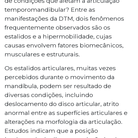
de condições que afetam a articulação
temporomandibular? Entre as
manifestações da DTM, dois fenômenos
frequentemente observados são os
estalidos e a hipermobilidade, cujas
causas envolvem fatores biomecânicos,
musculares e estruturais.
Os estalidos articulares, muitas vezes
percebidos durante o movimento da
mandíbula, podem ser resultado de
diversas condições, incluindo
deslocamento do disco articular, atrito
anormal entre as superfícies articulares e
alterações na morfologia da articulação.
Estudos indicam que a posição