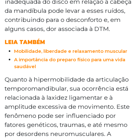
inadequada do disco em relação à cabeça
da mandíbula pode levar a esses ruídos,
contribuindo para o desconforto e, em
alguns casos, dor associada à DTM.
LEIA TAMBÉM
Mobilidade, liberdade e relaxamento muscular
A importância do preparo físico para uma vida
saudável
Quanto à hipermobilidade da articulação
temporomandibular, sua ocorrência está
relacionada à laxidez ligamentar e à
amplitude excessiva de movimento. Este
fenômeno pode ser influenciado por
fatores genéticos, traumas, e até mesmo
por desordens neuromusculares. A