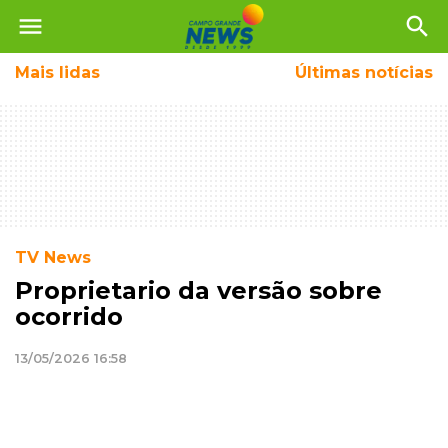
menu
search
Mais
lidas
Últimas notícias
TV News
Proprietario da versão sobre
ocorrido
13/05/2026 16:58