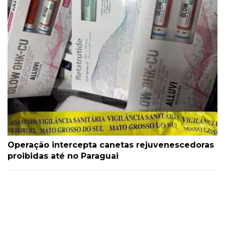
Operação intercepta canetas rejuvenescedoras
proibidas até no Paraguai