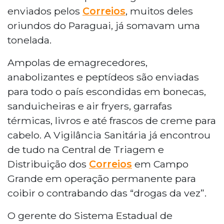
enviados pelos
Correios
, muitos deles
oriundos do Paraguai, já somavam uma
tonelada.
Ampolas de emagrecedores,
anabolizantes e peptídeos são enviadas
para todo o país escondidas em bonecas,
sanduicheiras e air fryers, garrafas
térmicas, livros e até frascos de creme para
cabelo. A Vigilância Sanitária já encontrou
de tudo na Central de Triagem e
Distribuição dos
Correios
em Campo
Grande em operação permanente para
coibir o contrabando das “drogas da vez”.
O gerente do Sistema Estadual de