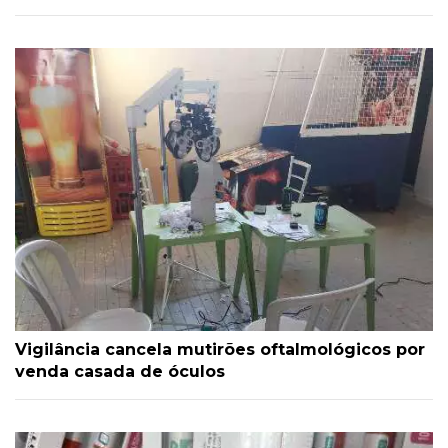
Vigilância cancela mutirões oftalmológicos por
venda casada de óculos