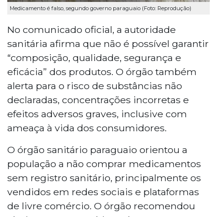
Medicamento é falso, segundo governo paraguaio (Foto: Reprodução)
No comunicado oficial, a autoridade
sanitária afirma que não é possível garantir
“composição, qualidade, segurança e
eficácia” dos produtos. O órgão também
alerta para o risco de substâncias não
declaradas, concentrações incorretas e
efeitos adversos graves, inclusive com
ameaça à vida dos consumidores.
O órgão sanitário paraguaio orientou a
população a não comprar medicamentos
sem registro sanitário, principalmente os
vendidos em redes sociais e plataformas
de livre comércio. O órgão recomendou