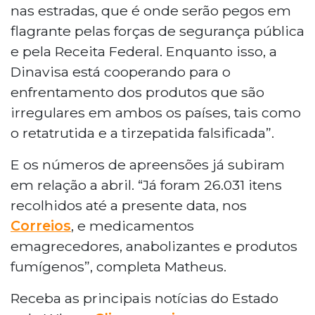
nas estradas, que é onde serão pegos em
flagrante pelas forças de segurança pública
e pela Receita Federal. Enquanto isso, a
Dinavisa está cooperando para o
enfrentamento dos produtos que são
irregulares em ambos os países, tais como
o retatrutida e a tirzepatida falsificada”.
E os números de apreensões já subiram
em relação a abril. “Já foram 26.031 itens
recolhidos até a presente data, nos
Correios
, e medicamentos
emagrecedores, anabolizantes e produtos
fumígenos”, completa Matheus.
Receba as principais notícias do Estado