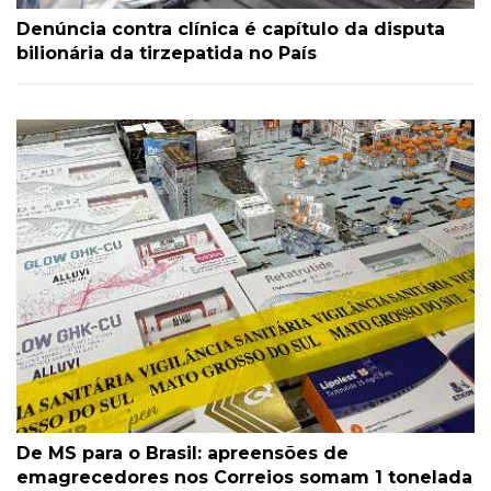
Denúncia contra clínica é capítulo da disputa
bilionária da tirzepatida no País
De MS para o Brasil: apreensões de
emagrecedores nos Correios somam 1 tonelada