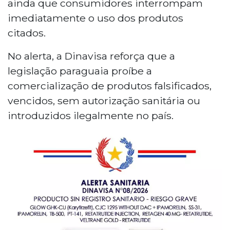
ainda que consumidores interrompam
imediatamente o uso dos produtos
citados.
No alerta, a Dinavisa reforça que a
legislação paraguaia proíbe a
comercialização de produtos falsificados,
vencidos, sem autorização sanitária ou
introduzidos ilegalmente no país.