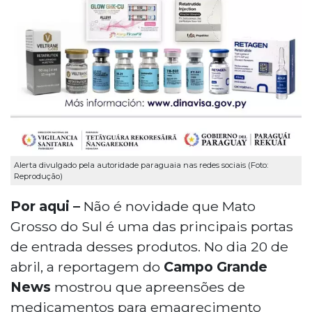
Alerta divulgado pela autoridade paraguaia nas redes sociais (Foto:
Reprodução)
Por aqui –
Não é novidade que Mato
Grosso do Sul é uma das principais portas
de entrada desses produtos. No dia 20 de
abril, a reportagem do
Campo Grande
News
mostrou que apreensões de
medicamentos para emagrecimento