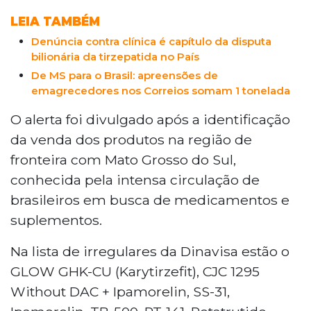
LEIA TAMBÉM
Denúncia contra clínica é capítulo da disputa
bilionária da tirzepatida no País
De MS para o Brasil: apreensões de
emagrecedores nos Correios somam 1 tonelada
O alerta foi divulgado após a identificação
da venda dos produtos na região de
fronteira com Mato Grosso do Sul,
conhecida pela intensa circulação de
brasileiros em busca de medicamentos e
suplementos.
Na lista de irregulares da Dinavisa estão o
GLOW GHK-CU (Karytirzefit), CJC 1295
Without DAC + Ipamorelin, SS-31,