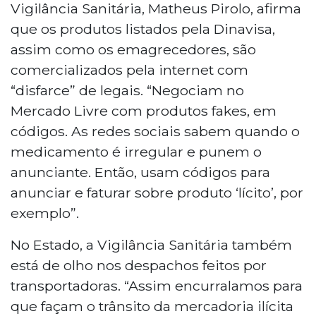
Vigilância Sanitária, Matheus Pirolo, afirma
que os produtos listados pela Dinavisa,
assim como os emagrecedores, são
comercializados pela internet com
“disfarce” de legais. “Negociam no
Mercado Livre com produtos fakes, em
códigos. As redes sociais sabem quando o
medicamento é irregular e punem o
anunciante. Então, usam códigos para
anunciar e faturar sobre produto ‘lícito’, por
exemplo”.
No Estado, a Vigilância Sanitária também
está de olho nos despachos feitos por
transportadoras. “Assim encurralamos para
que façam o trânsito da mercadoria ilícita