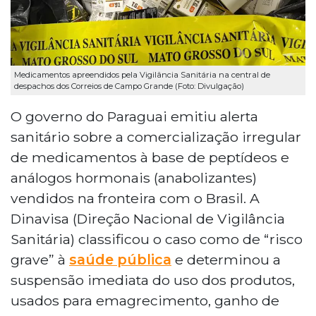
Medicamentos apreendidos pela Vigilância Sanitária na central de
despachos dos Correios de Campo Grande (Foto: Divulgação)
O governo do Paraguai emitiu alerta
sanitário sobre a comercialização irregular
de medicamentos à base de peptídeos e
análogos hormonais (anabolizantes)
vendidos na fronteira com o Brasil. A
Dinavisa (Direção Nacional de Vigilância
Sanitária) classificou o caso como de “risco
grave” à
saúde pública
e determinou a
suspensão imediata do uso dos produtos,
usados para emagrecimento, ganho de