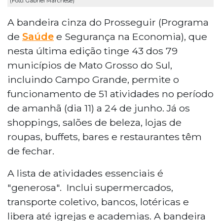
(Foto: Gabriel Marchese)
A bandeira cinza do Prosseguir (Programa
de
Saúde
e Segurança na Economia), que
nesta última edição tinge 43 dos 79
municípios de Mato Grosso do Sul,
incluindo Campo Grande, permite o
funcionamento de 51 atividades no período
de amanhã (dia 11) a 24 de junho. Já os
shoppings, salões de beleza, lojas de
roupas, buffets, bares e restaurantes têm
de fechar.
A lista de atividades essenciais é
"generosa". Inclui supermercados,
transporte coletivo, bancos, lotéricas e
libera até igrejas e academias. A bandeira