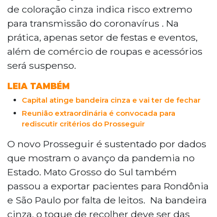
de coloração cinza indica risco extremo
para transmissão do coronavírus . Na
prática, apenas setor de festas e eventos,
além de comércio de roupas e acessórios
será suspenso.
LEIA TAMBÉM
Capital atinge bandeira cinza e vai ter de fechar
Reunião extraordinária é convocada para
rediscutir critérios do Prosseguir
O novo Prosseguir é sustentado por dados
que mostram o avanço da pandemia no
Estado. Mato Grosso do Sul também
passou a exportar pacientes para Rondônia
e São Paulo por falta de leitos. Na bandeira
cinza, o toque de recolher deve ser das