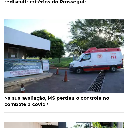
rediscutir critérios do Prosseguir
Na sua avaliação, MS perdeu o controle no
combate à covid?