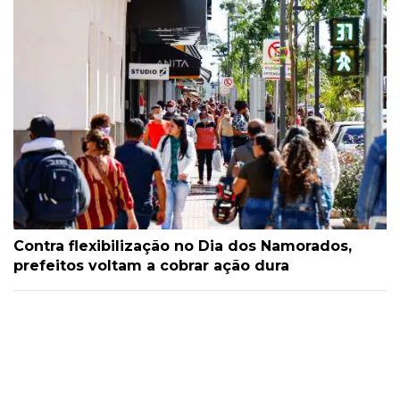
Contra flexibilização no Dia dos Namorados,
prefeitos voltam a cobrar ação dura