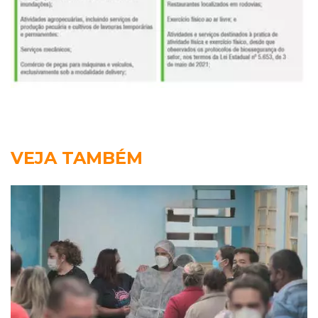
VEJA TAMBÉM