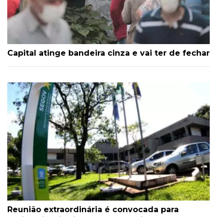
Capital atinge bandeira cinza e vai ter de fechar
Reunião extraordinária é convocada para