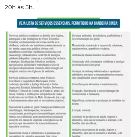
20h às 5h.