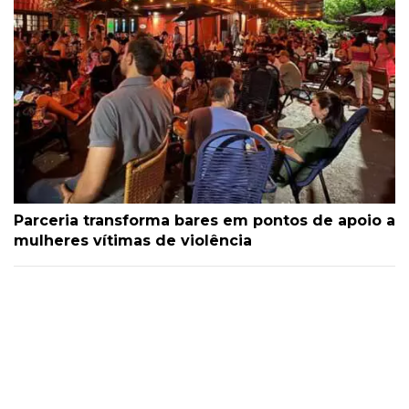
Parceria transforma bares em pontos de apoio a
mulheres vítimas de violência