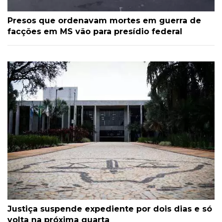
Presos que ordenavam mortes em guerra de
facções em MS vão para presídio federal
Justiça suspende expediente por dois dias e só
volta na próxima quarta