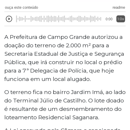
ouça este conteúdo
readme
1.0x
0:00
A Prefeitura de Campo Grande autorizou a
doação do terreno de 2.000 m² para a
Secretaria Estadual de Justiça e Segurança
Pública, que irá construir no local o prédio
para a 7ª Delegacia de Polícia, que hoje
funciona em um local alugado.
O terreno fica no bairro Jardim Imá, ao lado
do Terminal Júlio de Castilho. O lote doado
é resultante de um desmembramento do
loteamento Residencial Saganara.