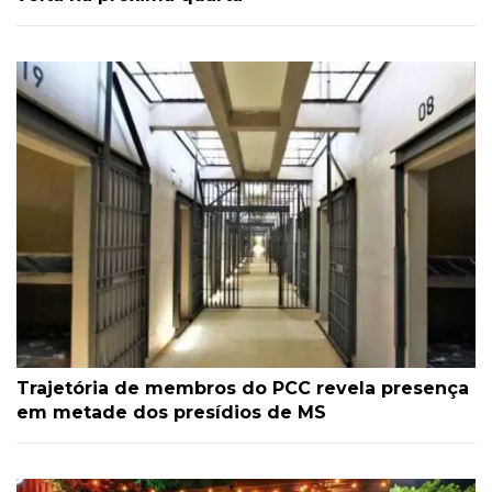
Trajetória de membros do PCC revela presença
em metade dos presídios de MS