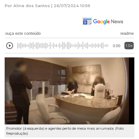
Por Aline dos Santos | 26/07/2024 10:56
ouça este conteúdo
readme
1.0x
0:00
Promotor (à esquerda) e agentes perto de mesa mais arrumada. (Foto:
Reprodução)