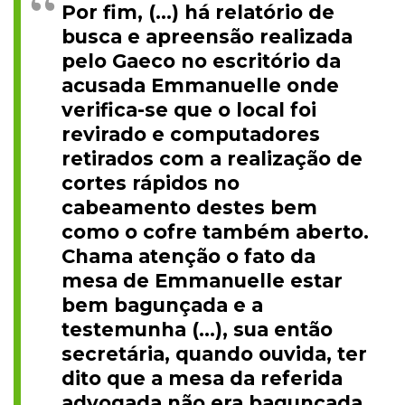
Por fim, (...) há relatório de
busca e apreensão realizada
pelo Gaeco no escritório da
acusada Emmanuelle onde
verifica-se que o local foi
revirado e computadores
retirados com a realização de
cortes rápidos no
cabeamento destes bem
como o cofre também aberto.
Chama atenção o fato da
mesa de Emmanuelle estar
bem bagunçada e a
testemunha (...), sua então
secretária, quando ouvida, ter
dito que a mesa da referida
advogada não era bagunçada