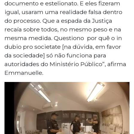
documento e estelionato. E eles fizeram
igual, usaram uma realidade falsa dentro
do processo. Que a espada da Justiça
recaía sobre todos, no mesmo peso e na
mesma medida. Questiono por quê o in
dubio pro societate [na dúvida, em favor
da sociedade] só não funciona para
autoridades do Ministério Público”, afirma
Emmanuelle.