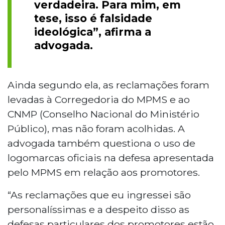
verdadeira. Para mim, em
tese, isso é falsidade
ideológica”, afirma a
advogada.
Ainda segundo ela, as reclamações foram
levadas à Corregedoria do MPMS e ao
CNMP (Conselho Nacional do Ministério
Público), mas não foram acolhidas. A
advogada também questiona o uso de
logomarcas oficiais na defesa apresentada
pelo MPMS em relação aos promotores.
“As reclamações que eu ingressei são
personalíssimas e a despeito disso as
defesas particulares dos promotores estão