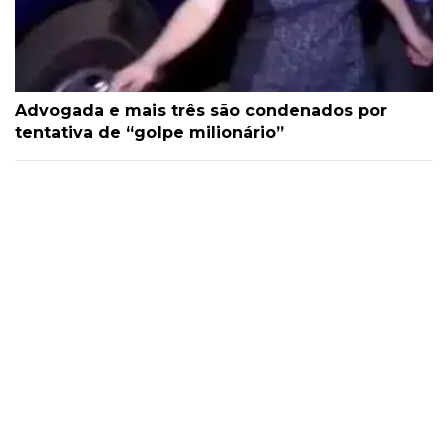
Advogada e mais três são condenados por
tentativa de “golpe milionário”