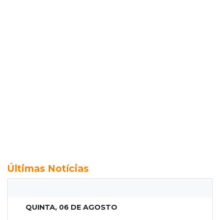
Últimas Notícias
QUINTA, 06 DE AGOSTO