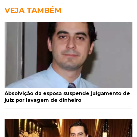
VEJA TAMBÉM
Absolvição da esposa suspende julgamento de
juiz por lavagem de dinheiro