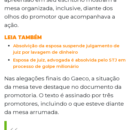
mesa organizada, inclusive, diante dos
olhos do promotor que acompanhava a
ação.
LEIA TAMBÉM
Absolvição da esposa suspende julgamento de
juiz por lavagem de dinheiro
Esposa de juiz, advogada é absolvida pelo STJ em
processo de golpe milionário
Nas alegações finais do Gaeco, a situação
da mesa teve destaque no documento da
promotoria. O texto é assinado por três
promotores, incluindo o que esteve diante
da mesa arrumada.