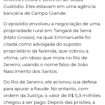
Custódio. Eles estavam em uma agência
bancária de Campo Grande.
O episódio envolveu a negociação de uma
propriedade rural em Tangará da Serra
(Mato Grosso), na qual Emmanuelle foi
citada como advogada do suposto
proprietário da fazenda, que cobrou a
vítima, um idoso que mora no Rio de
Janeiro, usando o nome falso de João
Nascimento dos Santos.
Do Rio de Janeiro, ele acionou sua defesa
para apurar a fraude. No entanto, com
ordem da Justiça, o valor de R$ 5,3 milhões
chegou a ser pago. Depois das prisões, a