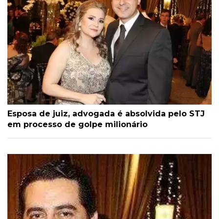
Esposa de juiz, advogada é absolvida pelo STJ
em processo de golpe milionário