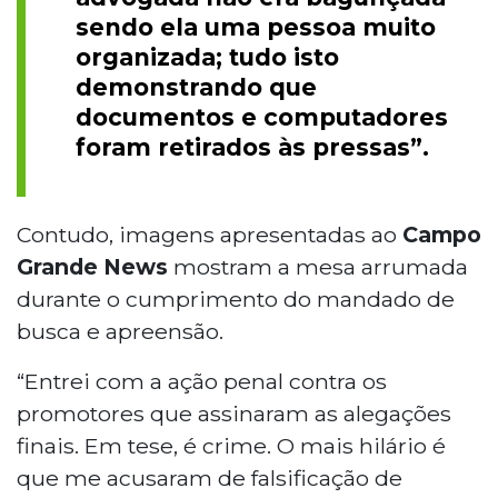
sendo ela uma pessoa muito
organizada; tudo isto
demonstrando que
documentos e computadores
foram retirados às pressas”.
Contudo, imagens apresentadas ao
Campo
Grande News
mostram a mesa arrumada
durante o cumprimento do mandado de
busca e apreensão.
“Entrei com a ação penal contra os
promotores que assinaram as alegações
finais. Em tese, é crime. O mais hilário é
que me acusaram de falsificação de