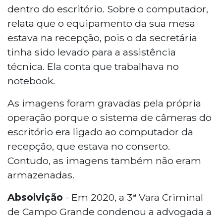
dentro do escritório. Sobre o computador,
relata que o equipamento da sua mesa
estava na recepção, pois o da secretária
tinha sido levado para a assistência
técnica. Ela conta que trabalhava no
notebook.
As imagens foram gravadas pela própria
operação porque o sistema de câmeras do
escritório era ligado ao computador da
recepção, que estava no conserto.
Contudo, as imagens também não eram
armazenadas.
Absolvição
- Em 2020, a 3ª Vara Criminal
de Campo Grande condenou a advogada a