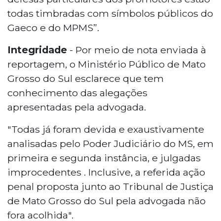
todas timbradas com símbolos públicos do
Gaeco e do MPMS”.
Integridade
- Por meio de nota enviada à
reportagem, o Ministério Público de Mato
Grosso do Sul esclarece que tem
conhecimento das alegações
apresentadas pela advogada.
"Todas já foram devida e exaustivamente
analisadas pelo Poder Judiciário do MS, em
primeira e segunda instância, e julgadas
improcedentes . Inclusive, a referida ação
penal proposta junto ao Tribunal de Justiça
de Mato Grosso do Sul pela advogada não
fora acolhida".