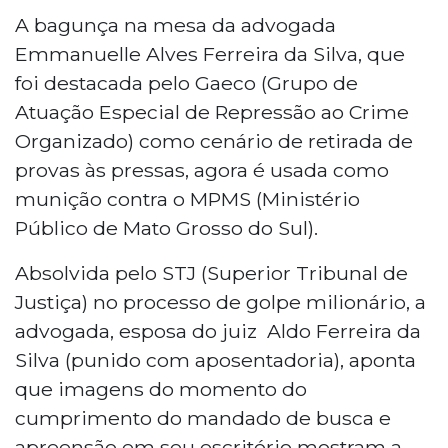
A bagunça na mesa da advogada
Emmanuelle Alves Ferreira da Silva, que
foi destacada pelo Gaeco (Grupo de
Atuação Especial de Repressão ao Crime
Organizado) como cenário de retirada de
provas às pressas, agora é usada como
munição contra o MPMS (Ministério
Público de Mato Grosso do Sul).
Absolvida pelo STJ (Superior Tribunal de
Justiça) no processo de golpe milionário, a
advogada, esposa do juiz Aldo Ferreira da
Silva (punido com aposentadoria), aponta
que imagens do momento do
cumprimento do mandado de busca e
apreensão em seu escritório mostram a