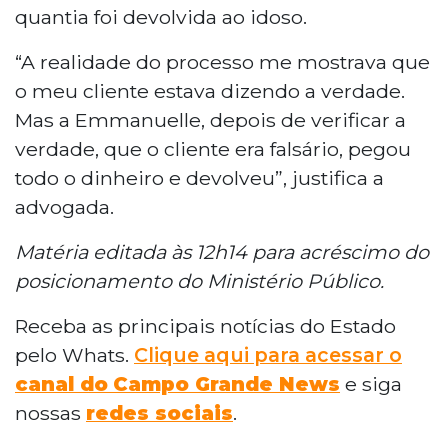
quantia foi devolvida ao idoso.
“A realidade do processo me mostrava que
o meu cliente estava dizendo a verdade.
Mas a Emmanuelle, depois de verificar a
verdade, que o cliente era falsário, pegou
todo o dinheiro e devolveu”, justifica a
advogada.
Matéria editada às 12h14 para acréscimo do
posicionamento do Ministério Público.
Receba as principais notícias do Estado
pelo Whats.
Clique aqui para acessar o
canal do
Campo Grande News
e siga
nossas
redes sociais
.