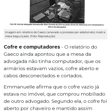
Imagem em relatório do Gaeco (anexado a processo por estelionato) mostra
mesa bagunçada. (Foto: Reprodução)
Cofre e computadores
- O relatório do
Gaeco ainda apontou que a mesa da
advogada não tinha computador, que os
armários estavam vazios, cofre aberto e
cabos desconectados e cortados.
Emmanuelle afirma que o cofre vazio já
estava no imóvel, que comprou mobiliado
de outro advogado. Segundo ela, o cofre foi
aberto por chaveiro e mantido assim