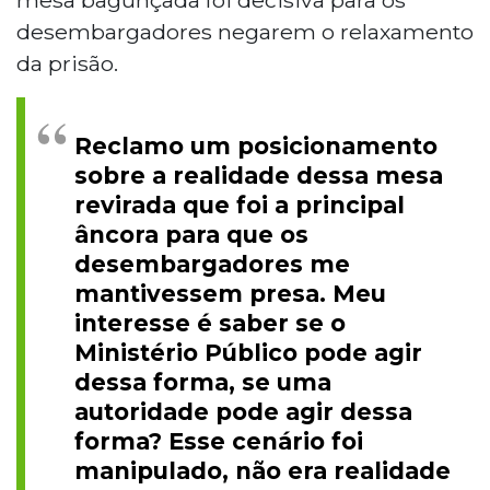
desembargadores negarem o relaxamento
da prisão.
Reclamo um posicionamento
sobre a realidade dessa mesa
revirada que foi a principal
âncora para que os
desembargadores me
mantivessem presa. Meu
interesse é saber se o
Ministério Público pode agir
dessa forma, se uma
autoridade pode agir dessa
forma? Esse cenário foi
manipulado, não era realidade