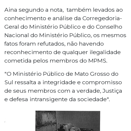
Aina segundo a nota, também levados ao
conhecimento e análise da Corregedoria-
Geral do Ministério Público e do Conselho
Nacional do Ministério Público, os mesmos
fatos foram refutados, não havendo
reconhecimento de qualquer ilegalidade
cometida pelos membros do MPMS.
"O Ministério Público de Mato Grosso do
Sul ressalta a integridade e compromisso
de seus membros com a verdade, Justiça
e defesa intransigente da sociedade".