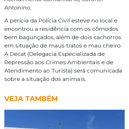
Antonino.
A perícia da Polícia Civil esteve no local e
encontrou a residência com os cômodos
bem bagunçados, além de dois cachorros
em situação de maus-tratos e mau cheiro.
A Decat (Delegacia Especializada de
Repressão aos Crimes Ambientais e de
Atendimento ao Turista) será comunicada
sobre a situação dos animais.
VEJA TAMBÉM