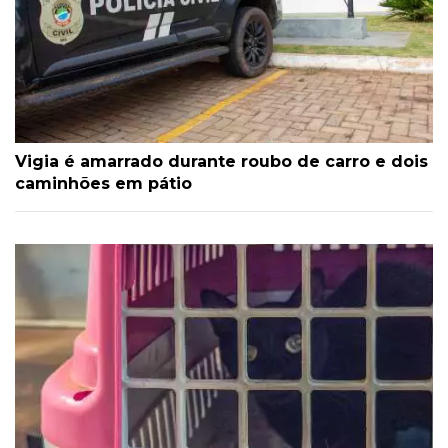
Vigia é amarrado durante roubo de carro e dois
caminhões em pátio