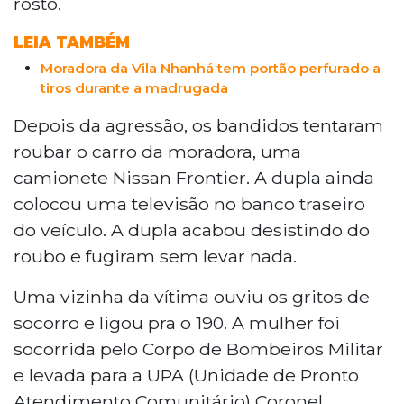
rosto.
LEIA TAMBÉM
Moradora da Vila Nhanhá tem portão perfurado a
tiros durante a madrugada
Depois da agressão, os bandidos tentaram
roubar o carro da moradora, uma
camionete Nissan Frontier. A dupla ainda
colocou uma televisão no banco traseiro
do veículo. A dupla acabou desistindo do
roubo e fugiram sem levar nada.
Uma vizinha da vítima ouviu os gritos de
socorro e ligou pra o 190. A mulher foi
socorrida pelo Corpo de Bombeiros Militar
e levada para a UPA (Unidade de Pronto
Atendimento Comunitário) Coronel