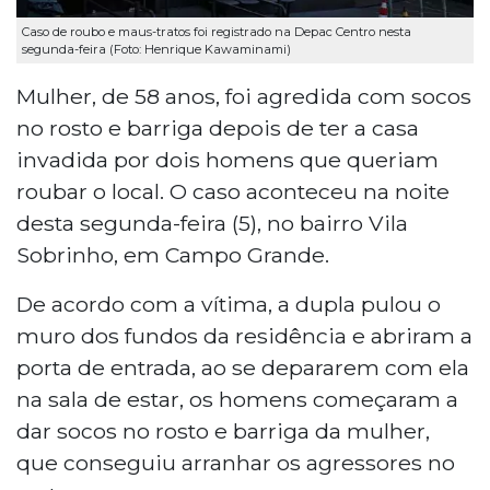
Caso de roubo e maus-tratos foi registrado na Depac Centro nesta
segunda-feira (Foto: Henrique Kawaminami)
Mulher, de 58 anos, foi agredida com socos
no rosto e barriga depois de ter a casa
invadida por dois homens que queriam
roubar o local. O caso aconteceu na noite
desta segunda-feira (5), no bairro Vila
Sobrinho, em Campo Grande.
De acordo com a vítima, a dupla pulou o
muro dos fundos da residência e abriram a
porta de entrada, ao se depararem com ela
na sala de estar, os homens começaram a
dar socos no rosto e barriga da mulher,
que conseguiu arranhar os agressores no