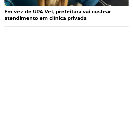
Em vez de UPA Vet, prefeitura vai custear
atendimento em clínica privada