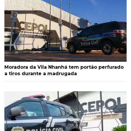
Moradora da Vila Nhanhá tem portão perfurado
a tiros durante a madrugada