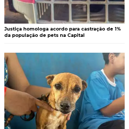
Justiça homologa acordo para castração de 1%
da população de pets na Capital