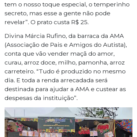
tem o nosso toque especial, o temperinho
secreto, mas esse a gente não pode
revelar”. O prato custa R$ 25.
Divina Márcia Rufino, da barraca da AMA
(Associação de Pais e Amigos do Autista),
conta que vão vender maçã do amor,
curau, arroz doce, milho, pamonha, arroz
carreteiro. “Tudo é produzido no mesmo
dia. E toda a renda arrecadada será
destinada para ajudar a AMA e custear as
despesas da instituição”.