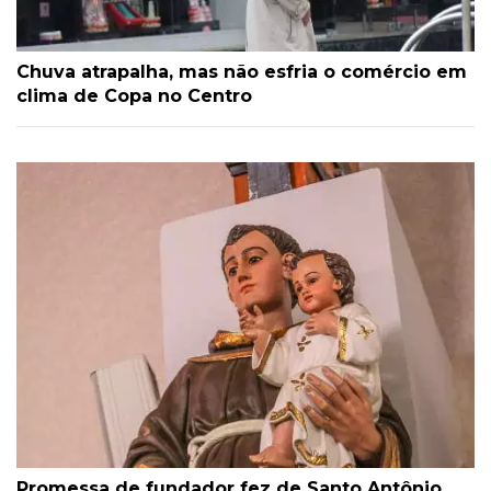
Chuva atrapalha, mas não esfria o comércio em
clima de Copa no Centro
Promessa de fundador fez de Santo Antônio