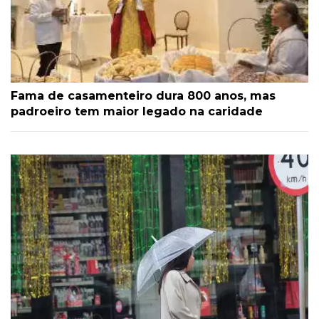
Fama de casamenteiro dura 800 anos, mas
padroeiro tem maior legado na caridade