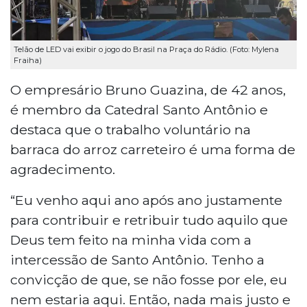
Telão de LED vai exibir o jogo do Brasil na Praça do Rádio. (Foto: Mylena
Fraiha)
O empresário Bruno Guazina, de 42 anos,
é membro da Catedral Santo Antônio e
destaca que o trabalho voluntário na
barraca do arroz carreteiro é uma forma de
agradecimento.
“Eu venho aqui ano após ano justamente
para contribuir e retribuir tudo aquilo que
Deus tem feito na minha vida com a
intercessão de Santo Antônio. Tenho a
convicção de que, se não fosse por ele, eu
nem estaria aqui. Então, nada mais justo e