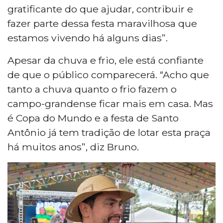
gratificante do que ajudar, contribuir e
fazer parte dessa festa maravilhosa que
estamos vivendo há alguns dias”.
Apesar da chuva e frio, ele está confiante
de que o público comparecerá. “Acho que
tanto a chuva quanto o frio fazem o
campo-grandense ficar mais em casa. Mas
é Copa do Mundo e a festa de Santo
Antônio já tem tradição de lotar esta praça
há muitos anos”, diz Bruno.