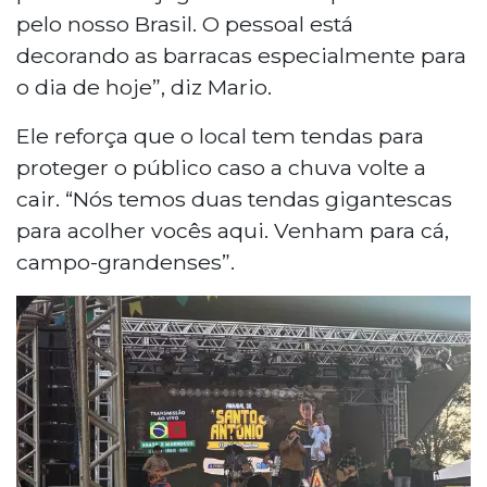
pelo nosso Brasil. O pessoal está
decorando as barracas especialmente para
o dia de hoje”, diz Mario.
Ele reforça que o local tem tendas para
proteger o público caso a chuva volte a
cair. “Nós temos duas tendas gigantescas
para acolher vocês aqui. Venham para cá,
campo-grandenses”.