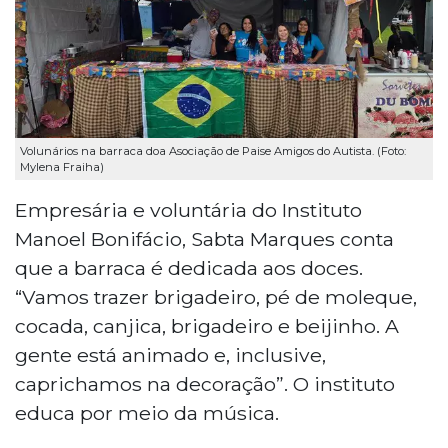
Volunários na barraca doa Asociação de Paise Amigos do Autista. (Foto:
Mylena Fraiha)
Empresária e voluntária do Instituto
Manoel Bonifácio, Sabta Marques conta
que a barraca é dedicada aos doces.
“Vamos trazer brigadeiro, pé de moleque,
cocada, canjica, brigadeiro e beijinho. A
gente está animado e, inclusive,
caprichamos na decoração”. O instituto
educa por meio da música.