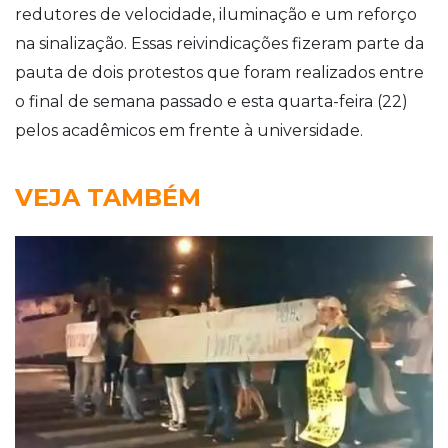
redutores de velocidade, iluminação e um reforço
na sinalização. Essas reivindicações fizeram parte da
pauta de dois protestos que foram realizados entre
o final de semana passado e esta quarta-feira (22)
pelos acadêmicos em frente à universidade.
VEJA TAMBÉM