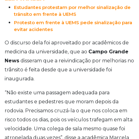
Estudantes protestam por melhor sinalização de
trânsito em frente à UEMS
Protesto em frente à UEMS pede sinalização para
evitar acidentes
O discurso dela foi aproveitado por acadêmicos de
medicina da universidade, que ao
Campo Grande
News
disseram que a reivindicação por melhorias no
trânsito é feita desde que a universidade foi
inaugurada.
“Não existe uma passagem adequada para
estudantes e pedestres que moram depois da
rodovia. Precisamos cruzá-la o que nos coloca em
risco todos os dias, pois os veículos trafegam em alta
velocidade. Uma colega de sala mesmo quase foi
atropelada duas vezes”, disse a acadêmica Marcela