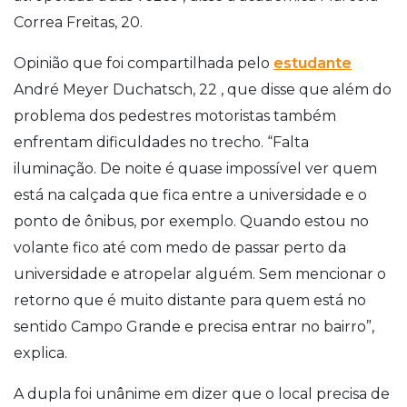
Correa Freitas, 20.
Opinião que foi compartilhada pelo
estudante
André Meyer Duchatsch, 22 , que disse que além do
problema dos pedestres motoristas também
enfrentam dificuldades no trecho. “Falta
iluminação. De noite é quase impossível ver quem
está na calçada que fica entre a universidade e o
ponto de ônibus, por exemplo. Quando estou no
volante fico até com medo de passar perto da
universidade e atropelar alguém. Sem mencionar o
retorno que é muito distante para quem está no
sentido Campo Grande e precisa entrar no bairro”,
explica.
A dupla foi unânime em dizer que o local precisa de