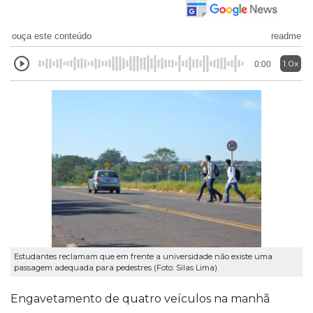
ouça este conteúdo
readme
1.0x
0:00
Estudantes reclamam que em frente a universidade não existe uma
passagem adequada para pedestres (Foto: Silas Lima)
Engavetamento de quatro veículos na manhã