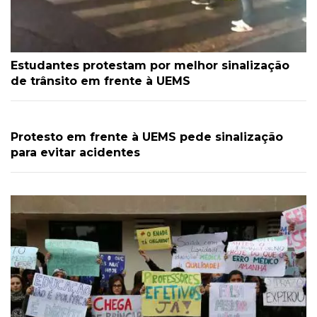
Estudantes protestam por melhor sinalização
de trânsito em frente à UEMS
Protesto em frente à UEMS pede sinalização
para evitar acidentes