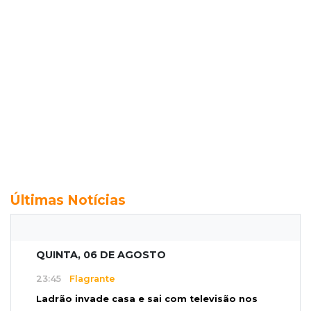
Últimas Notícias
QUINTA, 06 DE AGOSTO
23:45
Flagrante
Ladrão invade casa e sai com televisão nos