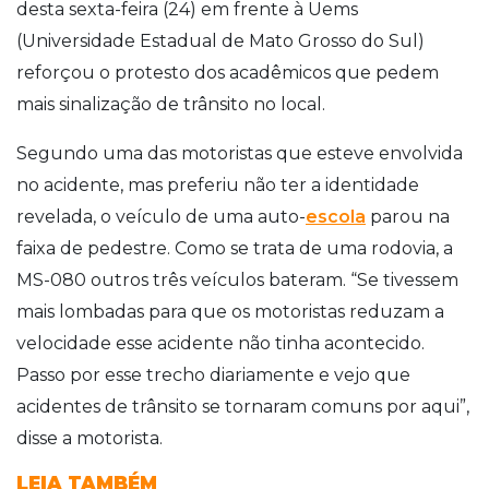
desta sexta-feira (24) em frente à Uems
(Universidade Estadual de Mato Grosso do Sul)
reforçou o protesto dos acadêmicos que pedem
mais sinalização de trânsito no local.
Segundo uma das motoristas que esteve envolvida
no acidente, mas preferiu não ter a identidade
revelada, o veículo de uma auto-
escola
parou na
faixa de pedestre. Como se trata de uma rodovia, a
MS-080 outros três veículos bateram. “Se tivessem
mais lombadas para que os motoristas reduzam a
velocidade esse acidente não tinha acontecido.
Passo por esse trecho diariamente e vejo que
acidentes de trânsito se tornaram comuns por aqui”,
disse a motorista.
LEIA TAMBÉM