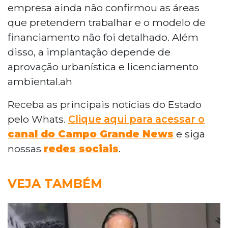
empresa ainda não confirmou as áreas
que pretendem trabalhar e o modelo de
financiamento não foi detalhado. Além
disso, a implantação depende de
aprovação urbanística e licenciamento
ambiental.ah
Receba as principais notícias do Estado
pelo Whats.
Clique aqui para acessar o
canal do Campo Grande News
e siga
nossas
redes sociais
.
VEJA TAMBÉM