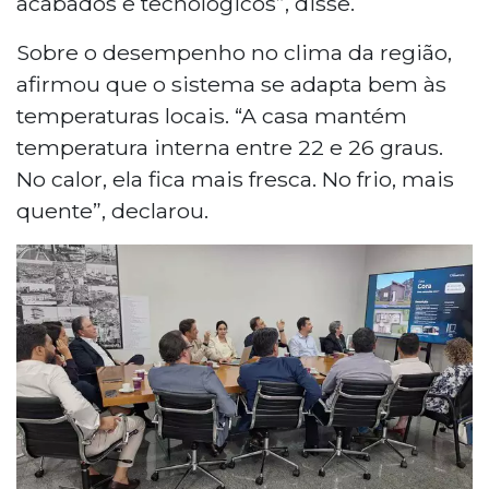
acabados e tecnológicos”, disse.
Sobre o desempenho no clima da região,
afirmou que o sistema se adapta bem às
temperaturas locais. “A casa mantém
temperatura interna entre 22 e 26 graus.
No calor, ela fica mais fresca. No frio, mais
quente”, declarou.