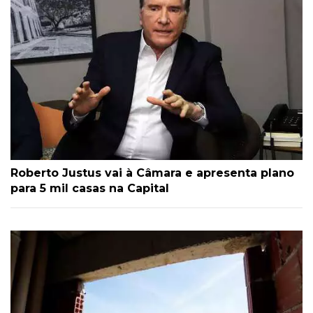
Roberto Justus vai à Câmara e apresenta plano
para 5 mil casas na Capital