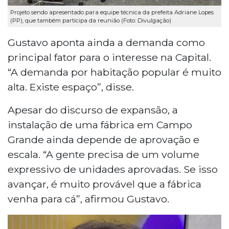
Projeto sendo apresentado para equipe técnica da prefeita Adriane Lopes
(PP), que também participa da reunião (Foto: Divulgação)
Gustavo aponta ainda a demanda como
principal fator para o interesse na Capital.
“A demanda por habitação popular é muito
alta. Existe espaço”, disse.
Apesar do discurso de expansão, a
instalação de uma fábrica em Campo
Grande ainda depende de aprovação e
escala. “A gente precisa de um volume
expressivo de unidades aprovadas. Se isso
avançar, é muito provável que a fábrica
venha para cá”, afirmou Gustavo.