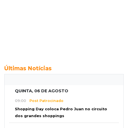
Últimas Notícias
QUINTA, 06 DE AGOSTO
09:00
Post Patrocinado
Shopping Day coloca Pedro Juan no circuito
dos grandes shoppings