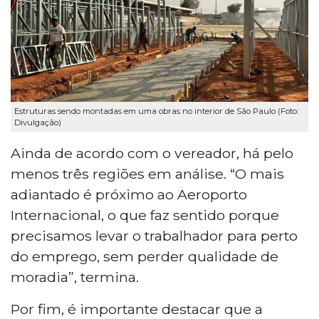
Estruturas sendo montadas em uma obras no interior de São Paulo (Foto:
Divulgação)
Ainda de acordo com o vereador, há pelo
menos três regiões em análise. “O mais
adiantado é próximo ao Aeroporto
Internacional, o que faz sentido porque
precisamos levar o trabalhador para perto
do emprego, sem perder qualidade de
moradia”, termina.
Por fim, é importante destacar que a