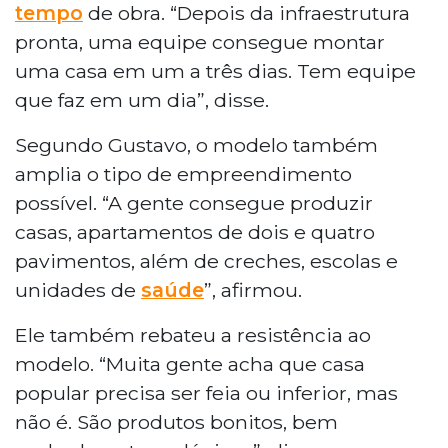
tempo
de obra. “Depois da infraestrutura
pronta, uma equipe consegue montar
uma casa em um a três dias. Tem equipe
que faz em um dia”, disse.
Segundo Gustavo, o modelo também
amplia o tipo de empreendimento
possível. “A gente consegue produzir
casas, apartamentos de dois e quatro
pavimentos, além de creches, escolas e
unidades de
saúde
”, afirmou.
Ele também rebateu a resistência ao
modelo. “Muita gente acha que casa
popular precisa ser feia ou inferior, mas
não é. São produtos bonitos, bem