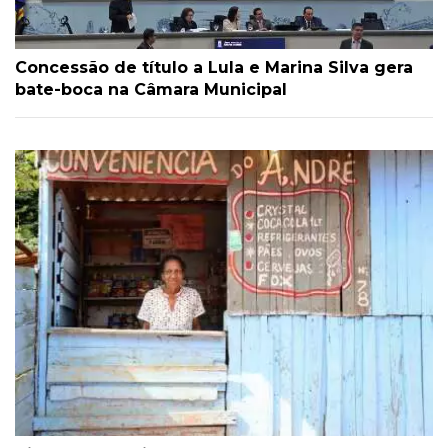
Concessão de título a Lula e Marina Silva gera
bate-boca na Câmara Municipal