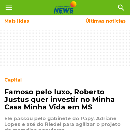
menu
search
Mais
lidas
Últimas notícias
Capital
Famoso pelo luxo, Roberto
Justus quer investir no Minha
Casa Minha Vida em MS
Ele passou pelo gabinete do Papy, Adriane
Lopes e até do Riedel para agilizar o projeto