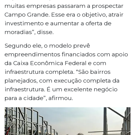
muitas empresas passaram a prospectar
Campo Grande. Esse era o objetivo, atrair
investimento e aumentar a oferta de
moradias”, disse.
Segundo ele, o modelo prevê
empreendimentos financiados com apoio
da Caixa Econômica Federal e com
infraestrutura completa. “São bairros
planejados, com execução completa da
infraestrutura. É um excelente negócio
para a cidade”, afirmou.