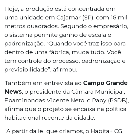
Hoje, a produção está concentrada em
uma unidade em Cajamar (SP), com 16 mil
metros quadrados. Segundo o empresário,
o sistema permite ganho de escala e
padronização. “Quando você traz isso para
dentro de uma fábrica, muda tudo. Você
tem controle do processo, padronização e
previsibilidade”, afirmou.
Também em entrevista ao
Campo Grande
News
, o presidente da Câmara Municipal,
Epaminondas Vicente Neto, o Papy (PSDB),
afirma que o projeto se encaixa na política
habitacional recente da cidade.
“A partir da lei que criamos, o Habita+ CG,