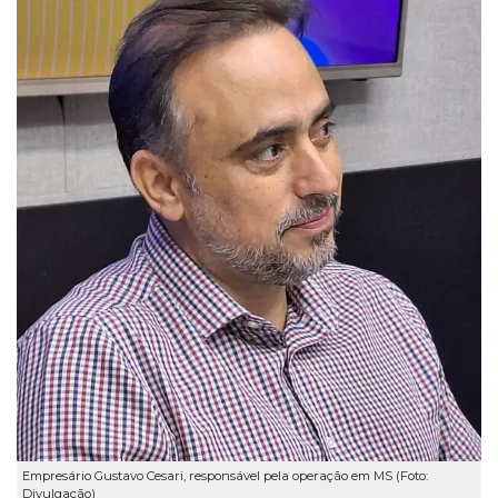
Empresário Gustavo Cesari, responsável pela operação em MS (Foto:
Divulgação)