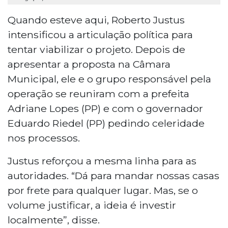
Quando esteve aqui, Roberto Justus
intensificou a articulação política para
tentar viabilizar o projeto. Depois de
apresentar a proposta na Câmara
Municipal, ele e o grupo responsável pela
operação se reuniram com a prefeita
Adriane Lopes (PP) e com o governador
Eduardo Riedel (PP) pedindo celeridade
nos processos.
Justus reforçou a mesma linha para as
autoridades. “Dá para mandar nossas casas
por frete para qualquer lugar. Mas, se o
volume justificar, a ideia é investir
localmente”, disse.