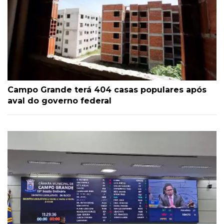
Campo Grande terá 404 casas populares após
aval do governo federal