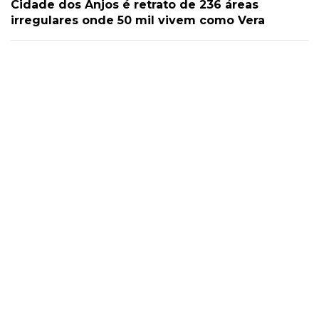
Cidade dos Anjos é retrato de 236 áreas
irregulares onde 50 mil vivem como Vera