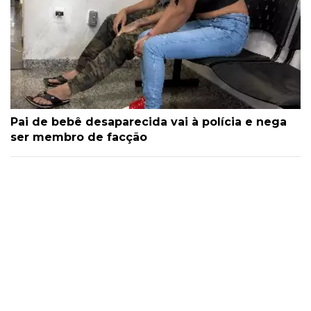
Pai de bebê desaparecida vai à polícia e nega
ser membro de facção