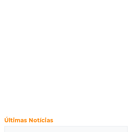
Últimas Notícias