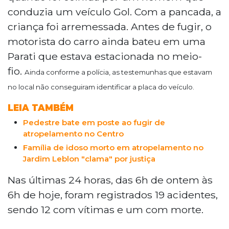
conduzia um veículo Gol. Com a pancada, a
criança foi arremessada. Antes de fugir, o
motorista do carro ainda bateu em uma
Parati que estava estacionada no meio-
fio.
Ainda conforme a polícia, as testemunhas que estavam
no local não conseguiram identificar a placa do veículo.
LEIA TAMBÉM
Pedestre bate em poste ao fugir de
atropelamento no Centro
Família de idoso morto em atropelamento no
Jardim Leblon "clama" por justiça
Nas últimas 24 horas, das 6h de ontem às
6h de hoje, foram registrados 19 acidentes,
sendo 12 com vítimas e um com morte.