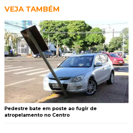
VEJA TAMBÉM
Pedestre bate em poste ao fugir de
atropelamento no Centro