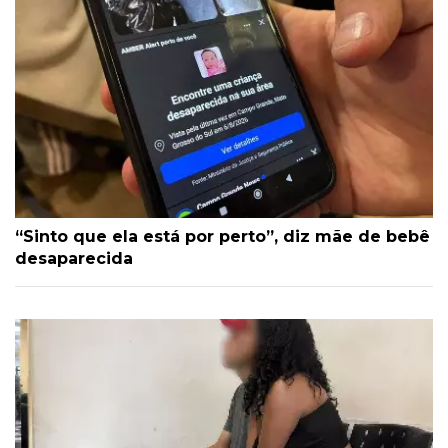
“Sinto que ela está por perto”, diz mãe de bebê
desaparecida