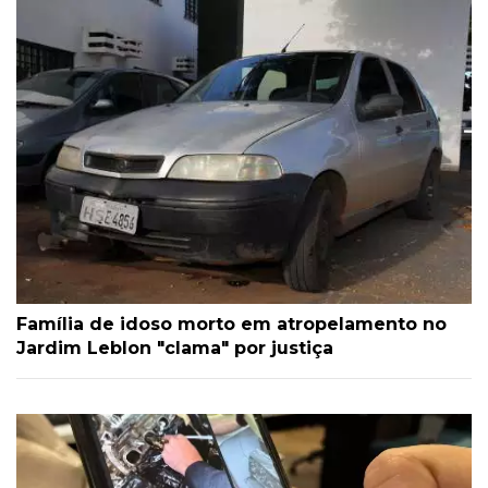
Família de idoso morto em atropelamento no
Jardim Leblon "clama" por justiça