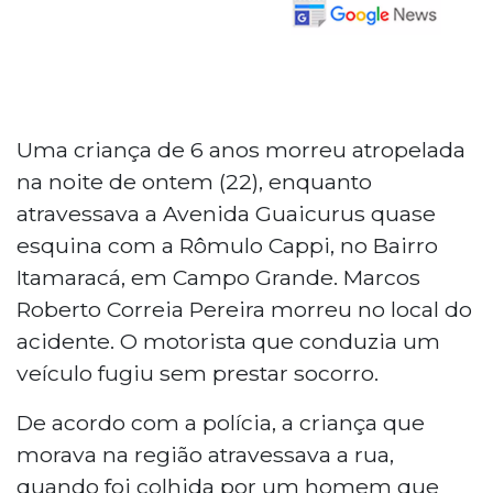
Uma criança de 6 anos morreu atropelada
na noite de ontem (22), enquanto
atravessava a Avenida Guaicurus quase
esquina com a Rômulo Cappi, no Bairro
Itamaracá, em Campo Grande. Marcos
Roberto Correia Pereira morreu no local do
acidente. O motorista que conduzia um
veículo fugiu sem prestar socorro.
De acordo com a polícia, a criança que
morava na região atravessava a rua,
quando foi colhida por um homem que