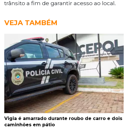
trânsito a fim de garantir acesso ao local.
VEJA TAMBÉM
Vigia é amarrado durante roubo de carro e dois
caminhões em pátio