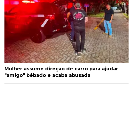
Mulher assume direção de carro para ajudar
"amigo" bêbado e acaba abusada