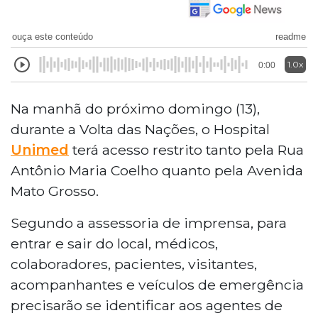
ouça este conteúdo
readme
1.0x
0:00
Na manhã do próximo domingo (13),
durante a Volta das Nações, o Hospital
Unimed
terá acesso restrito tanto pela Rua
Antônio Maria Coelho quanto pela Avenida
Mato Grosso.
Segundo a assessoria de imprensa, para
entrar e sair do local, médicos,
colaboradores, pacientes, visitantes,
acompanhantes e veículos de emergência
precisarão se identificar aos agentes de