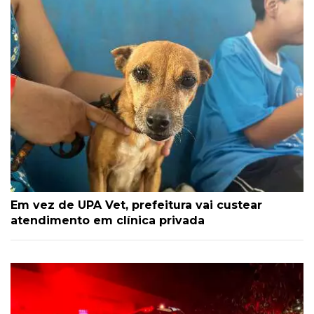
Em vez de UPA Vet, prefeitura vai custear
atendimento em clínica privada