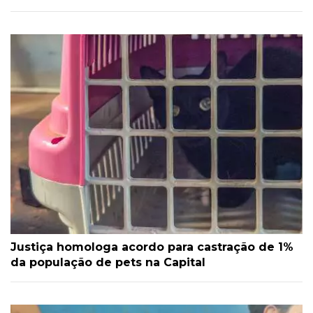
Justiça homologa acordo para castração de 1%
da população de pets na Capital