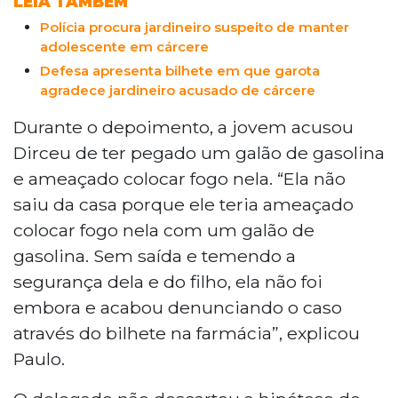
LEIA TAMBÉM
Polícia procura jardineiro suspeito de manter
adolescente em cárcere
Defesa apresenta bilhete em que garota
agradece jardineiro acusado de cárcere
Durante o depoimento, a jovem acusou
Dirceu de ter pegado um galão de gasolina
e ameaçado colocar fogo nela. “Ela não
saiu da casa porque ele teria ameaçado
colocar fogo nela com um galão de
gasolina. Sem saída e temendo a
segurança dela e do filho, ela não foi
embora e acabou denunciando o caso
através do bilhete na farmácia”, explicou
Paulo.