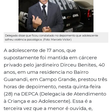
Delegado disse que ficou constatado no depoimento que adolescente
sofreu violência psicológica. (Foto: Marcelo Victor)
A adolescente de 17 anos, que
supostamente foi mantida em cárcere
privado pelo jardineiro Dirceu Benites, 40
anos, em uma residencia no Bairro
Guanandi, em Campo Grande, prestou três
horas de depoimento, nesta quinta-feira
(28) na DEPCA (Delegacia de Atendimento
à Criança e ao Adolescente). Essa é a
terceira vez que a menor é ouvida, e,