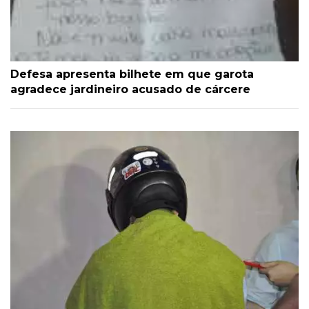
Defesa apresenta bilhete em que garota
agradece jardineiro acusado de cárcere