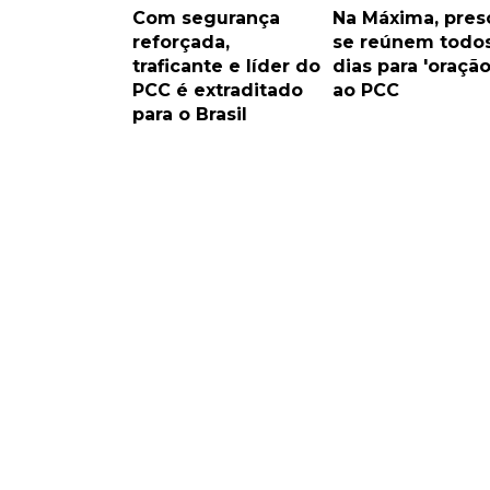
Com segurança
Na Máxima, pres
reforçada,
se reúnem todos
traficante e líder do
dias para 'oração
PCC é extraditado
ao PCC
para o Brasil