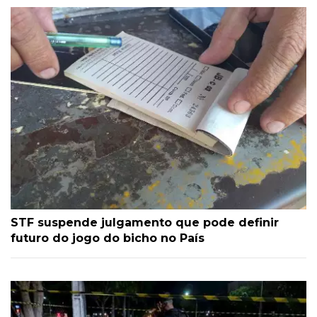
STF suspende julgamento que pode definir
futuro do jogo do bicho no País