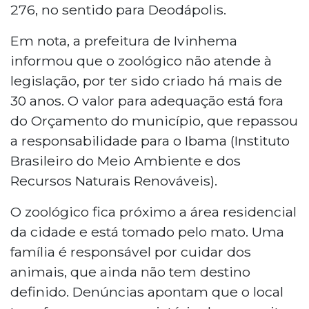
276, no sentido para Deodápolis.
Em nota, a prefeitura de Ivinhema
informou que o zoológico não atende à
legislação, por ter sido criado há mais de
30 anos. O valor para adequação está fora
do Orçamento do município, que repassou
a responsabilidade para o Ibama (Instituto
Brasileiro do Meio Ambiente e dos
Recursos Naturais Renováveis).
O zoológico fica próximo a área residencial
da cidade e está tomado pelo mato. Uma
família é responsável por cuidar dos
animais, que ainda não tem destino
definido. Denúncias apontam que o local