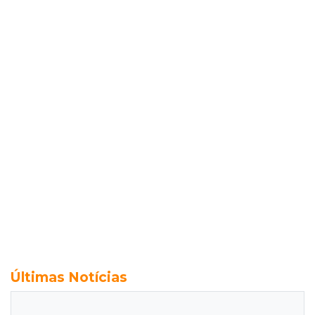
Últimas Notícias