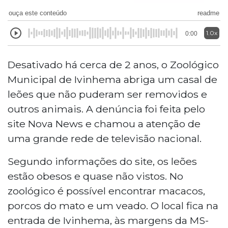
ouça este conteúdo
readme
1.0x
0:00
Desativado há cerca de 2 anos, o Zoológico
Municipal de Ivinhema abriga um casal de
leões que não puderam ser removidos e
outros animais. A denúncia foi feita pelo
site Nova News e chamou a atenção de
uma grande rede de televisão nacional.
Segundo informações do site, os leões
estão obesos e quase não vistos. No
zoológico é possível encontrar macacos,
porcos do mato e um veado. O local fica na
entrada de Ivinhema, às margens da MS-