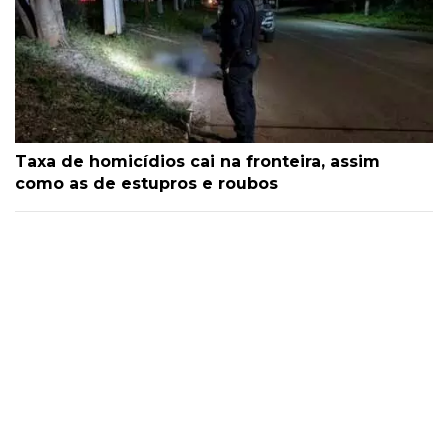
Taxa de homicídios cai na fronteira, assim
como as de estupros e roubos