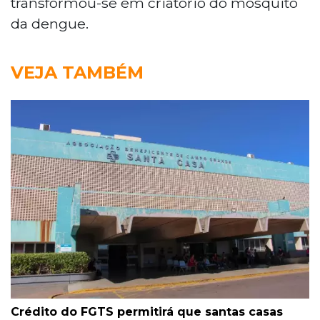
transformou-se em criatório do mosquito
da dengue.
VEJA TAMBÉM
Crédito do FGTS permitirá que santas casas