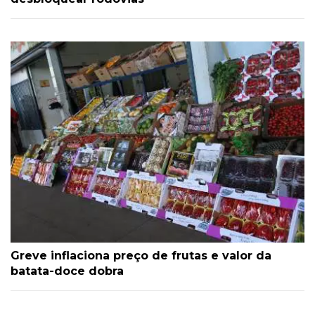
Greve inflaciona preço de frutas e valor da
batata-doce dobra