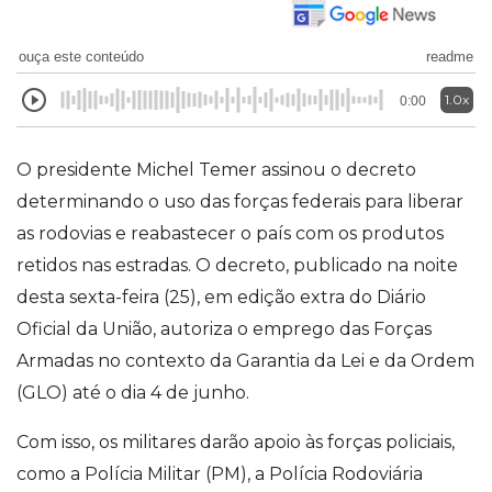
ouça este conteúdo
readme
1.0x
0:00
O presidente Michel Temer assinou o decreto
determinando o uso das forças federais para liberar
as rodovias e reabastecer o país com os produtos
retidos nas estradas. O decreto, publicado na noite
desta sexta-feira (25), em edição extra do Diário
Oficial da União, autoriza o emprego das Forças
Armadas no contexto da Garantia da Lei e da Ordem
(GLO) até o dia 4 de junho.
Com isso, os militares darão apoio às forças policiais,
como a Polícia Militar (PM), a Polícia Rodoviária