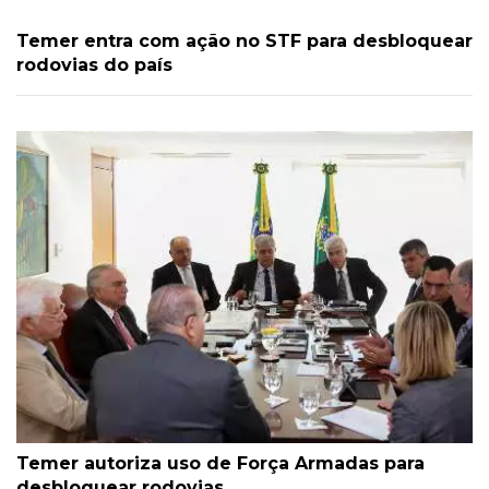
Temer entra com ação no STF para desbloquear
rodovias do país
Temer autoriza uso de Força Armadas para
desbloquear rodovias