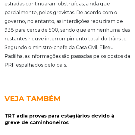
estradas continuaram obstruídas, ainda que
parcialmente, pelos grevistas. De acordo com o
governo, no entanto, as interdições reduziram de
938 para cerca de 500, sendo que em nenhuma das
restantes houve interrompimento total do trânsito.
Segundo o ministro-chefe da Casa Civil, Eliseu
Padilha, as informações são passadas pelos postos da
PRF espalhados pelo país.
VEJA TAMBÉM
TRT adia provas para estagiários devido à
greve de caminhoneiros