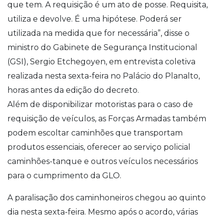
que tem. A requisição é um ato de posse. Requisita,
utiliza e devolve. É uma hipótese. Poderá ser
utilizada na medida que for necessária”, disse o
ministro do Gabinete de Segurança Institucional
(GSI), Sergio Etchegoyen, em entrevista coletiva
realizada nesta sexta-feira no Palácio do Planalto,
horas antes da edição do decreto.
Além de disponibilizar motoristas para o caso de
requisição de veículos, as Forças Armadas também
podem escoltar caminhões que transportam
produtos essenciais, oferecer ao serviço policial
caminhões-tanque e outros veículos necessários
para o cumprimento da GLO.
A paralisação dos caminhoneiros chegou ao quinto
dia nesta sexta-feira. Mesmo após o acordo, várias