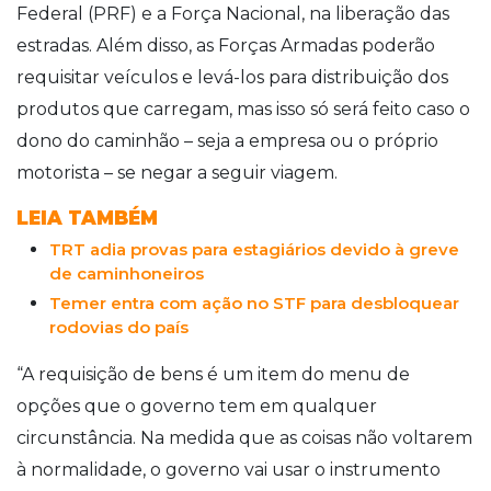
Federal (PRF) e a Força Nacional, na liberação das
estradas. Além disso, as Forças Armadas poderão
requisitar veículos e levá-los para distribuição dos
produtos que carregam, mas isso só será feito caso o
dono do caminhão – seja a empresa ou o próprio
motorista – se negar a seguir viagem.
LEIA TAMBÉM
TRT adia provas para estagiários devido à greve
de caminhoneiros
Temer entra com ação no STF para desbloquear
rodovias do país
“A requisição de bens é um item do menu de
opções que o governo tem em qualquer
circunstância. Na medida que as coisas não voltarem
à normalidade, o governo vai usar o instrumento