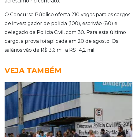
acréscimo no contrato.
O Concurso Público oferta 210 vagas para os cargos
de investigador de polícia (100), escrivão (80) e
delegado da Polícia Civil, com 30. Para esta último
cargo, a prova foi aplicada em 20 de agosto. Os
salários vão de R$ 3,6 mil a R$ 14,2 mil.
VEJA TAMBÉM