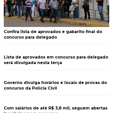
Confira lista de aprovados e gabarito final do
concurso para delegado
Lista de aprovados em concurso para delegado
será divulgada nesta terça
Governo divulga horários e locais de provas do
concurso da Polícia Civil
Com salários de até R$ 3,8 mil, seguem abertas