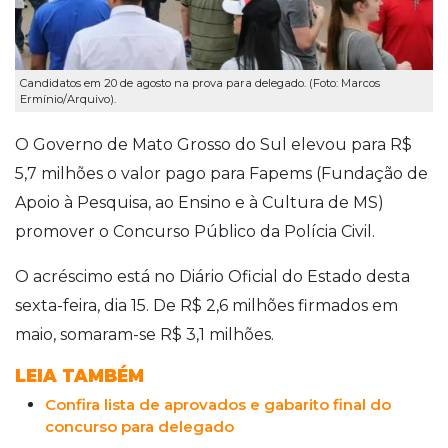
Candidatos em 20 de agosto na prova para delegado. (Foto: Marcos
Ermínio/Arquivo).
O Governo de Mato Grosso do Sul elevou para R$
5,7 milhões o valor pago para Fapems (Fundação de
Apoio à Pesquisa, ao Ensino e à Cultura de MS)
promover o Concurso Público da Polícia Civil.
O acréscimo está no Diário Oficial do Estado desta
sexta-feira, dia 15. De R$ 2,6 milhões firmados em
maio, somaram-se R$ 3,1 milhões.
LEIA TAMBÉM
Confira lista de aprovados e gabarito final do
concurso para delegado