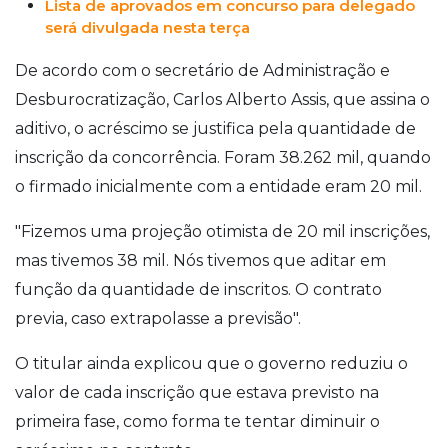
Lista de aprovados em concurso para delegado
será divulgada nesta terça
De acordo com o secretário de Administração e
Desburocratização, Carlos Alberto Assis, que assina o
aditivo, o acréscimo se justifica pela quantidade de
inscrição da concorrência. Foram 38.262 mil, quando
o firmado inicialmente com a entidade eram 20 mil.
"Fizemos uma projeção otimista de 20 mil inscrições,
mas tivemos 38 mil. Nós tivemos que aditar em
função da quantidade de inscritos. O contrato
previa, caso extrapolasse a previsão".
O titular ainda explicou que o governo reduziu o
valor de cada inscrição que estava previsto na
primeira fase, como forma te tentar diminuir o