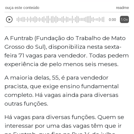
ouça este conteúdo
readme
1.0x
0:00
A Funtrab (Fundação do Trabalho de Mato
Grosso do Sul), disponibiliza nesta sexta-
feira 71 vagas para vendedor. Todas pedem
experiência de pelo menos seis meses.
A maioria delas, 55, é para vendedor
pracista, que exige ensino fundamental
completo. Há vagas ainda para diversas
outras funções.
Há vagas para diversas funções. Quem se
interessar por uma das vagas têm que ir