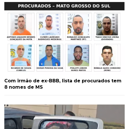
Com irmão de ex-BBB, lista de procurados tem
8 nomes de MS