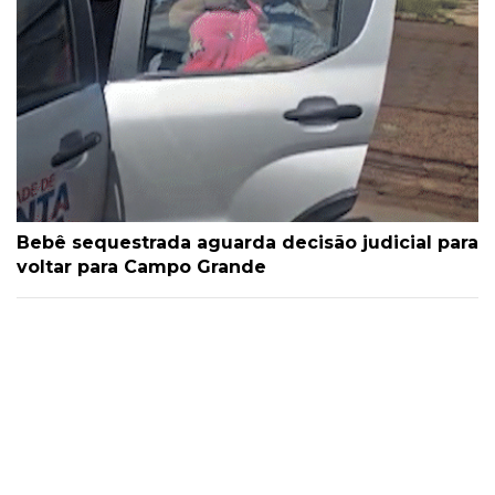
Bebê sequestrada aguarda decisão judicial para
voltar para Campo Grande