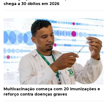
chega a 30 óbitos em 2026
Multivacinação começa com 20 imunizações e
reforço contra doenças graves