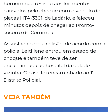
homem não resistiu aos ferimentos
causados pelo choque com o veículo de
placas HTA-3301, de Ladário, e faleceu
minutos depois de chegar ao Pronto-
socorro de Corumbá.
Assustada com a colisão, de acordo com a
polícia, Leidilene entrou em estado de
choque e também teve de ser
encaminhada ao hospital da cidade
vizinha. O caso foi encaminhado ao 1º
Distrito Policial.
VEJA TAMBÉM