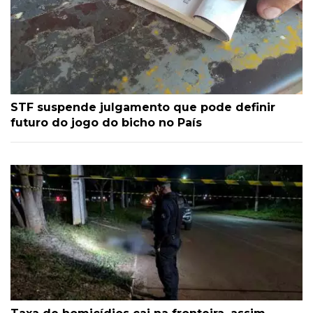
STF suspende julgamento que pode definir
futuro do jogo do bicho no País