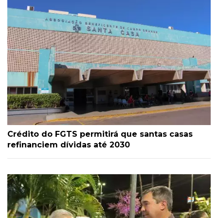
Crédito do FGTS permitirá que santas casas
refinanciem dívidas até 2030