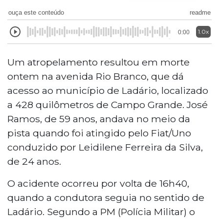
ouça este conteúdo
readme
1.0x
0:00
Um atropelamento resultou em morte
ontem na avenida Rio Branco, que dá
acesso ao município de Ladário, localizado
a 428 quilômetros de Campo Grande. José
Ramos, de 59 anos, andava no meio da
pista quando foi atingido pelo Fiat/Uno
conduzido por Leidilene Ferreira da Silva,
de 24 anos.
O acidente ocorreu por volta de 16h40,
quando a condutora seguia no sentido de
Ladário. Segundo a PM (Polícia Militar) o