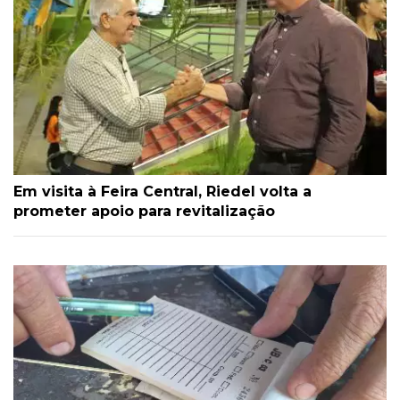
Em visita à Feira Central, Riedel volta a
prometer apoio para revitalização