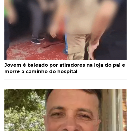
Jovem é baleado por atiradores na loja do pai e
morre a caminho do hospital