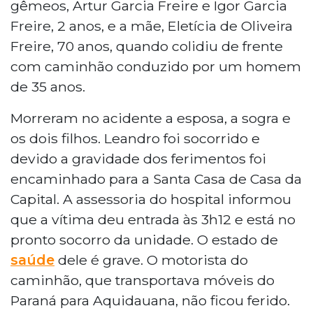
gêmeos, Artur Garcia Freire e Igor Garcia
Freire, 2 anos, e a mãe, Eletícia de Oliveira
Freire, 70 anos, quando colidiu de frente
com caminhão conduzido por um homem
de 35 anos.
Morreram no acidente a esposa, a sogra e
os dois filhos. Leandro foi socorrido e
devido a gravidade dos ferimentos foi
encaminhado para a Santa Casa de Casa da
Capital. A assessoria do hospital informou
que a vítima deu entrada às 3h12 e está no
pronto socorro da unidade. O estado de
saúde
dele é grave. O motorista do
caminhão, que transportava móveis do
Paraná para Aquidauana, não ficou ferido.