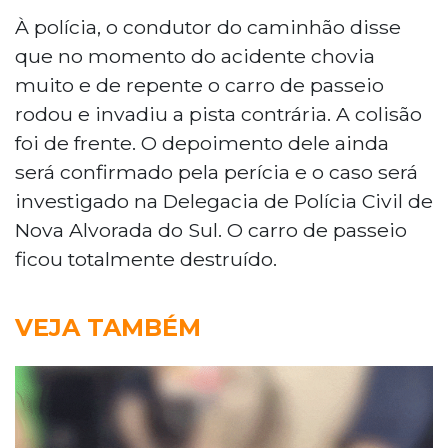
À polícia, o condutor do caminhão disse
que no momento do acidente chovia
muito e de repente o carro de passeio
rodou e invadiu a pista contrária. A colisão
foi de frente. O depoimento dele ainda
será confirmado pela perícia e o caso será
investigado na Delegacia de Polícia Civil de
Nova Alvorada do Sul. O carro de passeio
ficou totalmente destruído.
VEJA TAMBÉM