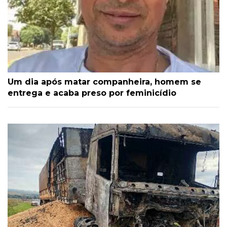
Um dia após matar companheira, homem se
entrega e acaba preso por feminicídio