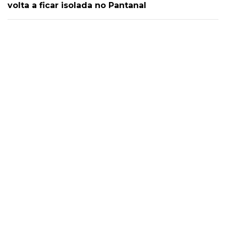
volta a ficar isolada no Pantanal