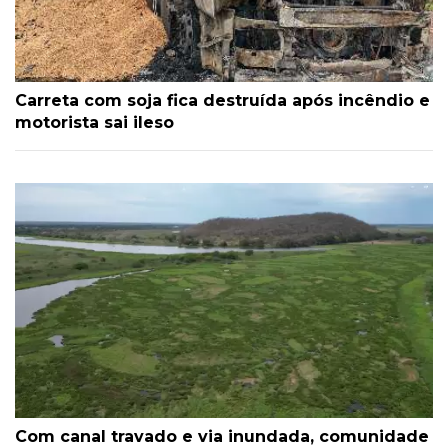
Carreta com soja fica destruída após incêndio e
motorista sai ileso
Com canal travado e via inundada, comunidade