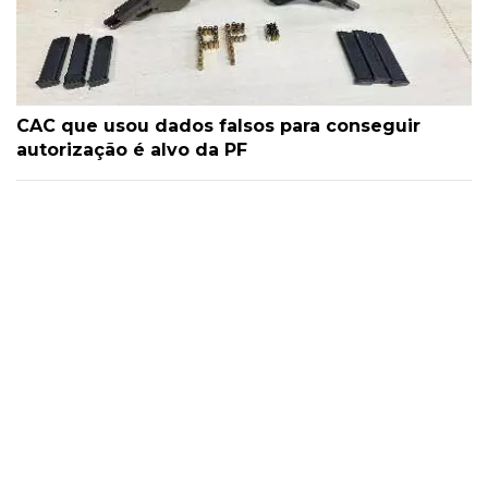
CAC que usou dados falsos para conseguir
autorização é alvo da PF