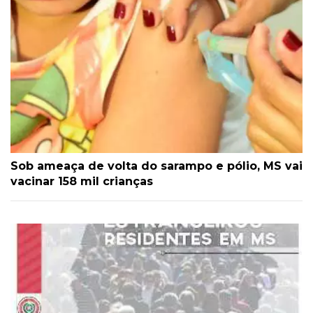
Sob ameaça de volta do sarampo e pólio, MS vai
vacinar 158 mil crianças