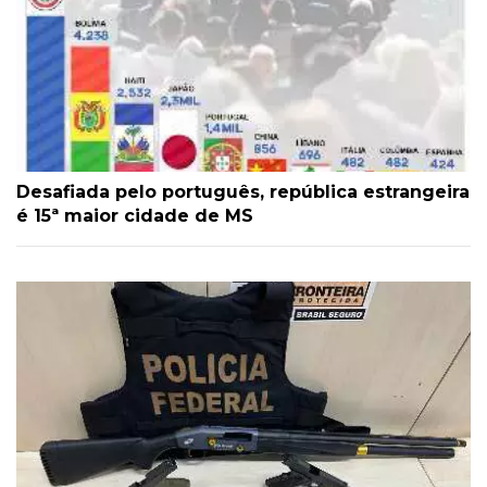
Desafiada pelo português, república estrangeira
é 15ª maior cidade de MS