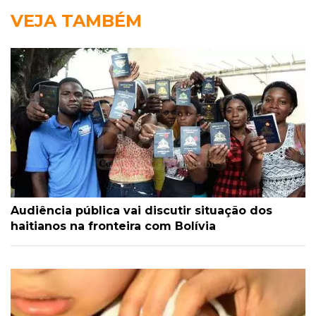
VEJA TAMBÉM
Audiência pública vai discutir situação dos
haitianos na fronteira com Bolívia