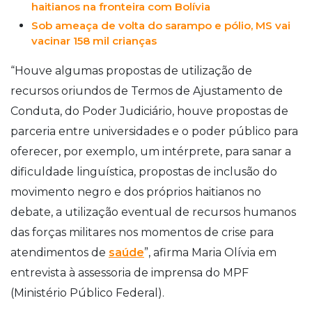
haitianos na fronteira com Bolívia
Sob ameaça de volta do sarampo e pólio, MS vai
vacinar 158 mil crianças
“Houve algumas propostas de utilização de
recursos oriundos de Termos de Ajustamento de
Conduta, do Poder Judiciário, houve propostas de
parceria entre universidades e o poder público para
oferecer, por exemplo, um intérprete, para sanar a
dificuldade linguística, propostas de inclusão do
movimento negro e dos próprios haitianos no
debate, a utilização eventual de recursos humanos
das forças militares nos momentos de crise para
atendimentos de
saúde
”, afirma Maria Olívia em
entrevista à assessoria de imprensa do MPF
(Ministério Público Federal).