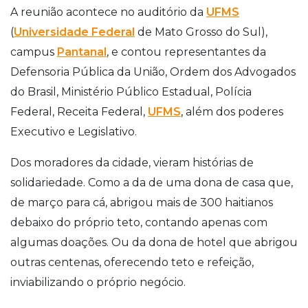
A reunião acontece no auditório da
UFMS
(
Universidade Federal
de Mato Grosso do Sul),
campus
Pantanal
, e contou representantes da
Defensoria Pública da União, Ordem dos Advogados
do Brasil, Ministério Público Estadual, Polícia
Federal, Receita Federal,
UFMS
, além dos poderes
Executivo e Legislativo.
Dos moradores da cidade, vieram histórias de
solidariedade. Como a da de uma dona de casa que,
de março para cá, abrigou mais de 300 haitianos
debaixo do próprio teto, contando apenas com
algumas doações. Ou da dona de hotel que abrigou
outras centenas, oferecendo teto e refeição,
inviabilizando o próprio negócio.