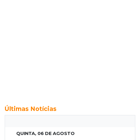
Últimas Notícias
QUINTA, 06 DE AGOSTO