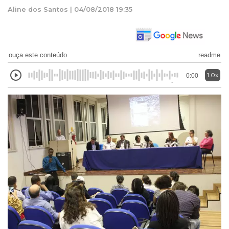
Aline dos Santos | 04/08/2018 19:35
ouça este conteúdo
readme
1.0x
0:00