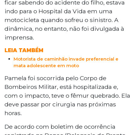
ficar sabendo do acidente do filho, estava
indo para o Hospital da Vida em uma
motocicleta quando sofreu o sinistro. A
dinâmica, no entanto, não foi divulgada à
imprensa.
LEIA TAMBÉM
Motorista de caminhão invade preferencial e
mata adolescente em moto
Pamela foi socorrida pelo Corpo de
Bombeiros Militar, está hospitalizada e,
com o impacto, teve o fêmur quebrado. Ela
deve passar por cirurgia nas próximas
horas.
De acordo com boletim de ocorrência