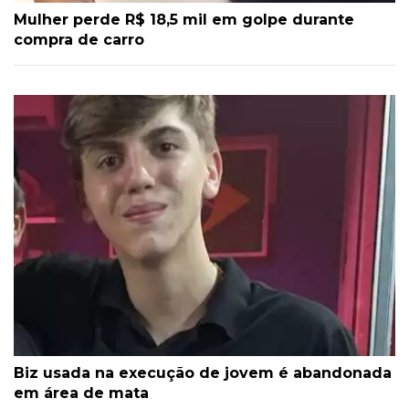
Mulher perde R$ 18,5 mil em golpe durante
compra de carro
Biz usada na execução de jovem é abandonada
em área de mata