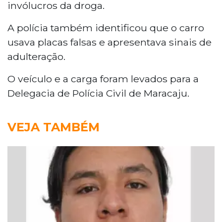
invólucros da droga.
A polícia também identificou que o carro
usava placas falsas e apresentava sinais de
adulteração.
O veículo e a carga foram levados para a
Delegacia de Polícia Civil de Maracaju.
VEJA TAMBÉM