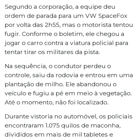
em R$ 2,1 milhões.
Segundo a corporação, a equipe deu
ordem de parada para um VW SpaceFox
por volta das 2h55, mas o motorista tentou
fugir. Conforme o boletim, ele chegou a
jogar o carro contra a viatura policial para
tentar tirar os militares da pista.
Na sequência, o condutor perdeu o
controle, saiu da rodovia e entrou em uma
plantação de milho. Ele abandonou o
veículo e fugiu a pé em meio à vegetação.
Até o momento, não foi localizado.
Durante vistoria no automóvel, os policiais
encontraram 1.075 quilos de maconha,
divididos em mais de mil tabletes e