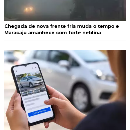
Chegada de nova frente fria muda o tempo e
Maracaju amanhece com forte neblina