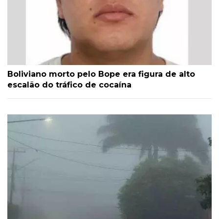
Boliviano morto pelo Bope era figura de alto
escalão do tráfico de cocaína