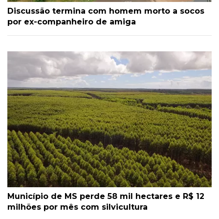
Discussão termina com homem morto a socos
por ex-companheiro de amiga
Município de MS perde 58 mil hectares e R$ 12
milhões por mês com silvicultura