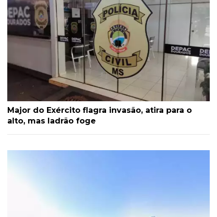
Major do Exército flagra invasão, atira para o
alto, mas ladrão foge