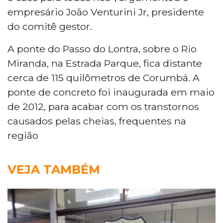
empresário João Venturini Jr, presidente
do comitê gestor.
A ponte do Passo do Lontra, sobre o Rio
Miranda, na Estrada Parque, fica distante
cerca de 115 quilômetros de Corumbá. A
ponte de concreto foi inaugurada em maio
de 2012, para acabar com os transtornos
causados pelas cheias, frequentes na
região
VEJA TAMBÉM