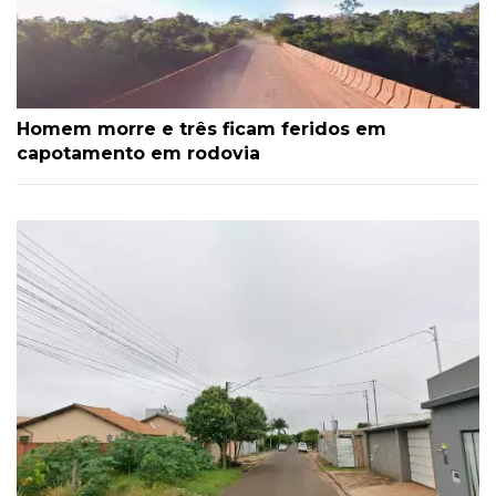
Homem morre e três ficam feridos em
capotamento em rodovia