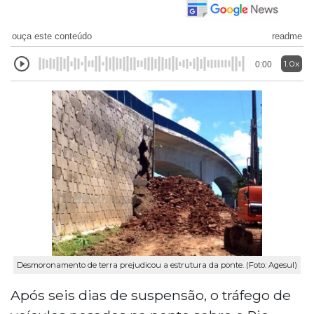
ouça este conteúdo
readme
1.0x
0:00
Desmoronamento de terra prejudicou a estrutura da ponte. (Foto: Agesul)
Após seis dias de suspensão, o tráfego de