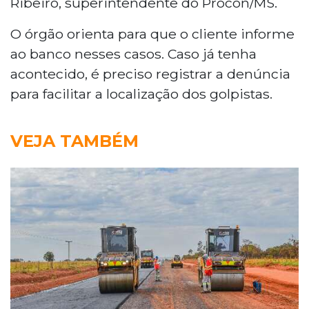
Ribeiro, superintendente do Procon/MS.
O órgão orienta para que o cliente informe
ao banco nesses casos. Caso já tenha
acontecido, é preciso registrar a denúncia
para facilitar a localização dos golpistas.
VEJA TAMBÉM