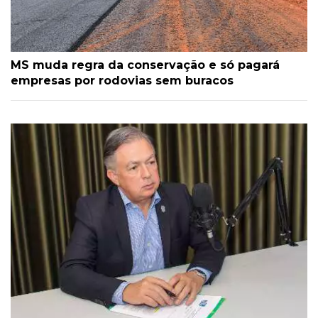
MS muda regra da conservação e só pagará
empresas por rodovias sem buracos