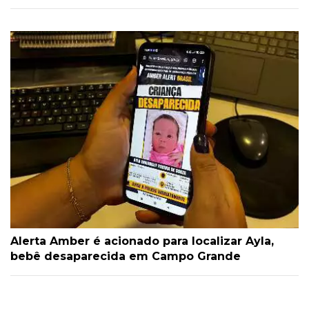
Alerta Amber é acionado para localizar Ayla,
bebê desaparecida em Campo Grande