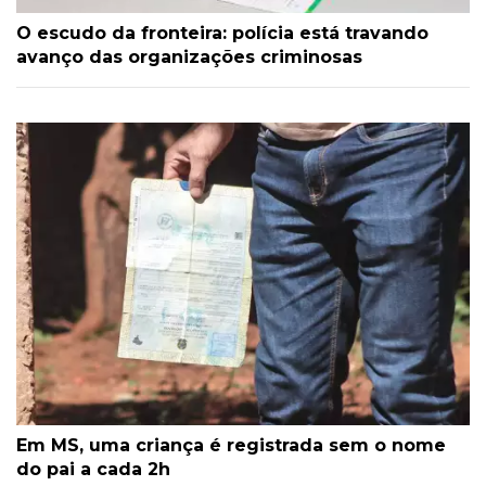
O escudo da fronteira: polícia está travando
avanço das organizações criminosas
Em MS, uma criança é registrada sem o nome
do pai a cada 2h