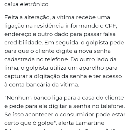
caixa eletrônico.
Feita a alteração, a vítima recebe uma
ligação na residência informando o CPF,
endereço e outro dado para passar falsa
credibilidade. Em seguida, o golpista pede
para que o cliente digite a nova senha
cadastrada no telefone. Do outro lado da
linha, o golpista utiliza um aparelho para
capturar a digitação da senha e ter acesso
à conta bancária da vítima.
"Nenhum banco liga para a casa do cliente
e pede para ele digitar a senha no telefone.
Se isso acontecer o consumidor pode estar
certo que é golpe", alerta Lamartine