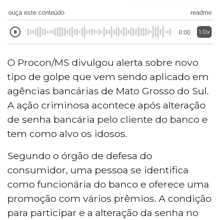
ouça este conteúdo
readme
1.0x
0:00
O Procon/MS divulgou alerta sobre novo
tipo de golpe que vem sendo aplicado em
agências bancárias de Mato Grosso do Sul.
A ação criminosa acontece após alteração
de senha bancária pelo cliente do banco e
tem como alvo os idosos.
Segundo o órgão de defesa do
consumidor, uma pessoa se identifica
como funcionária do banco e oferece uma
promoção com vários prêmios. A condição
para participar e a alteração da senha no