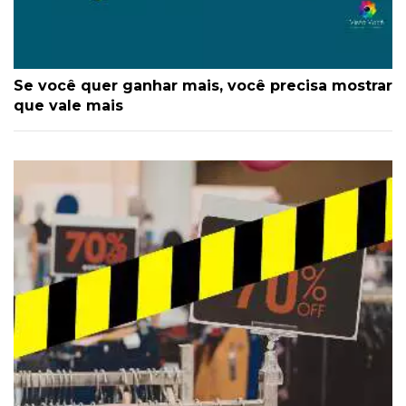
Se você quer ganhar mais, você precisa mostrar
que vale mais