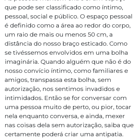
que pode ser classificado como íntimo,
pessoal, social e público. O espaço pessoal
é definido como a área ao redor do corpo,
um raio de mais ou menos 50 cm, a
distância do nosso braço esticado. Como
se tivéssemos envolvidos em uma bolha
imaginária. Quando alguém que não é do
nosso convício íntimo, como familiares e
amigos, transpassa esta bolha, sem
autorização, nos sentimos invadidos e
intimidados. Então se for conversar com
uma pessoa muito de perto, ou pior, tocar
nela enquanto conversa, e ainda, mexer
nas coisas dela sem autorização, saiba que
certamente poderá criar uma antipatia.