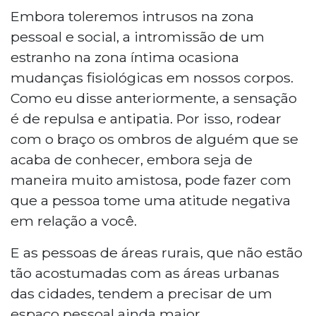
Embora toleremos intrusos na zona
pessoal e social, a intromissão de um
estranho na zona íntima ocasiona
mudanças fisiológicas em nossos corpos.
Como eu disse anteriormente, a sensação
é de repulsa e antipatia. Por isso, rodear
com o braço os ombros de alguém que se
acaba de conhecer, embora seja de
maneira muito amistosa, pode fazer com
que a pessoa tome uma atitude negativa
em relação a você.
E as pessoas de áreas rurais, que não estão
tão acostumadas com as áreas urbanas
das cidades, tendem a precisar de um
espaço pessoal ainda maior.