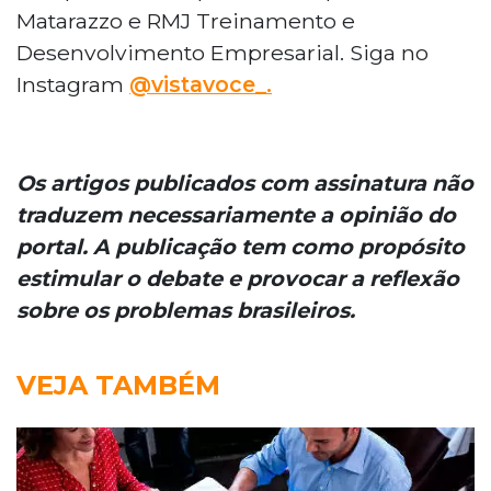
Matarazzo e RMJ Treinamento e
Desenvolvimento Empresarial. Siga no
Instagram
@vistavoce_.
Os artigos publicados com assinatura não
traduzem necessariamente a opinião do
portal. A publicação tem como propósito
estimular o debate e provocar a reflexão
sobre os problemas brasileiros.
VEJA TAMBÉM