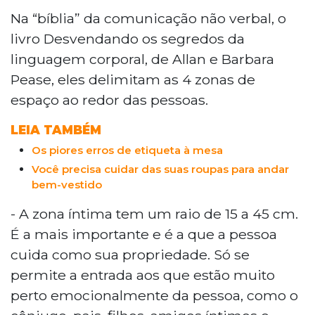
Na “bíblia” da comunicação não verbal, o
livro Desvendando os segredos da
linguagem corporal, de Allan e Barbara
Pease, eles delimitam as 4 zonas de
espaço ao redor das pessoas.
LEIA TAMBÉM
Os piores erros de etiqueta à mesa
Você precisa cuidar das suas roupas para andar
bem-vestido
- A zona íntima tem um raio de 15 a 45 cm.
É a mais importante e é a que a pessoa
cuida como sua propriedade. Só se
permite a entrada aos que estão muito
perto emocionalmente da pessoa, como o