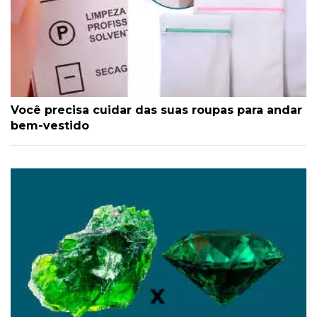
Você precisa cuidar das suas roupas para andar
bem-vestido