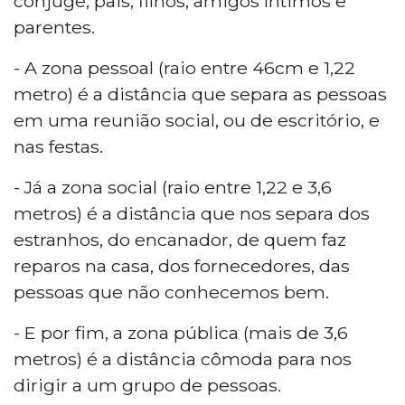
cônjuge, pais, filhos, amigos íntimos e
parentes.
- A zona pessoal (raio entre 46cm e 1,22
metro) é a distância que separa as pessoas
em uma reunião social, ou de escritório, e
nas festas.
- Já a zona social (raio entre 1,22 e 3,6
metros) é a distância que nos separa dos
estranhos, do encanador, de quem faz
reparos na casa, dos fornecedores, das
pessoas que não conhecemos bem.
- E por fim, a zona pública (mais de 3,6
metros) é a distância cômoda para nos
dirigir a um grupo de pessoas.