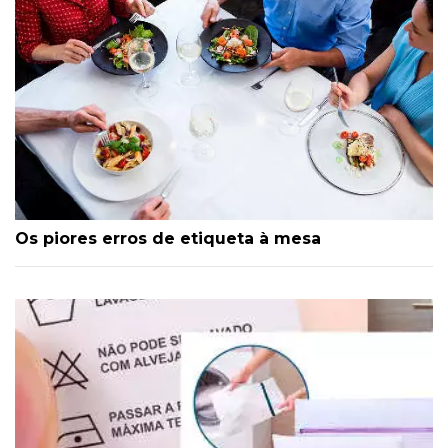
Os piores erros de etiqueta à mesa