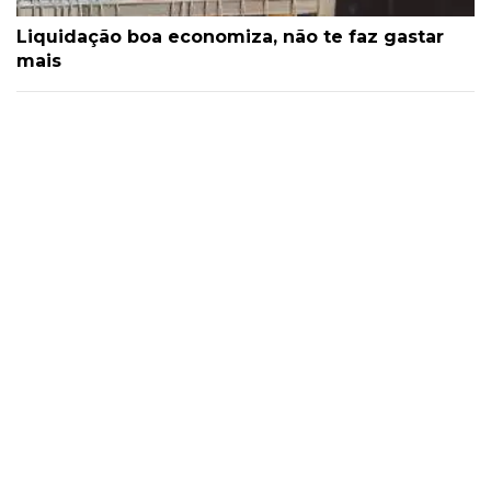
Liquidação boa economiza, não te faz gastar
mais