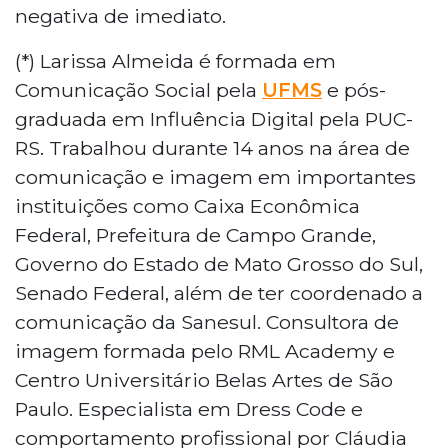
negativa de imediato.
(*) Larissa Almeida é formada em
Comunicação Social pela
UFMS
e pós-
graduada em Influência Digital pela PUC-
RS. Trabalhou durante 14 anos na área de
comunicação e imagem em importantes
instituições como Caixa Econômica
Federal, Prefeitura de Campo Grande,
Governo do Estado de Mato Grosso do Sul,
Senado Federal, além de ter coordenado a
comunicação da Sanesul. Consultora de
imagem formada pelo RML Academy e
Centro Universitário Belas Artes de São
Paulo. Especialista em Dress Code e
comportamento profissional por Cláudia