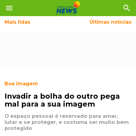
menu
search
Mais
lidas
Últimas notícias
Boa Imagem
Invadir a bolha do outro pega
mal para a sua imagem
O espaço pessoal é reservado para amar,
lutar e se proteger, e costuma ser muito bem
protegido