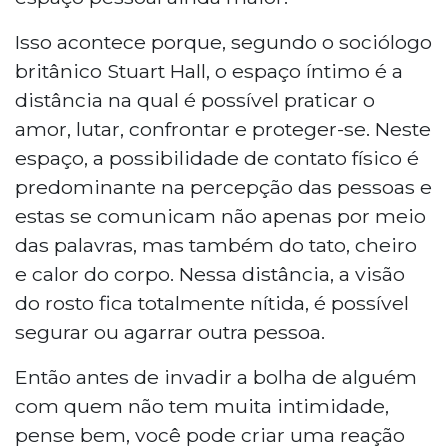
Isso acontece porque, segundo o sociólogo
britânico Stuart Hall, o espaço íntimo é a
distância na qual é possível praticar o
amor, lutar, confrontar e proteger-se. Neste
espaço, a possibilidade de contato físico é
predominante na percepção das pessoas e
estas se comunicam não apenas por meio
das palavras, mas também do tato, cheiro
e calor do corpo. Nessa distância, a visão
do rosto fica totalmente nítida, é possível
segurar ou agarrar outra pessoa.
Então antes de invadir a bolha de alguém
com quem não tem muita intimidade,
pense bem, você pode criar uma reação