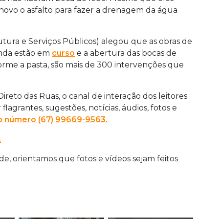
 novo o asfalto para fazer a drenagem da água
rutura e Serviços Públicos) alegou que as obras de
inda estão em
curso
e a abertura das bocas de
forme a pasta, são mais de 300 intervenções que
reto das Ruas, o canal de interação dos leitores
 flagrantes, sugestões, notícias, áudios, fotos e
 número (67) 99669-9563.
.
, orientamos que fotos e vídeos sejam feitos