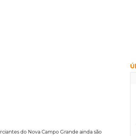
Ú
rciantes do Nova Campo Grande ainda são