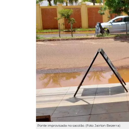
Ponte improvisada no sacolão. (Foto: Jairton Bezerra)