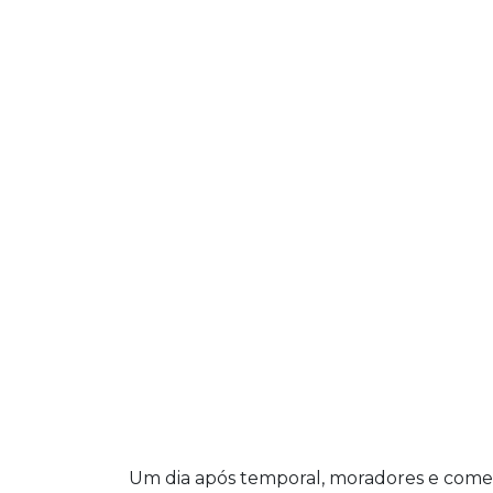
Um dia após temporal, moradores e come