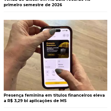
primeiro semestre de 2026
Presença feminina em títulos financeiros eleva
a R$ 3,29 bi aplicações de MS