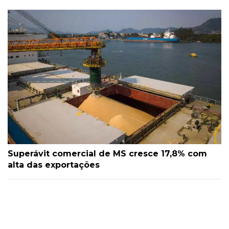
Superávit comercial de MS cresce 17,8% com
alta das exportações