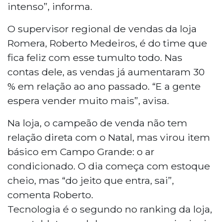
intenso”, informa.
O supervisor regional de vendas da loja
Romera, Roberto Medeiros, é do time que
fica feliz com esse tumulto todo. Nas
contas dele, as vendas já aumentaram 30
% em relação ao ano passado. “E a gente
espera vender muito mais”, avisa.
Na loja, o campeão de venda não tem
relação direta com o Natal, mas virou item
básico em Campo Grande: o ar
condicionado. O dia começa com estoque
cheio, mas “do jeito que entra, sai”,
comenta Roberto.
Tecnologia é o segundo no ranking da loja,