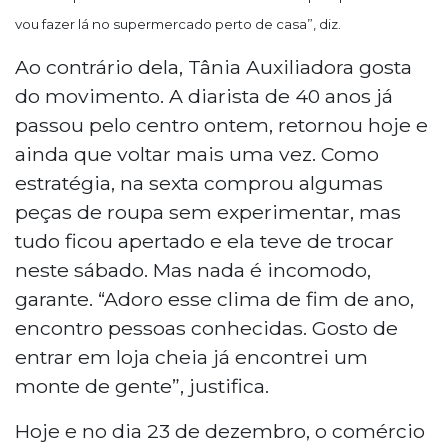
vou fazer lá no supermercado perto de casa”, diz.
Ao contrário dela, Tânia Auxiliadora gosta
do movimento. A diarista de 40 anos já
passou pelo centro ontem, retornou hoje e
ainda que voltar mais uma vez. Como
estratégia, na sexta comprou algumas
peças de roupa sem experimentar, mas
tudo ficou apertado e ela teve de trocar
neste sábado. Mas nada é incomodo,
garante. “Adoro esse clima de fim de ano,
encontro pessoas conhecidas. Gosto de
entrar em loja cheia já encontrei um
monte de gente”, justifica.
Hoje e no dia 23 de dezembro, o comércio