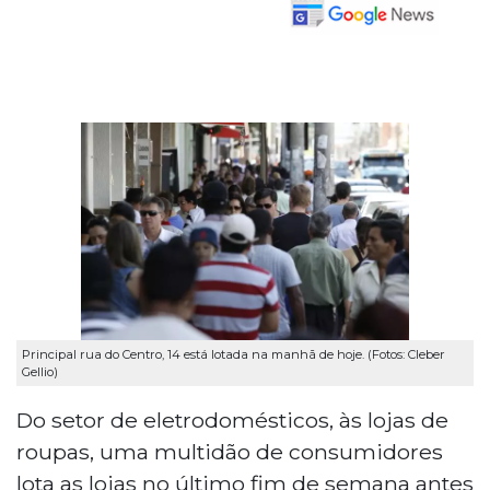
Principal rua do Centro, 14 está lotada na manhã de hoje. (Fotos: Cleber
Gellio)
Do setor de eletrodomésticos, às lojas de
roupas, uma multidão de consumidores
lota as lojas no último fim de semana antes