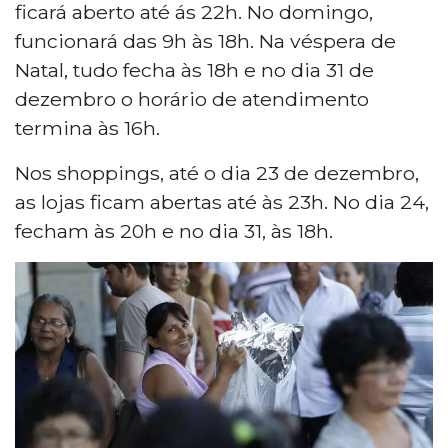
ficará aberto até ás 22h. No domingo,
funcionará das 9h às 18h. Na véspera de
Natal, tudo fecha às 18h e no dia 31 de
dezembro o horário de atendimento
termina às 16h.
Nos shoppings, até o dia 23 de dezembro,
as lojas ficam abertas até às 23h. No dia 24,
fecham às 20h e no dia 31, às 18h.