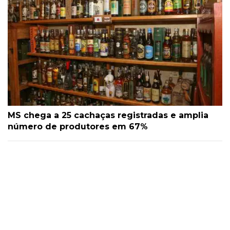
MS chega a 25 cachaças registradas e amplia
número de produtores em 67%