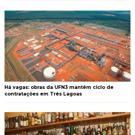
Há vagas: obras da UFN3 mantêm ciclo de
contratações em Três Lagoas