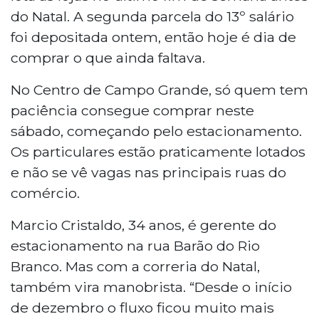
do Natal. A segunda parcela do 13º salário
foi depositada ontem, então hoje é dia de
comprar o que ainda faltava.
No Centro de Campo Grande, só quem tem
paciência consegue comprar neste
sábado, começando pelo estacionamento.
Os particulares estão praticamente lotados
e não se vê vagas nas principais ruas do
comércio.
Marcio Cristaldo, 34 anos, é gerente do
estacionamento na rua Barão do Rio
Branco. Mas com a correria do Natal,
também vira manobrista. “Desde o início
de dezembro o fluxo ficou muito mais