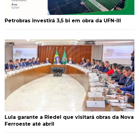
Petrobras investirá 3,5 bi em obra da UFN-III
Lula garante a Riedel que visitará obras da Nova
Ferroeste até abril