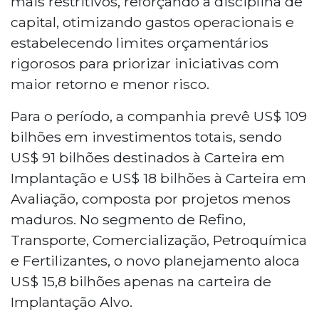
mais restritivos, reforçando a disciplina de
capital, otimizando gastos operacionais e
estabelecendo limites orçamentários
rigorosos para priorizar iniciativas com
maior retorno e menor risco.
Para o período, a companhia prevê US$ 109
bilhões em investimentos totais, sendo
US$ 91 bilhões destinados à Carteira em
Implantação e US$ 18 bilhões à Carteira em
Avaliação, composta por projetos menos
maduros. No segmento de Refino,
Transporte, Comercialização, Petroquímica
e Fertilizantes, o novo planejamento aloca
US$ 15,8 bilhões apenas na carteira de
Implantação Alvo.