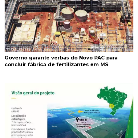
Governo garante verbas do Novo PAC para
concluir fábrica de fertilizantes em MS