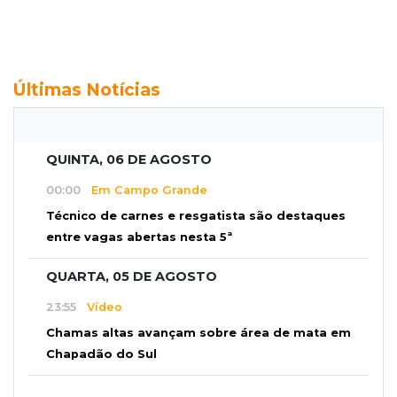
Últimas Notícias
QUINTA, 06 DE AGOSTO
00:00
Em Campo Grande
Técnico de carnes e resgatista são destaques
entre vagas abertas nesta 5ª
QUARTA, 05 DE AGOSTO
23:55
Vídeo
Chamas altas avançam sobre área de mata em
Chapadão do Sul