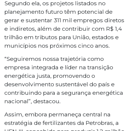
Segundo ela, os projetos listados no
planejamento futuro têm potencial de
gerar e sustentar 311 mil empregos diretos
e indiretos, além de contribuir com R$ 1,4
trilhão em tributos para União, estados e
municípios nos próximos cinco anos.
“Seguiremos nossa trajetória como
empresa integrada e líder na transição
energética justa, promovendo o
desenvolvimento sustentável do país e
contribuindo para a segurança energética
nacional”, destacou.
Assim, embora permaneça central na
estratégia de fertilizantes da Petrobras, a