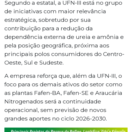
Segundo a estatal, a UFN-III está no grupo
de iniciativas com maior relevância
estratégica, sobretudo por sua
contribuição para a redução da
dependência externa de ureia e amônia e
pela posição geográfica, próxima aos
principais polos consumidores do Centro-
Oeste, Sul e Sudeste.
A empresa reforça que, além da UFN-III, o
foco para os demais ativos do setor como
as plantas Fafen-BA, Fafen-SE e Araucária
Nitrogenados será a continuidade
operacional, sem previsão de novos
grandes aportes no ciclo 2026-2030.