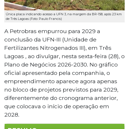
Única placa indicando acesso a UFN 3, na margem da BR-158, após 23 km
de Três Lagoas (Foto: Paulo Francis)
A Petrobras empurrou para 2029 a
conclusão da UFN-III (Unidade de
Fertilizantes Nitrogenados III), em Três
Lagoas , ao divulgar, nesta sexta-feira (28), o
Plano de Negócios 2026-2030. No gráfico
oficial apresentado pela companhia, o
empreendimento aparece agora apenas
no bloco de projetos previstos para 2029,
diferentemente do cronograma anterior,
que colocava o início de operação em
2028.