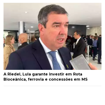
A Riedel, Lula garante investir em Rota
Bioceânica, ferrovia e concessões em MS