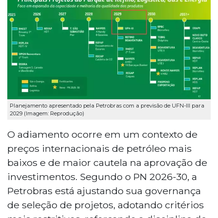
Planejamento apresentado pela Petrobras com a previsão de UFN-III para
2029 (Imagem: Reprodução)
O adiamento ocorre em um contexto de
preços internacionais de petróleo mais
baixos e de maior cautela na aprovação de
investimentos. Segundo o PN 2026-30, a
Petrobras está ajustando sua governança
de seleção de projetos, adotando critérios