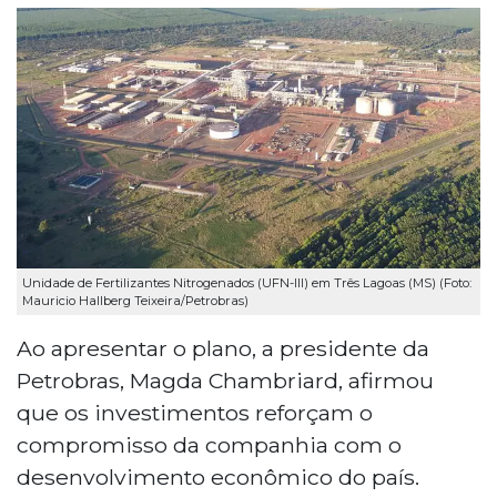
Unidade de Fertilizantes Nitrogenados (UFN-III) em Três Lagoas (MS) (Foto:
Mauricio Hallberg Teixeira/Petrobras)
Ao apresentar o plano, a presidente da
Petrobras, Magda Chambriard, afirmou
que os investimentos reforçam o
compromisso da companhia com o
desenvolvimento econômico do país.