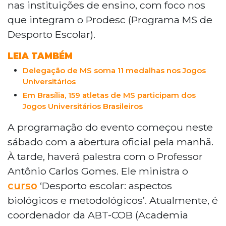
nas instituições de ensino, com foco nos
que integram o Prodesc (Programa MS de
Desporto Escolar).
LEIA TAMBÉM
Delegação de MS soma 11 medalhas nos Jogos
Universitários
Em Brasília, 159 atletas de MS participam dos
Jogos Universitários Brasileiros
A programação do evento começou neste
sábado com a abertura oficial pela manhã.
À tarde, haverá palestra com o Professor
Antônio Carlos Gomes. Ele ministra o
curso
‘Desporto escolar: aspectos
biológicos e metodológicos’. Atualmente, é
coordenador da ABT-COB (Academia