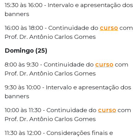
15:30 às 16:00 - Intervalo e apresentação dos
banners
16:00 às 18:00 - Continuidade do
curso
com
Prof. Dr. Antônio Carlos Gomes
Domingo (25)
8:00 às 9:30 - Continuidade do
curso
com
Prof. Dr. Antônio Carlos Gomes
9:30 às 10:00 - Intervalo e apresentação dos
banners
10:00 às 11:30 - Continuidade do
curso
com
Prof. Dr. Antônio Carlos Gomes
11:30 às 12:00 - Considerações finais e