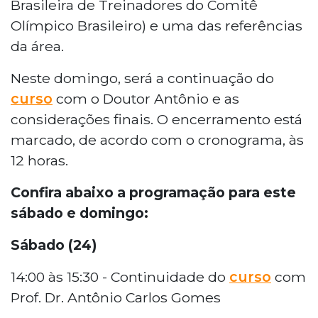
Brasileira de Treinadores do Comitê
Olímpico Brasileiro) e uma das referências
da área.
Neste domingo, será a continuação do
curso
com o Doutor Antônio e as
considerações finais. O encerramento está
marcado, de acordo com o cronograma, às
12 horas.
Confira abaixo a programação para este
sábado e domingo:
Sábado (24)
14:00 às 15:30 - Continuidade do
curso
com
Prof. Dr. Antônio Carlos Gomes