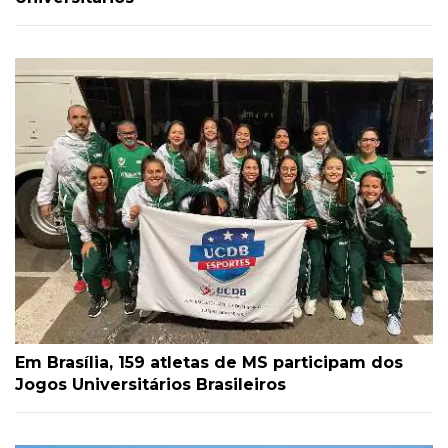
Em Brasília, 159 atletas de MS participam dos
Jogos Universitários Brasileiros