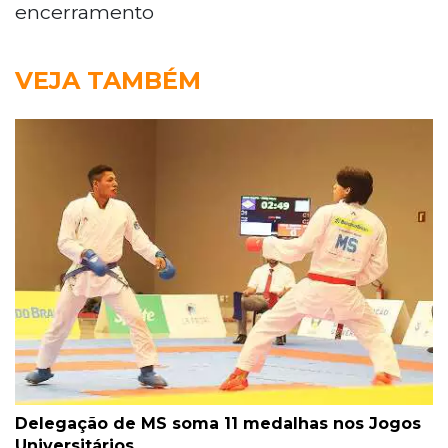
encerramento
VEJA TAMBÉM
Delegação de MS soma 11 medalhas nos Jogos
Universitários