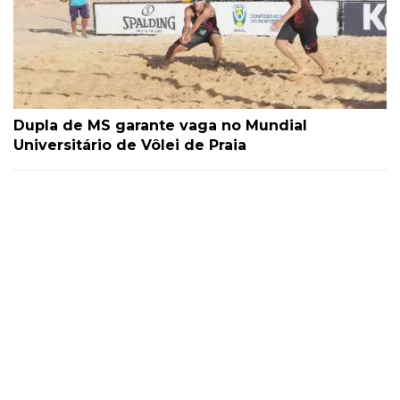
Dupla de MS garante vaga no Mundial
Universitário de Vôlei de Praia