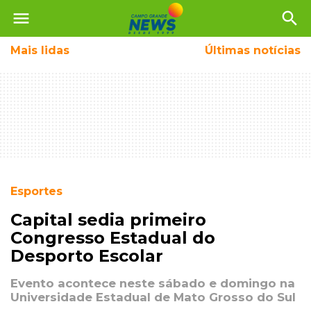
menu
search
Mais
lidas
Últimas notícias
Esportes
Capital sedia primeiro
Congresso Estadual do
Desporto Escolar
Evento acontece neste sábado e domingo na
Universidade Estadual de Mato Grosso do Sul