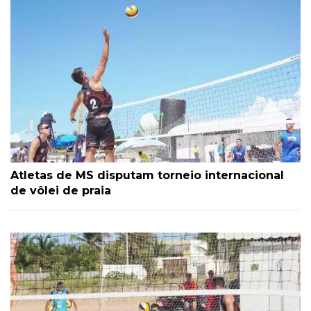
Atletas de MS disputam torneio internacional
de vôlei de praia