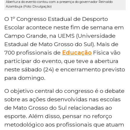
Abertura do evento contou com a presença do governador Reinaldo
Azambuja (Foto: Divulgação)
O 1º Congresso Estadual de Desporto
Escolar acontece neste fim de semana em
Campo Grande, na UEMS (Universidade
Estadual de Mato Grosso do Sul). Mais de
700 profissionais de
Educação
Física vão
participar do evento, que teve a abertura
neste sábado (24) e encerramento previsto
para domingo.
O objetivo central do congresso é o debate
sobre as ações desenvolvidas nas escolas
de Mato Grosso do Sul relacionadas ao
esporte. Além disso, pensar no reforço
metodológico aos profissionais que atuam