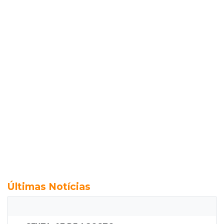
Últimas Notícias