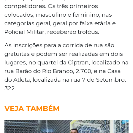
competidores. Os três primeiros
colocados, masculino e feminino, nas
categorias geral, geral por faixa etária e
Policial Militar, receberão troféus.
As inscrições para a corrida de rua são
gratuitas e podem ser realizadas em dois
lugares, no quartel da Ciptran, localizado na
rua Barão do Rio Branco, 2.760, e na Casa
do Atleta, localizada na rua 7 de Setembro,
322.
VEJA TAMBÉM