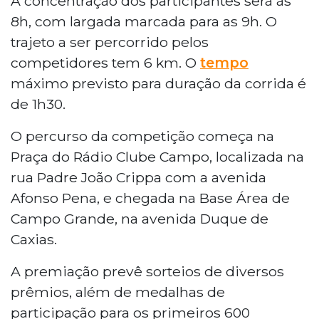
A concentração dos participantes será às
8h, com largada marcada para as 9h. O
trajeto a ser percorrido pelos
competidores tem 6 km. O
tempo
máximo previsto para duração da corrida é
de 1h30.
O percurso da competição começa na
Praça do Rádio Clube Campo, localizada na
rua Padre João Crippa com a avenida
Afonso Pena, e chegada na Base Área de
Campo Grande, na avenida Duque de
Caxias.
A premiação prevê sorteios de diversos
prêmios, além de medalhas de
participação para os primeiros 600