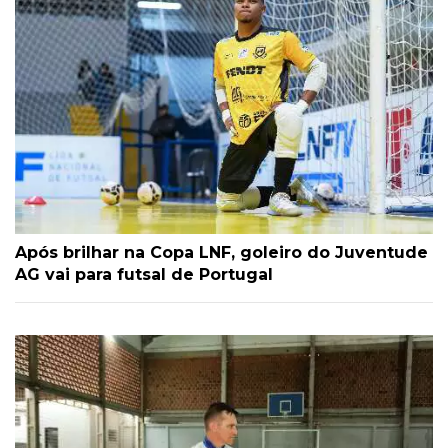
Após brilhar na Copa LNF, goleiro do Juventude
AG vai para futsal de Portugal