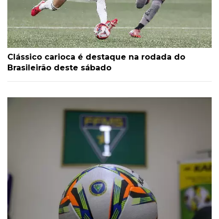
Clássico carioca é destaque na rodada do
Brasileirão deste sábado