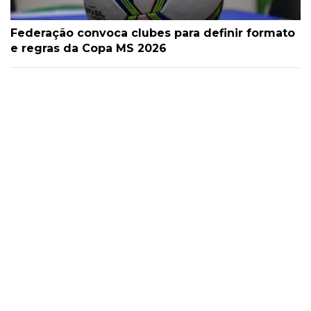
Federação convoca clubes para definir formato
e regras da Copa MS 2026