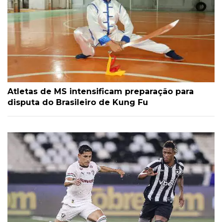
Atletas de MS intensificam preparação para
disputa do Brasileiro de Kung Fu