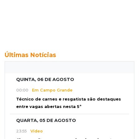
Últimas Notícias
QUINTA, 06 DE AGOSTO
00:00
Em Campo Grande
Técnico de carnes e resgatista são destaques
entre vagas abertas nesta 5ª
QUARTA, 05 DE AGOSTO
23:55
Vídeo