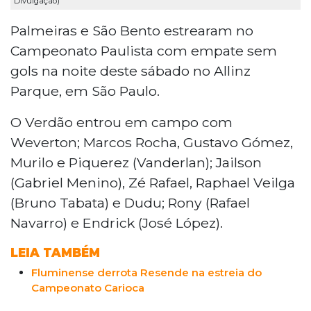
Divulgação)
Palmeiras e São Bento estrearam no
Campeonato Paulista com empate sem
gols na noite deste sábado no Allinz
Parque, em São Paulo.
O Verdão entrou em campo com
Weverton; Marcos Rocha, Gustavo Gómez,
Murilo e Piquerez (Vanderlan); Jailson
(Gabriel Menino), Zé Rafael, Raphael Veilga
(Bruno Tabata) e Dudu; Rony (Rafael
Navarro) e Endrick (José López).
LEIA TAMBÉM
Fluminense derrota Resende na estreia do
Campeonato Carioca