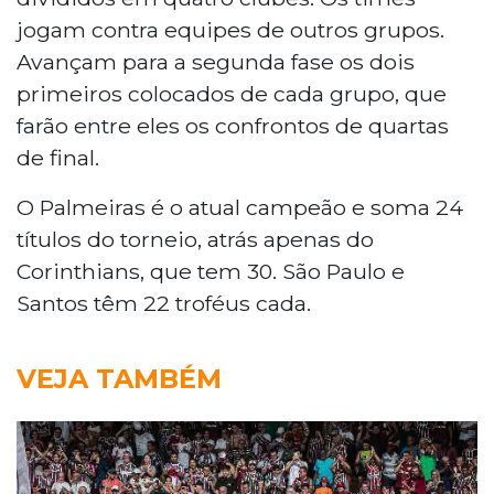
jogam contra equipes de outros grupos.
Avançam para a segunda fase os dois
primeiros colocados de cada grupo, que
farão entre eles os confrontos de quartas
de final.
O Palmeiras é o atual campeão e soma 24
títulos do torneio, atrás apenas do
Corinthians, que tem 30. São Paulo e
Santos têm 22 troféus cada.
VEJA TAMBÉM