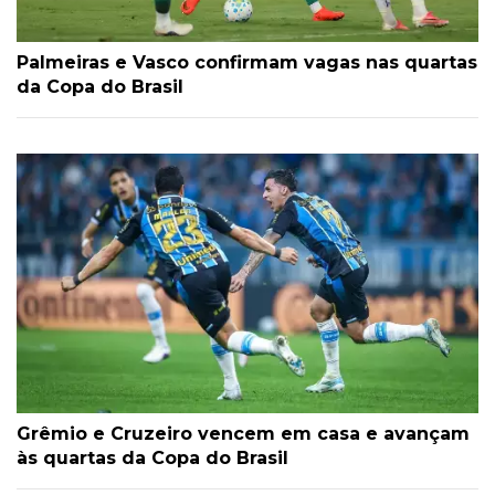
Palmeiras e Vasco confirmam vagas nas quartas
da Copa do Brasil
Grêmio e Cruzeiro vencem em casa e avançam
às quartas da Copa do Brasil