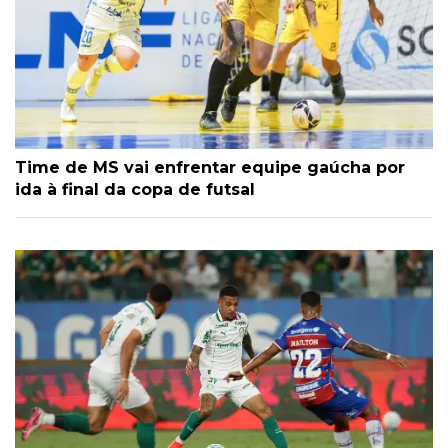
Time de MS vai enfrentar equipe gaúcha por
ida à final da copa de futsal