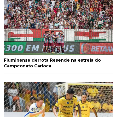
Fluminense derrota Resende na estreia do
Campeonato Carioca