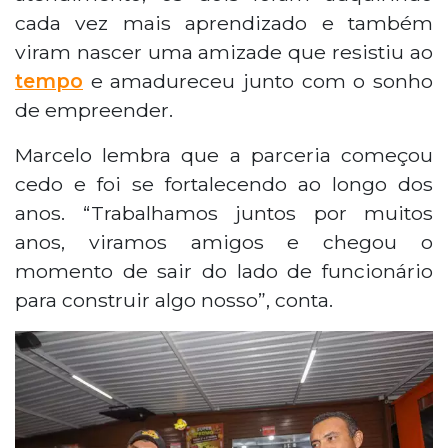
cada vez mais aprendizado e também
viram nascer uma amizade que resistiu ao
tempo
e amadureceu junto com o sonho
de empreender.
Marcelo lembra que a parceria começou
cedo e foi se fortalecendo ao longo dos
anos. “Trabalhamos juntos por muitos
anos, viramos amigos e chegou o
momento de sair do lado de funcionário
para construir algo nosso”, conta.