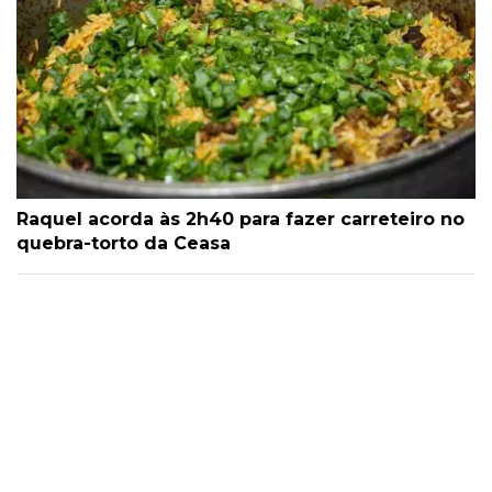
Raquel acorda às 2h40 para fazer carreteiro no
quebra-torto da Ceasa