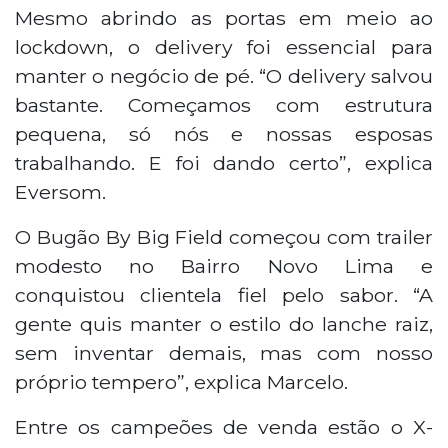
Mesmo abrindo as portas em meio ao
lockdown, o delivery foi essencial para
manter o negócio de pé. “O delivery salvou
bastante. Começamos com estrutura
pequena, só nós e nossas esposas
trabalhando. E foi dando certo”, explica
Eversom.
O Bugão By Big Field começou com trailer
modesto no Bairro Novo Lima e
conquistou clientela fiel pelo sabor. “A
gente quis manter o estilo do lanche raiz,
sem inventar demais, mas com nosso
próprio tempero”, explica Marcelo.
Entre os campeões de venda estão o X-