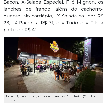
Bacon, X-Salada Especial, Filé Mignon, os
lanches de frango, além do cachorro-
quente. No cardápio, X-Salada sai por R$
23, X-Bacon a R$ 31, e X-Tudo e X-Filé a
partir de R$ 41.
Unidade 2, mais recente, foi aberta na Avenida Bom Pastor. (Foto: Paulo
Francis)