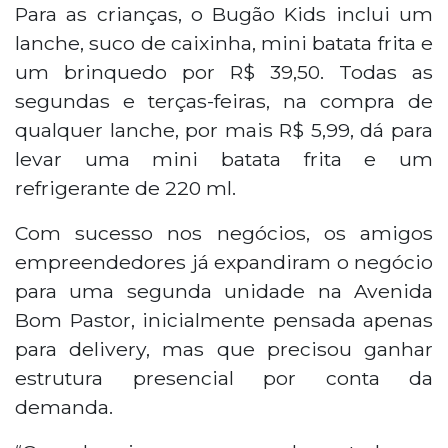
Para as crianças, o Bugão Kids inclui um
lanche, suco de caixinha, mini batata frita e
um brinquedo por R$ 39,50. Todas as
segundas e terças-feiras, na compra de
qualquer lanche, por mais R$ 5,99, dá para
levar uma mini batata frita e um
refrigerante de 220 ml.
Com sucesso nos negócios, os amigos
empreendedores já expandiram o negócio
para uma segunda unidade na Avenida
Bom Pastor, inicialmente pensada apenas
para delivery, mas que precisou ganhar
estrutura presencial por conta da
demanda.