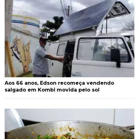
Aos 66 anos, Edson recomeça vendendo
salgado em Kombi movida pelo sol