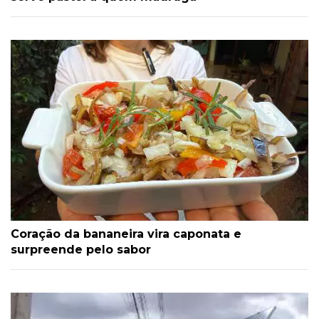
Coração da bananeira vira caponata e
surpreende pelo sabor