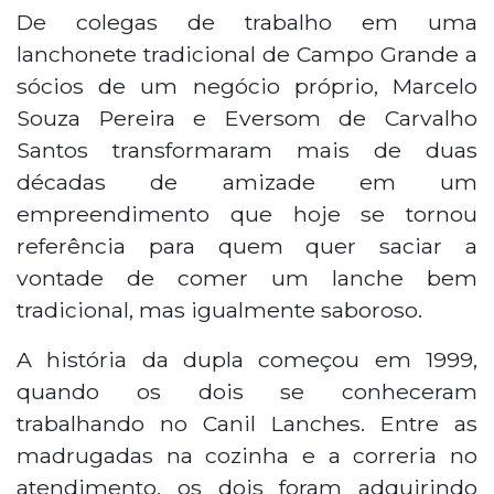
De colegas de trabalho em uma
lanchonete tradicional de Campo Grande a
sócios de um negócio próprio, Marcelo
Souza Pereira e Eversom de Carvalho
Santos transformaram mais de duas
décadas de amizade em um
empreendimento que hoje se tornou
referência para quem quer saciar a
vontade de comer um lanche bem
tradicional, mas igualmente saboroso.
A história da dupla começou em 1999,
quando os dois se conheceram
trabalhando no Canil Lanches. Entre as
madrugadas na cozinha e a correria no
atendimento, os dois foram adquirindo