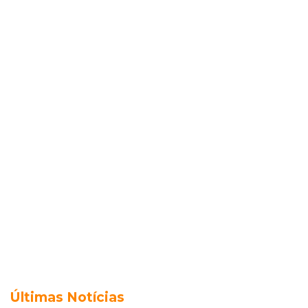
Últimas Notícias