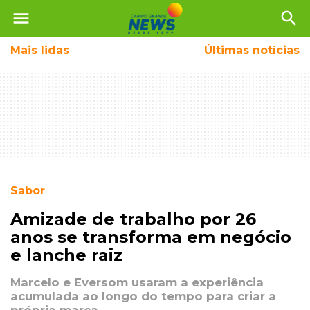
menu
search
Mais
lidas
Últimas notícias
Sabor
Amizade de trabalho por 26
anos se transforma em negócio
e lanche raiz
Marcelo e Eversom usaram a experiência
acumulada ao longo do tempo para criar a