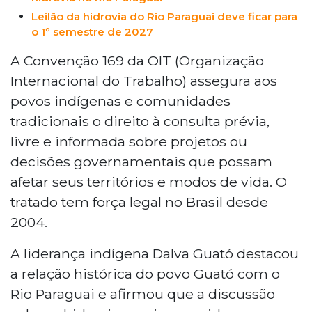
Leilão da hidrovia do Rio Paraguai deve ficar para
o 1º semestre de 2027
A Convenção 169 da OIT (Organização
Internacional do Trabalho) assegura aos
povos indígenas e comunidades
tradicionais o direito à consulta prévia,
livre e informada sobre projetos ou
decisões governamentais que possam
afetar seus territórios e modos de vida. O
tratado tem força legal no Brasil desde
2004.
A liderança indígena Dalva Guató destacou
a relação histórica do povo Guató com o
Rio Paraguai e afirmou que a discussão