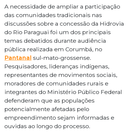
A necessidade de ampliar a participação
das comunidades tradicionais nas
discussões sobre a concessão da Hidrovia
do Rio Paraguai foi um dos principais
temas debatidos durante audiência
pública realizada em Corumbá, no
Pantanal
sul-mato-grossense.
Pesquisadores, lideranças indígenas,
representantes de movimentos sociais,
moradores de comunidades rurais e
integrantes do Ministério Público Federal
defenderam que as populações
potencialmente afetadas pelo
empreendimento sejam informadas e
ouvidas ao longo do processo.