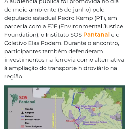
A audiência pública foi promovida no dia
do meio ambiente (5 de junho) pelo
deputado estadual Pedro Kemp (PT), em
parceria com a EJF (Environmental Justice
Foundation), o Instituto SOS
Pantanal
e o
Coletivo Elas Podem. Durante o encontro,
participantes também defenderam
investimentos na ferrovia como alternativa
à ampliação do transporte hidroviário na
região.