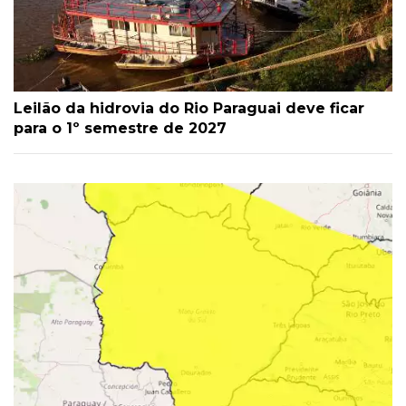
Leilão da hidrovia do Rio Paraguai deve ficar
para o 1º semestre de 2027