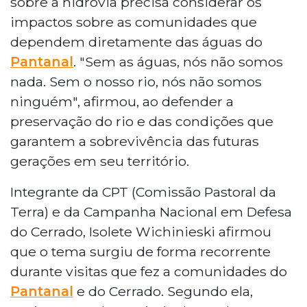
sobre a hidrovia precisa considerar os
impactos sobre as comunidades que
dependem diretamente das águas do
Pantanal
. "Sem as águas, nós não somos
nada. Sem o nosso rio, nós não somos
ninguém", afirmou, ao defender a
preservação do rio e das condições que
garantem a sobrevivência das futuras
gerações em seu território.
Integrante da CPT (Comissão Pastoral da
Terra) e da Campanha Nacional em Defesa
do Cerrado, Isolete Wichinieski afirmou
que o tema surgiu de forma recorrente
durante visitas que fez a comunidades do
Pantanal
e do Cerrado. Segundo ela,