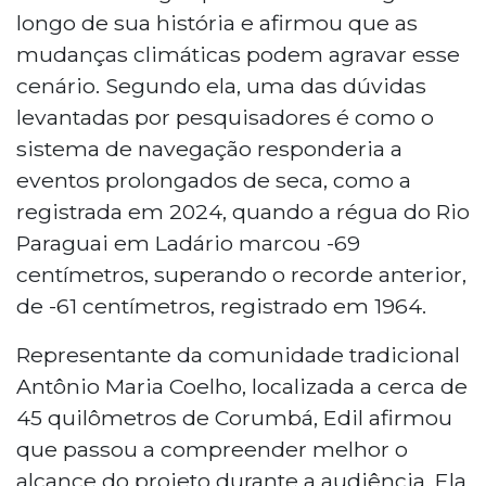
longo de sua história e afirmou que as
mudanças climáticas podem agravar esse
cenário. Segundo ela, uma das dúvidas
levantadas por pesquisadores é como o
sistema de navegação responderia a
eventos prolongados de seca, como a
registrada em 2024, quando a régua do Rio
Paraguai em Ladário marcou -69
centímetros, superando o recorde anterior,
de -61 centímetros, registrado em 1964.
Representante da comunidade tradicional
Antônio Maria Coelho, localizada a cerca de
45 quilômetros de Corumbá, Edil afirmou
que passou a compreender melhor o
alcance do projeto durante a audiência. Ela