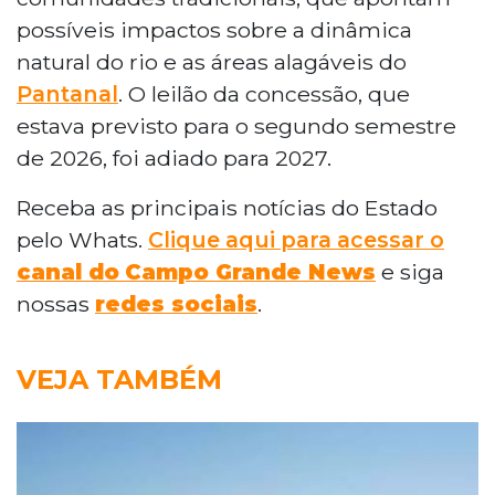
possíveis impactos sobre a dinâmica
natural do rio e as áreas alagáveis do
Pantanal
. O leilão da concessão, que
estava previsto para o segundo semestre
de 2026, foi adiado para 2027.
Receba as principais notícias do Estado
pelo Whats.
Clique aqui para acessar o
canal do
Campo Grande News
e siga
nossas
redes sociais
.
VEJA TAMBÉM