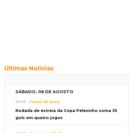
Últimas Notícias
SÁBADO, 08 DE AGOSTO
18:46
Futsal de base
Rodada de estreia da Copa Pelezinho soma 35
gols em quatro jogos