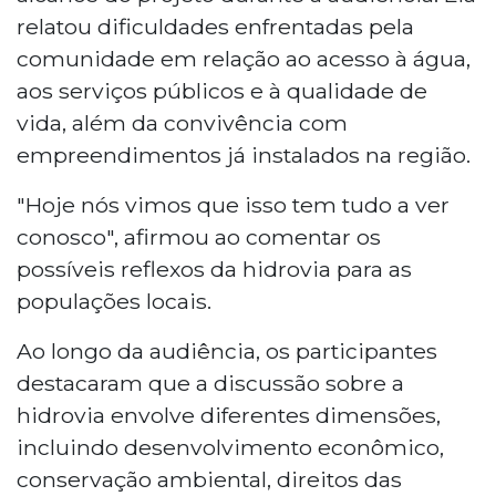
relatou dificuldades enfrentadas pela
comunidade em relação ao acesso à água,
aos serviços públicos e à qualidade de
vida, além da convivência com
empreendimentos já instalados na região.
"Hoje nós vimos que isso tem tudo a ver
conosco", afirmou ao comentar os
possíveis reflexos da hidrovia para as
populações locais.
Ao longo da audiência, os participantes
destacaram que a discussão sobre a
hidrovia envolve diferentes dimensões,
incluindo desenvolvimento econômico,
conservação ambiental, direitos das