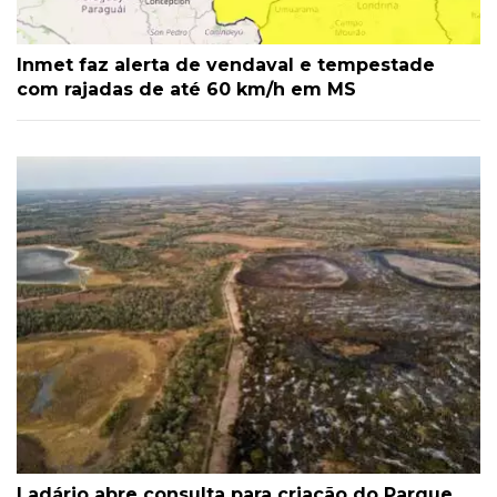
Inmet faz alerta de vendaval e tempestade
com rajadas de até 60 km/h em MS
Ladário abre consulta para criação do Parque