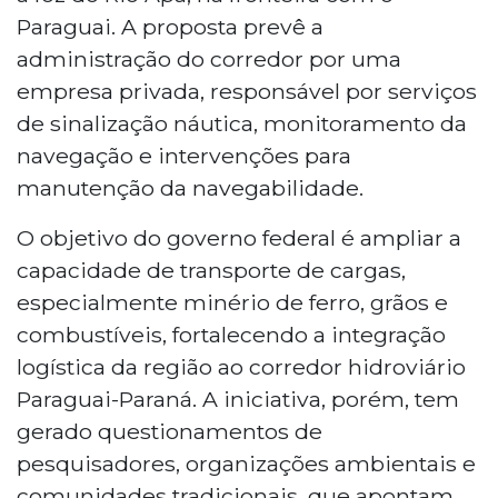
Paraguai. A proposta prevê a
administração do corredor por uma
empresa privada, responsável por serviços
de sinalização náutica, monitoramento da
navegação e intervenções para
manutenção da navegabilidade.
O objetivo do governo federal é ampliar a
capacidade de transporte de cargas,
especialmente minério de ferro, grãos e
combustíveis, fortalecendo a integração
logística da região ao corredor hidroviário
Paraguai-Paraná. A iniciativa, porém, tem
gerado questionamentos de
pesquisadores, organizações ambientais e
comunidades tradicionais, que apontam