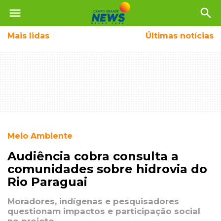
menu
search
Mais
lidas
Últimas notícias
Meio Ambiente
Audiência cobra consulta a
comunidades sobre hidrovia do
Rio Paraguai
Moradores, indígenas e pesquisadores
questionam impactos e participação social