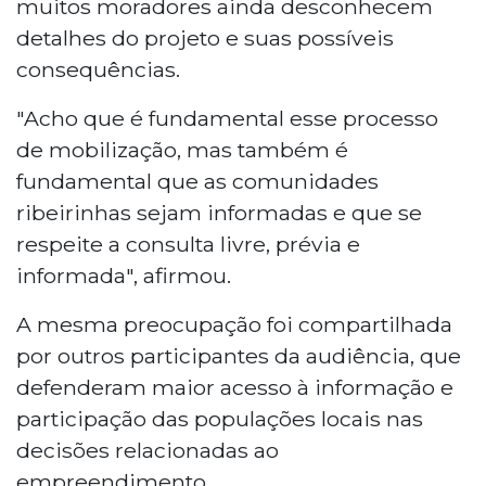
muitos moradores ainda desconhecem
detalhes do projeto e suas possíveis
consequências.
"Acho que é fundamental esse processo
de mobilização, mas também é
fundamental que as comunidades
ribeirinhas sejam informadas e que se
respeite a consulta livre, prévia e
informada", afirmou.
A mesma preocupação foi compartilhada
por outros participantes da audiência, que
defenderam maior acesso à informação e
participação das populações locais nas
decisões relacionadas ao
empreendimento.