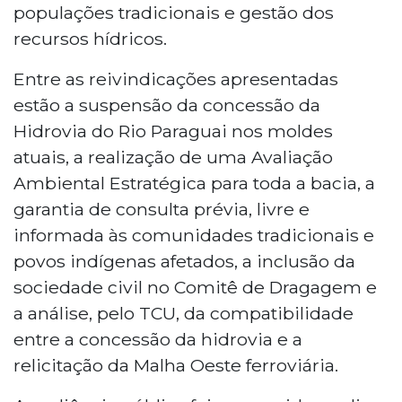
populações tradicionais e gestão dos
recursos hídricos.
Entre as reivindicações apresentadas
estão a suspensão da concessão da
Hidrovia do Rio Paraguai nos moldes
atuais, a realização de uma Avaliação
Ambiental Estratégica para toda a bacia, a
garantia de consulta prévia, livre e
informada às comunidades tradicionais e
povos indígenas afetados, a inclusão da
sociedade civil no Comitê de Dragagem e
a análise, pelo TCU, da compatibilidade
entre a concessão da hidrovia e a
relicitação da Malha Oeste ferroviária.