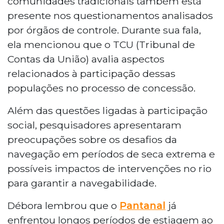
comunidades tradicionais também está
presente nos questionamentos analisados
por órgãos de controle. Durante sua fala,
ela mencionou que o TCU (Tribunal de
Contas da União) avalia aspectos
relacionados à participação dessas
populações no processo de concessão.
Além das questões ligadas à participação
social, pesquisadores apresentaram
preocupações sobre os desafios da
navegação em períodos de seca extrema e
possíveis impactos de intervenções no rio
para garantir a navegabilidade.
Débora lembrou que o
Pantanal
já
enfrentou longos períodos de estiagem ao