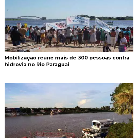
Mobilização reúne mais de 300 pessoas contra
hidrovia no Rio Paraguai