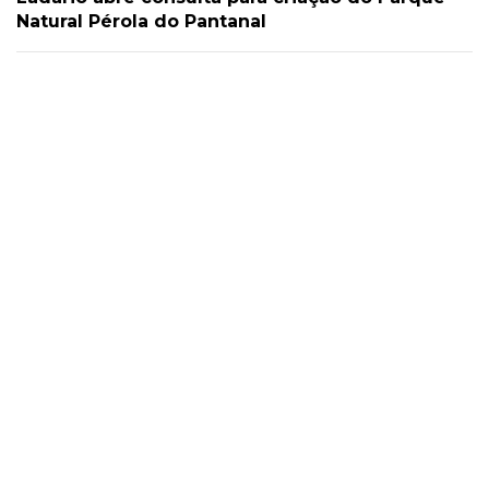
Natural Pérola do Pantanal